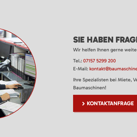
SIE HABEN FRA
Wir helfen Ihnen gerne weite
Tel.:
07157 5299 200
E-Mail:
kontakt@baumaschine
Ihre Spezialisten bei Miete, 
Baumaschinen!
KONTAKTANFRAGE