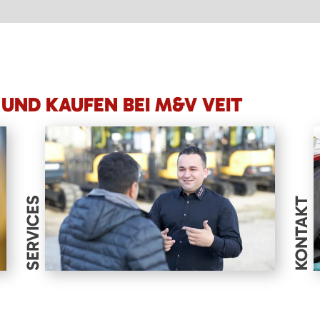
UND KAUFEN BEI M&V VEIT
SERVICES
KONTAKT