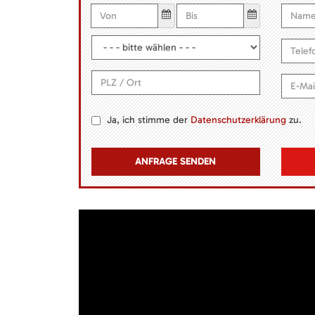
Ja, ich stimme der
Datenschutzerklärung
zu.