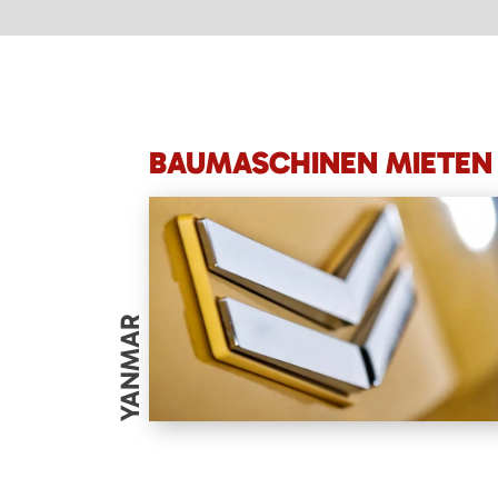
BAUMASCHINEN MIETEN 
YANMAR