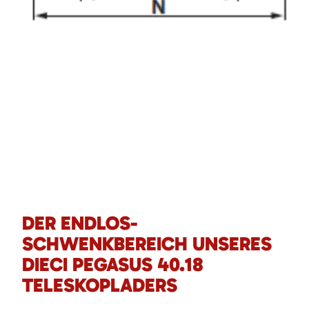
DER ENDLOS-
SCHWENKBEREICH UNSERES
DIECI PEGASUS 40.18
TELESKOPLADERS