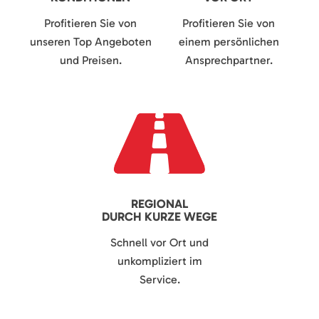
Profitieren Sie von
Profitieren Sie von
unseren Top Angeboten
einem persönlichen
und Preisen.
Ansprechpartner.
REGIONAL
DURCH KURZE WEGE
Schnell vor Ort und
unkompliziert im
Service.