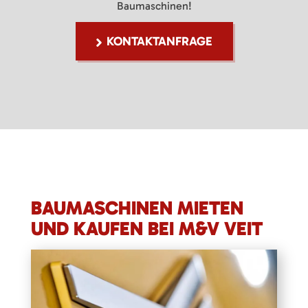
Baumaschinen!
KONTAKTANFRAGE
BAUMASCHINEN MIETEN
UND KAUFEN BEI M&V VEIT