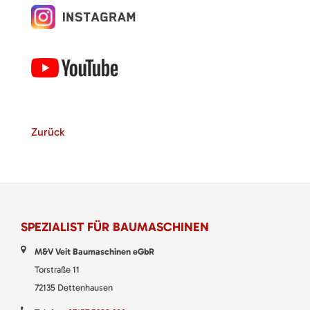
Zurück
SPEZIALIST FÜR BAUMASCHINEN
M&V Veit Baumaschinen eGbR
Torstraße 11
72135 Dettenhausen