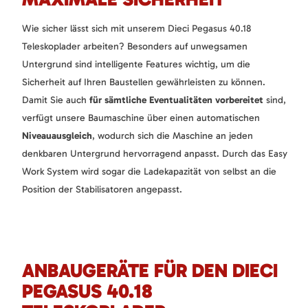
Wie sicher lässt sich mit unserem Dieci Pegasus 40.18
Teleskoplader arbeiten? Besonders auf unwegsamen
Untergrund sind intelligente Features wichtig, um die
Sicherheit auf Ihren Baustellen gewährleisten zu können.
Damit Sie auch
für sämtliche Eventualitäten vorbereitet
sind,
verfügt unsere Baumaschine über einen automatischen
Niveauausgleich
, wodurch sich die Maschine an jeden
denkbaren Untergrund hervorragend anpasst. Durch das Easy
Work System wird sogar die Ladekapazität von selbst an die
Position der Stabilisatoren angepasst.
ANBAUGERÄTE FÜR DEN DIECI
PEGASUS 40.18