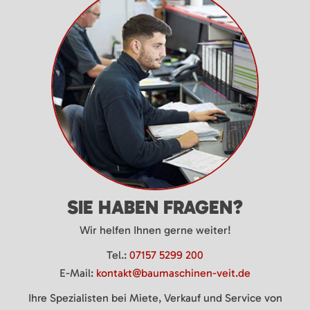
SIE HABEN FRAGEN?
Wir helfen Ihnen gerne weiter!
Tel.:
07157 5299 200
E-Mail:
kontakt@baumaschinen-veit.de
Ihre Spezialisten bei Miete, Verkauf und Service von