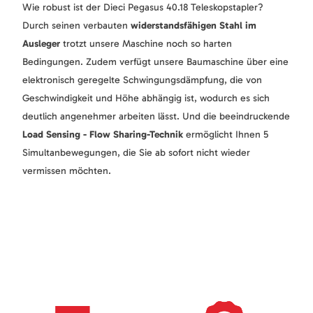
Wie robust ist der Dieci Pegasus 40.18 Teleskopstapler?
Durch seinen verbauten
widerstandsfähigen Stahl im
Ausleger
trotzt unsere Maschine noch so harten
Bedingungen. Zudem verfügt unsere Baumaschine über eine
elektronisch geregelte Schwingungsdämpfung, die von
Geschwindigkeit und Höhe abhängig ist, wodurch es sich
deutlich angenehmer arbeiten lässt. Und die beeindruckende
Load Sensing - Flow Sharing-Technik
ermöglicht Ihnen 5
Simultanbewegungen, die Sie ab sofort nicht wieder
vermissen möchten.