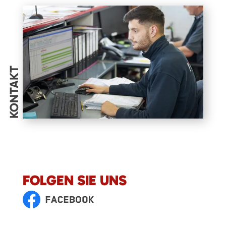
KONTAKT
FOLGEN SIE UNS