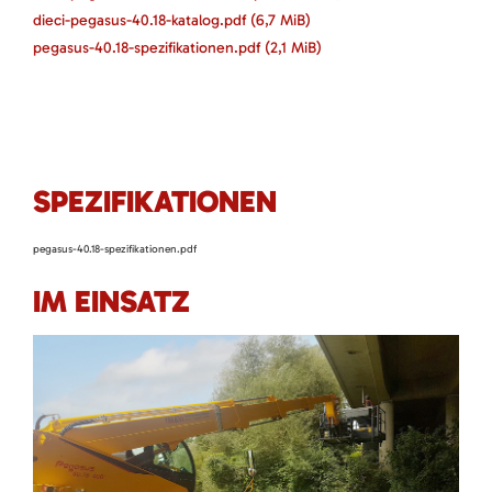
dieci-pegasus-40.18-katalog.pdf
(6,7 MiB)
pegasus-40.18-spezifikationen.pdf
(2,1 MiB)
SPEZIFIKATIONEN
pegasus-40.18-spezifikationen.pdf
IM EINSATZ