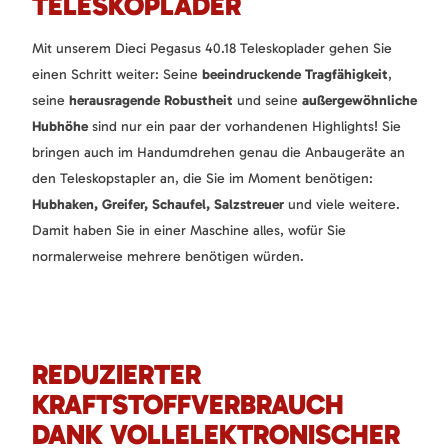
TELESKOPLADER
Mit unserem Dieci Pegasus 40.18 Teleskoplader gehen Sie
einen Schritt weiter: Seine
beeindruckende Tragfähigkeit
,
seine
herausragende Robustheit
und seine
außergewöhnliche
Hubhöhe
sind nur ein paar der vorhandenen Highlights! Sie
bringen auch im Handumdrehen genau die Anbaugeräte an
den Teleskopstapler an, die Sie im Moment benötigen:
Hubhaken, Greifer, Schaufel, Salzstreuer
und viele weitere.
Damit haben Sie in einer Maschine alles, wofür Sie
normalerweise mehrere benötigen würden.
REDUZIERTER
KRAFTSTOFFVERBRAUCH
DANK VOLLELEKTRONISCHER