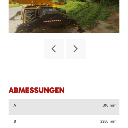
ABMESSUNGEN
A
310 mm
B
2280 mm