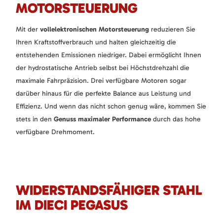
MOTORSTEUERUNG
Mit der
vollelektronischen Motorsteuerung
reduzieren Sie
Ihren Kraftstoffverbrauch und halten gleichzeitig die
entstehenden Emissionen niedriger. Dabei ermöglicht Ihnen
der hydrostatische Antrieb selbst bei Höchstdrehzahl die
maximale Fahrpräzision. Drei verfügbare Motoren sogar
darüber hinaus für die perfekte Balance aus Leistung und
Effizienz. Und wenn das nicht schon genug wäre, kommen Sie
stets in den
Genuss maximaler Performance
durch das hohe
verfügbare Drehmoment.
WIDERSTANDSFÄHIGER STAHL
IM DIECI PEGASUS