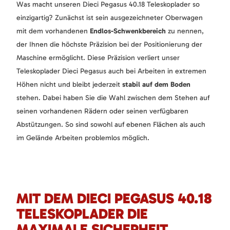
Was macht unseren Dieci Pegasus 40.18 Teleskoplader so
einzigartig? Zunächst ist sein ausgezeichneter Oberwagen
mit dem vorhandenen
Endlos-Schwenkbereich
zu nennen,
der Ihnen die höchste Präzision bei der Positionierung der
Maschine ermöglicht. Diese Präzision verliert unser
Teleskoplader Dieci Pegasus auch bei Arbeiten in extremen
Höhen nicht und bleibt jederzeit
stabil auf dem Boden
stehen. Dabei haben Sie die Wahl zwischen dem Stehen auf
seinen vorhandenen Rädern oder seinen verfügbaren
Abstützungen. So sind sowohl auf ebenen Flächen als auch
im Gelände Arbeiten problemlos möglich.
MIT DEM DIECI PEGASUS 40.18
TELESKOPLADER DIE
MAXIMALE SICHERHEIT