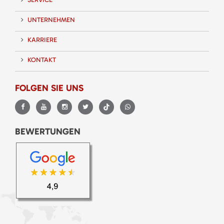
UNTERNEHMEN
KARRIERE
KONTAKT
FOLGEN SIE UNS
BEWERTUNGEN