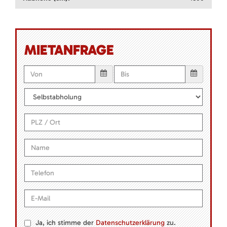
MIETANFRAGE
Ja, ich stimme der
Datenschutzerklärung
zu.