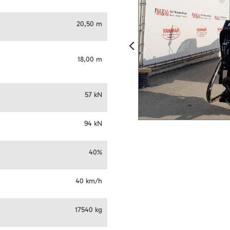
20,50 m
18,00 m
57 kN
94 kN
40%
40 km/h
17540 kg