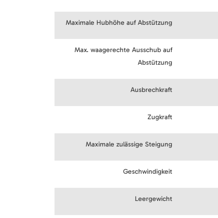
Maximale Hubhöhe auf Abstützung
Max. waagerechte Ausschub auf
Abstützung
Ausbrechkraft
Zugkraft
Maximale zulässige Steigung
Geschwindigkeit
Leergewicht