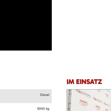
IM EINSATZ
Diesel
5000 kg