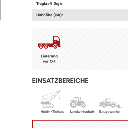
Tragkraft (kg):
Hubhöhe (cm):
Lieferung
vor Ort
EINSATZBEREICHE
Hoch-/Tiefbau
Landwirtschaft
Baugewerbe