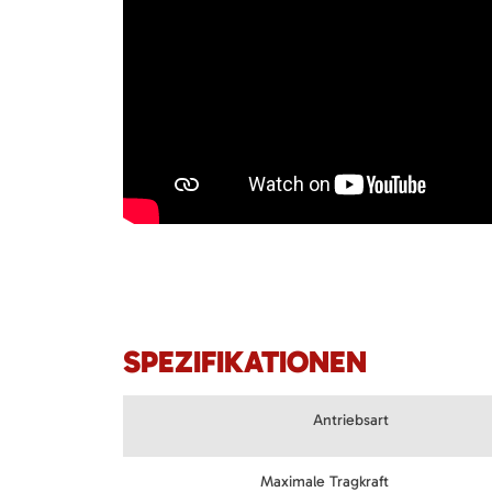
SPEZIFIKATIONEN
Antriebsart
Maximale Tragkraft