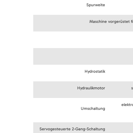
Spurweite
Maschine vorgerüstet 
Hydrostatik
Hydraulikmotor
elektr
Umschaltung
Servogesteuerte 2-Gang-Schaltung