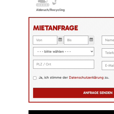
Abbruch/Recycling
MIETANFRAGE
Ja, ich stimme der
Datenschutzerklärung
zu.