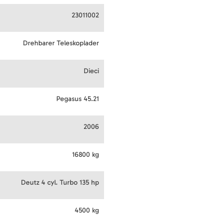
23011002
Drehbarer Teleskoplader
Dieci
Pegasus 45.21
2006
16800 kg
Deutz 4 cyl. Turbo 135 hp
4500 kg