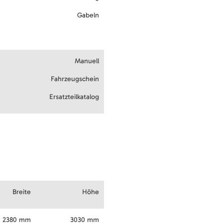
Gabeln
Manuell
Fahrzeugschein
Ersatzteilkatalog
Breite
Höhe
2380 mm
3030 mm