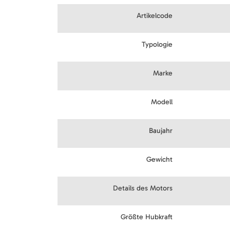
Artikelcode
Typologie
Marke
Modell
Baujahr
Gewicht
Details des Motors
Größte Hubkraft