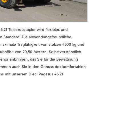
.21 Teleskopstapler wird flexibles und
um Standard! Die anwendungsfreundliche
maximale Tragfähigkeit von stolzen 4500 kg und
ubhöhe von 20,50 Metern. Selbstverständlich
ehör anbringen, das Sie für die Bewältigung
Kommen auch Sie in den Genuss des komfortablen
ens mit unserem Dieci Pegasus 45.21