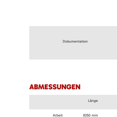
Dokumentation
ABMESSUNGEN
Länge
Arbeit
8350 mm