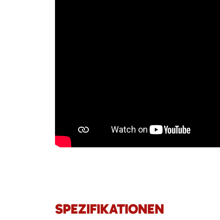
SPEZIFIKATIONEN