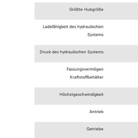
Größte Hubgröße
Ladefähigkeit des hydraulischen
Systems
Druck des hydraulischen Systems
Fassungsvermögen
Kraftstoffbehälter
Höchstgeschwindigkeit
Antrieb
Getriebe