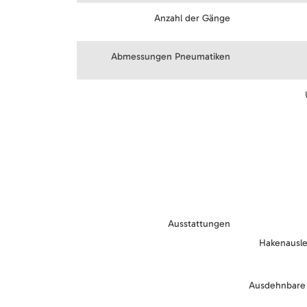
Anzahl der Gänge
Abmessungen Pneumatiken
Ausstattungen
Hakenausle
Ausdehnbare