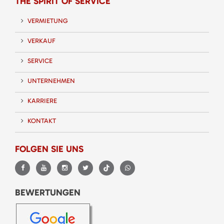
THE SPIRIT OF SERVICE
VERMIETUNG
VERKAUF
SERVICE
UNTERNEHMEN
KARRIERE
KONTAKT
FOLGEN SIE UNS
BEWERTUNGEN