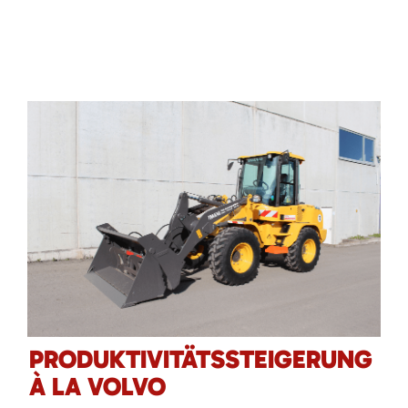
PRODUKTIVITÄTSSTEIGERUNG
À LA VOLVO