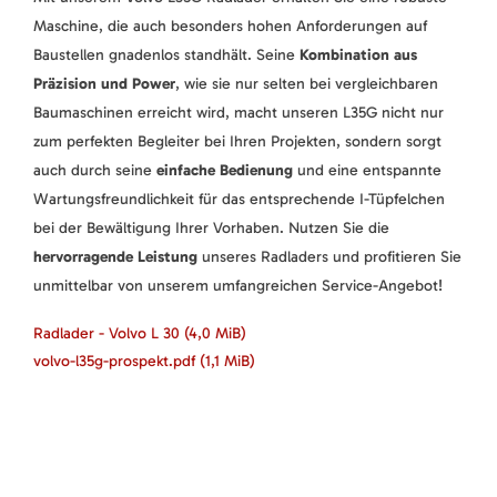
Maschine, die auch besonders hohen Anforderungen auf
Baustellen gnadenlos standhält. Seine
Kombination aus
Präzision und Power
, wie sie nur selten bei vergleichbaren
Baumaschinen erreicht wird, macht unseren L35G nicht nur
zum perfekten Begleiter bei Ihren Projekten, sondern sorgt
auch durch seine
einfache Bedienung
und eine entspannte
Wartungsfreundlichkeit für das entsprechende I-Tüpfelchen
bei der Bewältigung Ihrer Vorhaben. Nutzen Sie die
hervorragende Leistung
unseres Radladers und profitieren Sie
unmittelbar von unserem umfangreichen Service-Angebot!
Radlader - Volvo L 30
(4,0 MiB)
volvo-l35g-prospekt.pdf
(1,1 MiB)