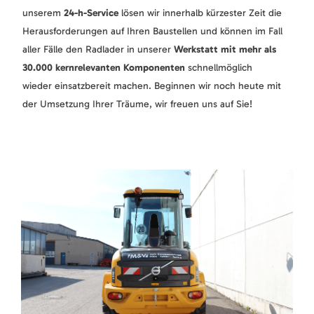
unserem
24-h-Service
lösen wir innerhalb kürzester Zeit die
Herausforderungen auf Ihren Baustellen und können im Fall
aller Fälle den Radlader in unserer
Werkstatt mit mehr als
30.000 kernrelevanten Komponenten
schnellmöglich
wieder einsatzbereit machen. Beginnen wir noch heute mit
der Umsetzung Ihrer Träume, wir freuen uns auf Sie!