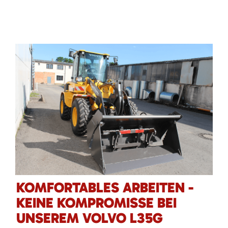
KOMFORTABLES ARBEITEN -
KEINE KOMPROMISSE BEI
UNSEREM VOLVO L35G