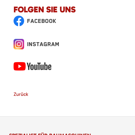
FOLGEN SIE UNS
Zurück