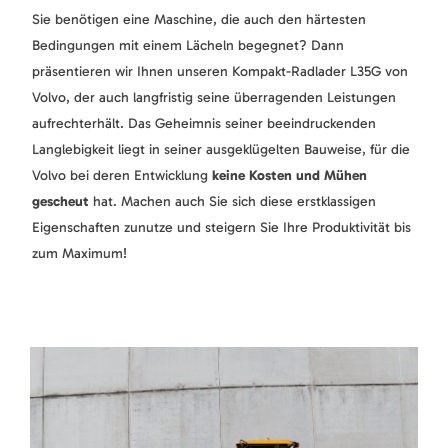
Sie benötigen eine Maschine, die auch den härtesten
Bedingungen mit einem Lächeln begegnet? Dann
präsentieren wir Ihnen unseren Kompakt-Radlader L35G von
Volvo, der auch langfristig seine überragenden Leistungen
aufrechterhält. Das Geheimnis seiner beeindruckenden
Langlebigkeit liegt in seiner ausgeklügelten Bauweise, für die
Volvo bei deren Entwicklung
keine Kosten und Mühen
gescheut
hat. Machen auch Sie sich diese erstklassigen
Eigenschaften zunutze und steigern Sie Ihre Produktivität bis
zum Maximum!