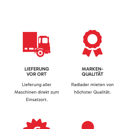
LIEFERUNG
MARKEN-
VOR ORT
QUALITÄT
Lieferung aller
Radlader mieten von
Maschinen direkt zum
höchster Qualität.
Einsatzort.