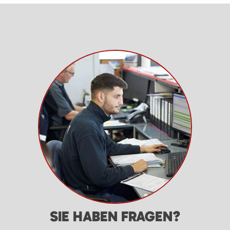
SIE HABEN FRAGEN?