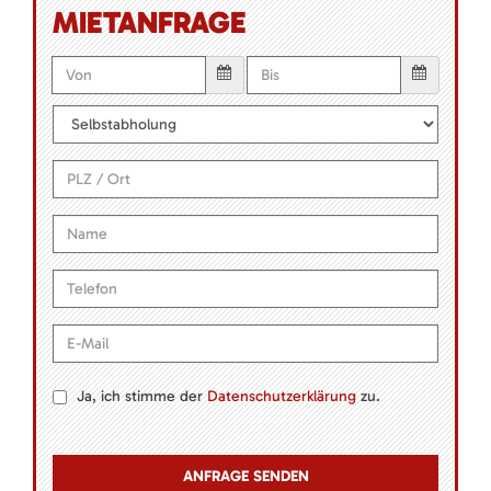
MIETANFRAGE
Ja, ich stimme der
Datenschutzerklärung
zu.