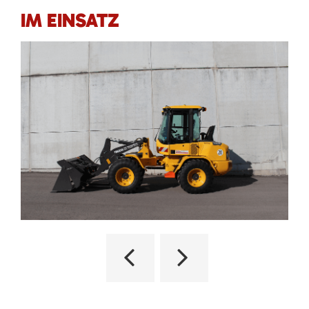
IM EINSATZ