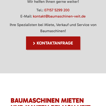
Wir helfen Ihnen gerne weiter!
Tel.:
07157 5299 200
E-Mail:
kontakt@baumaschinen-veit.de
Ihre Spezialisten bei Miete, Verkauf und Service von
Baumaschinen!
KONTAKTANFRAGE
BAUMASCHINEN MIETEN