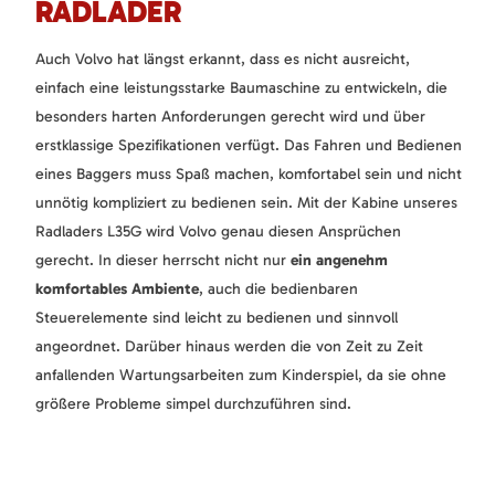
RADLADER
Auch Volvo hat längst erkannt, dass es nicht ausreicht,
einfach eine leistungsstarke Baumaschine zu entwickeln, die
besonders harten Anforderungen gerecht wird und über
erstklassige Spezifikationen verfügt. Das Fahren und Bedienen
eines Baggers muss Spaß machen, komfortabel sein und nicht
unnötig kompliziert zu bedienen sein. Mit der Kabine unseres
Radladers L35G wird Volvo genau diesen Ansprüchen
gerecht. In dieser herrscht nicht nur
ein angenehm
komfortables Ambiente
, auch die bedienbaren
Steuerelemente sind leicht zu bedienen und sinnvoll
angeordnet. Darüber hinaus werden die von Zeit zu Zeit
anfallenden Wartungsarbeiten zum Kinderspiel, da sie ohne
größere Probleme simpel durchzuführen sind.