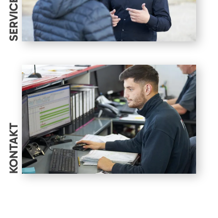
SERVICES
KONTAKT