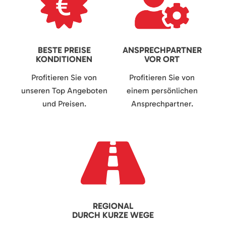
BESTE PREISE
ANSPRECHPARTNER
KONDITIONEN
VOR ORT
Profitieren Sie von
Profitieren Sie von
unseren Top Angeboten
einem persönlichen
und Preisen.
Ansprechpartner.
REGIONAL
DURCH KURZE WEGE