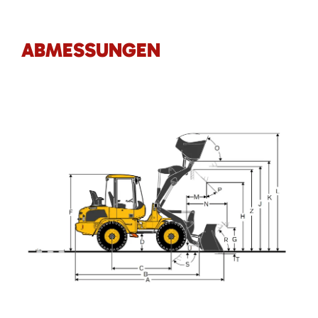
ABMESSUNGEN