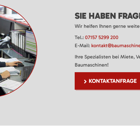
SIE HABEN FRA
Wir helfen Ihnen gerne weite
Tel.:
07157 5299 200
E-Mail:
kontakt@baumaschine
Ihre Spezialisten bei Miete, 
Baumaschinen!
KONTAKTANFRAGE