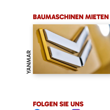
BAUMASCHINEN MIETEN 
YANMAR
FOLGEN SIE UNS