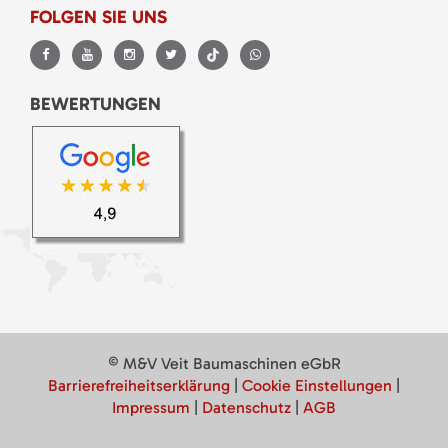
FOLGEN SIE UNS
BEWERTUNGEN
© M&V Veit Baumaschinen eGbR
Barrierefreiheitserklärung
|
Cookie Einstellungen
|
Impressum
|
Datenschutz
|
AGB