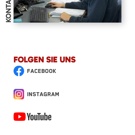
KONTAKT
FOLGEN SIE UNS