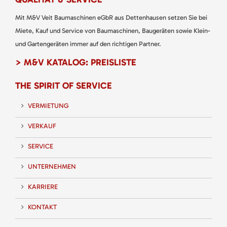
Mit M&V Veit Baumaschinen eGbR aus Dettenhausen setzen Sie bei
Miete, Kauf und Service von Baumaschinen, Baugeräten sowie Klein-
und Gartengeräten immer auf den richtigen Partner.
> M&V KATALOG: PREISLISTE
THE SPIRIT OF SERVICE
VERMIETUNG
VERKAUF
SERVICE
UNTERNEHMEN
KARRIERE
KONTAKT