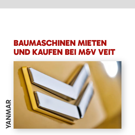
BAUMASCHINEN MIETEN
UND KAUFEN BEI M&V VEIT
YANMAR