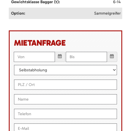
Gewichtsklasse Bagger (t):
6-14
Option:
Sammelgreifer
MIETANFRAGE