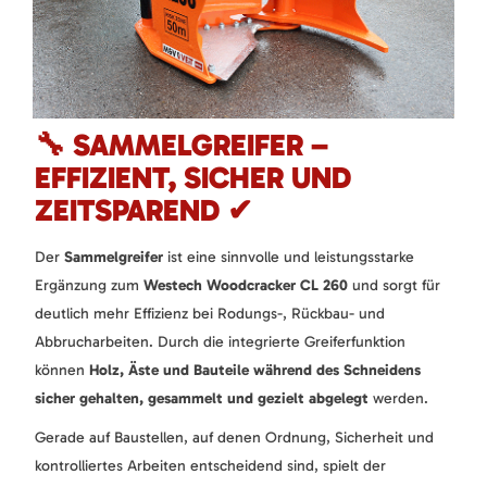
🔧 SAMMELGREIFER –
EFFIZIENT, SICHER UND
ZEITSPAREND ✔
Der
Sammelgreifer
ist eine sinnvolle und leistungsstarke
Ergänzung zum
Westech Woodcracker CL 260
und sorgt für
deutlich mehr Effizienz bei Rodungs-, Rückbau- und
Abbrucharbeiten. Durch die integrierte Greiferfunktion
können
Holz, Äste und Bauteile während des Schneidens
sicher gehalten, gesammelt und gezielt abgelegt
werden.
Gerade auf Baustellen, auf denen Ordnung, Sicherheit und
kontrolliertes Arbeiten entscheidend sind, spielt der