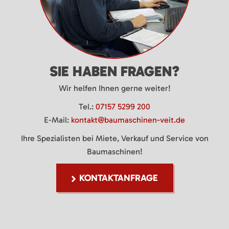
SIE HABEN FRAGEN?
Wir helfen Ihnen gerne weiter!
Tel.:
07157 5299 200
E-Mail:
kontakt@baumaschinen-veit.de
Ihre Spezialisten bei Miete, Verkauf und Service von
Baumaschinen!
KONTAKTANFRAGE