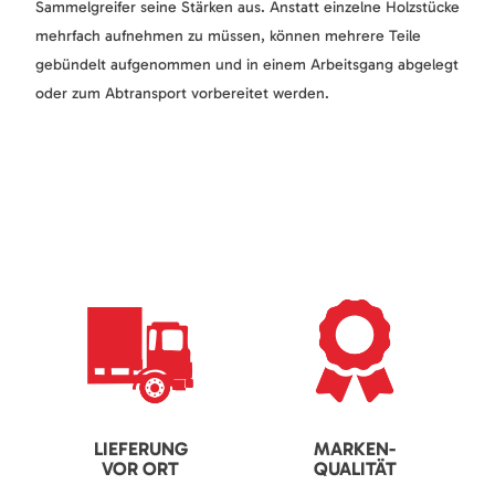
Sammelgreifer seine Stärken aus. Anstatt einzelne Holzstücke
mehrfach aufnehmen zu müssen, können mehrere Teile
gebündelt aufgenommen und in einem Arbeitsgang abgelegt
oder zum Abtransport vorbereitet werden.
LIEFERUNG
MARKEN-
VOR ORT
QUALITÄT