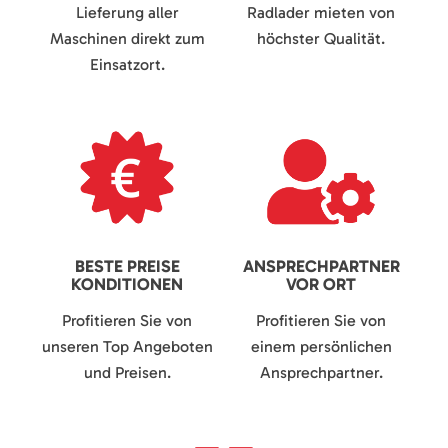
Lieferung aller
Radlader mieten von
Maschinen direkt zum
höchster Qualität.
Einsatzort.
BESTE PREISE
ANSPRECHPARTNER
KONDITIONEN
VOR ORT
Profitieren Sie von
Profitieren Sie von
unseren Top Angeboten
einem persönlichen
und Preisen.
Ansprechpartner.