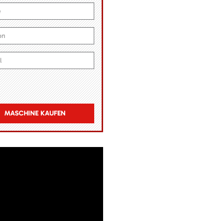
MASCHINE KAUFEN