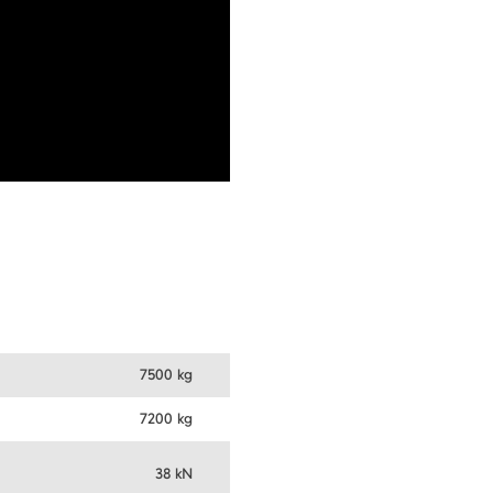
7500 kg
7200 kg
38 kN