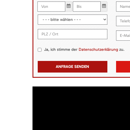
Ja, ich stimme der
Datenschutzerklärung
zu.