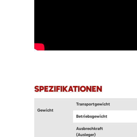
SPEZIFIKATIONEN
Transportgewicht
Gewicht
Betriebsgewicht
Ausbrechkraft
(Ausleger)