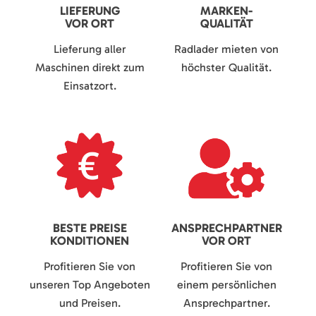
LIEFERUNG
MARKEN-
VOR ORT
QUALITÄT
Lieferung aller
Radlader mieten von
Maschinen direkt zum
höchster Qualität.
Einsatzort.
BESTE PREISE
ANSPRECHPARTNER
KONDITIONEN
VOR ORT
Profitieren Sie von
Profitieren Sie von
unseren Top Angeboten
einem persönlichen
und Preisen.
Ansprechpartner.