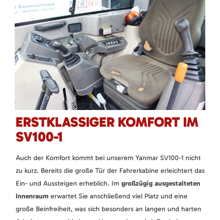
ERSTKLASSIGER KOMFORT IM
SV100-1
Auch der Komfort kommt bei unserem Yanmar SV100-1 nicht
zu kurz. Bereits die große Tür der Fahrerkabine erleichtert das
Ein- und Aussteigen erheblich. Im
großzügig ausgestalteten
Innenraum
erwartet Sie anschließend viel Platz und eine
große Beinfreiheit, was sich besonders an langen und harten