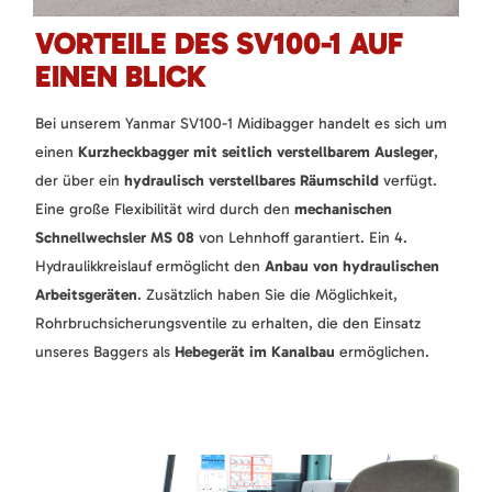
VORTEILE DES SV100-1 AUF
EINEN BLICK
Bei unserem Yanmar SV100-1 Midibagger handelt es sich um
einen
Kurzheckbagger mit seitlich verstellbarem Ausleger
,
der über ein
hydraulisch verstellbares Räumschild
verfügt.
Eine große Flexibilität wird durch den
mechanischen
Schnellwechsler MS 08
von Lehnhoff garantiert. Ein 4.
Hydraulikkreislauf ermöglicht den
Anbau von hydraulischen
Arbeitsgeräten
. Zusätzlich haben Sie die Möglichkeit,
Rohrbruchsicherungsventile zu erhalten, die den Einsatz
unseres Baggers als
Hebegerät im Kanalbau
ermöglichen.