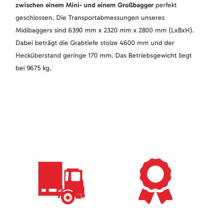
zwischen einem Mini- und einem Großbagger
perfekt
geschlossen. Die Transportabmessungen unseres
Midibaggers sind 6390 mm x 2320 mm x 2800 mm (LxBxH).
Dabei beträgt die Grabtiefe stolze 4600 mm und der
Hecküberstand geringe 170 mm. Das Betriebsgewicht liegt
bei 9675 kg.