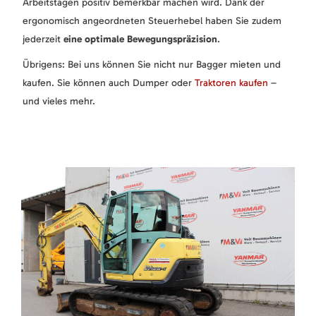
Arbeitstagen positiv bemerkbar machen wird. Dank der
ergonomisch angeordneten Steuerhebel haben Sie zudem
jederzeit
eine optimale Bewegungspräzision
.
Übrigens: Bei uns können Sie nicht nur Bagger mieten und
kaufen. Sie können auch Dumper oder
Traktoren kaufen
–
und vieles mehr.