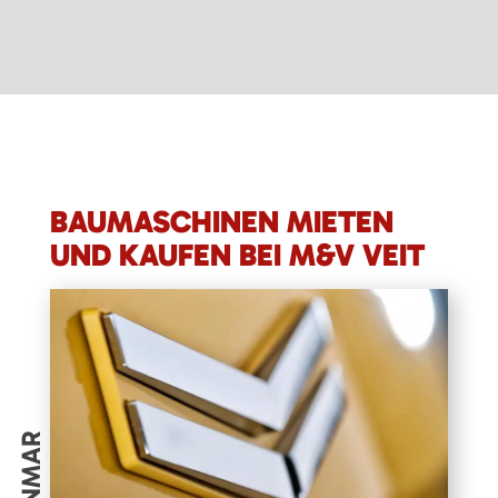
BAUMASCHINEN MIETEN
UND KAUFEN BEI M&V VEIT
YANMAR