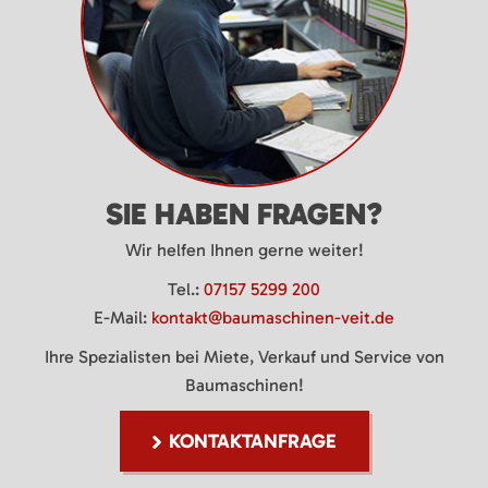
SIE HABEN FRAGEN?
Wir helfen Ihnen gerne weiter!
Tel.:
07157 5299 200
E-Mail:
kontakt@baumaschinen-veit.de
Ihre Spezialisten bei Miete, Verkauf und Service von
Baumaschinen!
KONTAKTANFRAGE