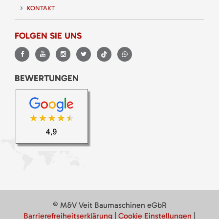
KONTAKT
FOLGEN SIE UNS
BEWERTUNGEN
© M&V Veit Baumaschinen eGbR
Barrierefreiheitserklärung
|
Cookie Einstellungen
|