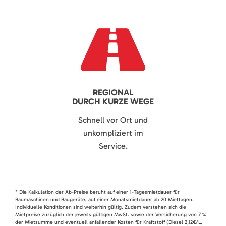
REGIONAL
DURCH KURZE WEGE
Schnell vor Ort und
unkompliziert im
Service.
* Die Kalkulation der Ab-Preise beruht auf einer 1-Tagesmietdauer für
Baumaschinen und Baugeräte, auf einer Monatsmietdauer ab 20 Miettagen.
Individuelle Konditionen sind weiterhin gültig. Zudem verstehen sich die
Mietpreise zuzüglich der jeweils gültigen MwSt. sowie der Versicherung von 7 %
der Mietsumme und eventuell anfallender Kosten für Kraftstoff (Diesel 2,12€/L,