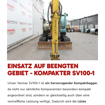
EINSATZ AUF BEENGTEN
GEBIET - KOMPAKTER SV100-1
Unser Yanmar SV100-1 ist
ein hervorragender Kompaktbagger
,
da nicht nur sämtliche Komponenten besonders kompakt
angeordnet sind, sondern er gleichzeitig auch über eine
vortreffliche Leistung verfügt. Dadurch wird die
Lücke