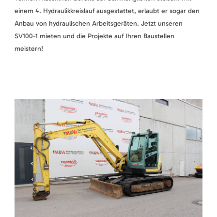
einem 4. Hydraulikkreislauf ausgestattet, erlaubt er sogar den
Anbau von hydraulischen Arbeitsgeräten. Jetzt unseren
SV100-1 mieten und die Projekte auf Ihren Baustellen
meistern!