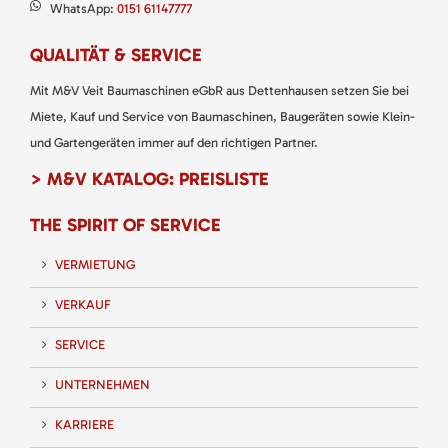
WhatsApp:
0151 61147777
QUALITÄT & SERVICE
Mit M&V Veit Baumaschinen eGbR aus Dettenhausen setzen Sie bei
Miete, Kauf und Service von Baumaschinen, Baugeräten sowie Klein-
und Gartengeräten immer auf den richtigen Partner.
> M&V KATALOG: PREISLISTE
THE SPIRIT OF SERVICE
VERMIETUNG
VERKAUF
SERVICE
UNTERNEHMEN
KARRIERE