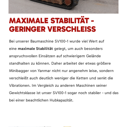
MAXIMALE STABILITÄT -
GERINGER VERSCHLEISS
Bei unserer Baumaschine SV100-1 wurde viel Wert auf
eine
maximale Stabilität
gelegt, um auch besonders
anspruchsvollen Einsätzen auf schwierigem Gelände
standhalten zu können. Daher arbeitet der etwas größere
Minibagger von Yanmar nicht nur angenehm leise, sondern
verschleißt auch deutlich weniger die Ketten und senkt die
Vibrationen. Im Vergleich zu anderen Maschinen seiner
Gewichtsklasse ist unser SV100-1 sogar noch stabiler - und das
bei einer beachtlichen Hubkapazität.