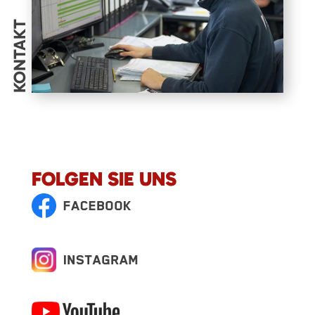
KONTAKT
FOLGEN SIE UNS