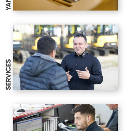
SERVICES