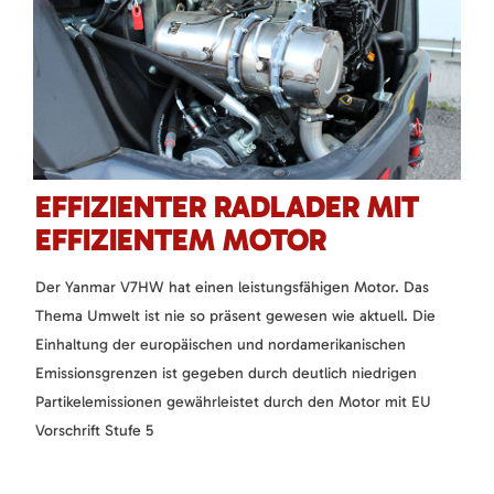
EFFIZIENTER RADLADER MIT
EFFIZIENTEM MOTOR
Der Yanmar V7HW hat einen leistungsfähigen Motor. Das
Thema Umwelt ist nie so präsent gewesen wie aktuell. Die
Einhaltung der europäischen und nordamerikanischen
Emissionsgrenzen ist gegeben durch deutlich niedrigen
Partikelemissionen gewährleistet durch den Motor mit EU
Vorschrift Stufe 5