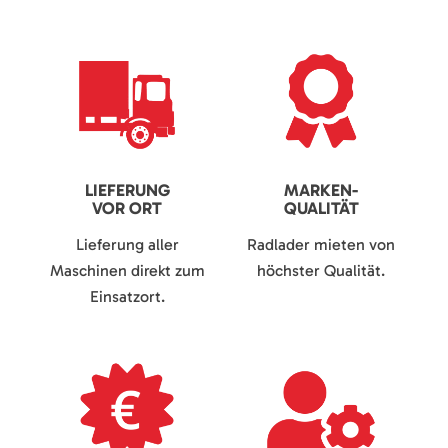
LIEFERUNG
MARKEN-
VOR ORT
QUALITÄT
Lieferung aller
Radlader mieten von
Maschinen direkt zum
höchster Qualität.
Einsatzort.