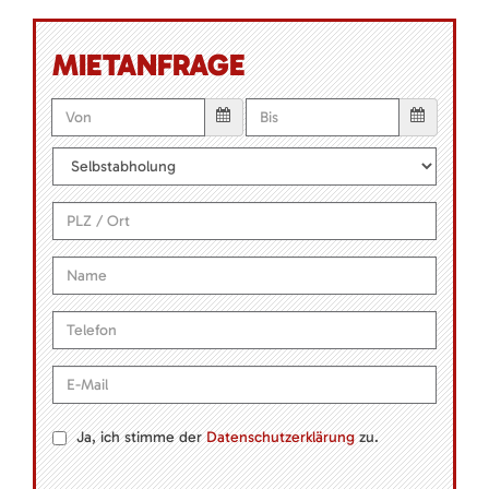
MIETANFRAGE
Ja, ich stimme der
Datenschutzerklärung
zu.