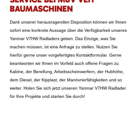
BAUMASCHINEN
Dank unserer herausragenden Disposition können wir Ihnen
sofort eine konkrete Aussage über die Verfügbarkeit unseres
Yanmar V7HW Radladers geben. Das Einzige, was Sie
machen müssen, ist eine Anfrage zu stellen. Nutzen Sie
hierfür gerne unser vorgefertigtes Kontaktformular. Gerne
beantworten wir Ihnen im Vorfeld auch offene Fragen zu
Kabine, der Bereifung, Arbeitsscheinwerfern, der Hubhöhe,
dem Diesel, der Kipplast, der Manövrierfähigkeiten und so
weiter. Holen Sie sich jetzt unseren Yanmar V7HW Radlader
für Ihre Projekte und starten Sie durch!