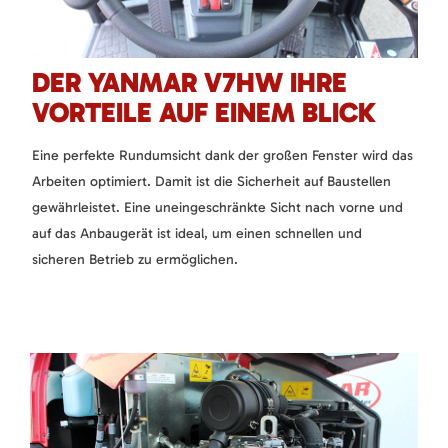
DER YANMAR V7HW IHRE
VORTEILE AUF EINEM BLICK
Eine perfekte Rundumsicht dank der großen Fenster wird das
Arbeiten optimiert. Damit ist die Sicherheit auf Baustellen
gewährleistet. Eine uneingeschränkte Sicht nach vorne und
auf das Anbaugerät ist ideal, um einen schnellen und
sicheren Betrieb zu ermöglichen.