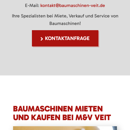
E-Mail:
kontakt@baumaschinen-veit.de
Ihre Spezialisten bei Miete, Verkauf und Service von
Baumaschinen!
KONTAKTANFRAGE
BAUMASCHINEN MIETEN
UND KAUFEN BEI M&V VEIT