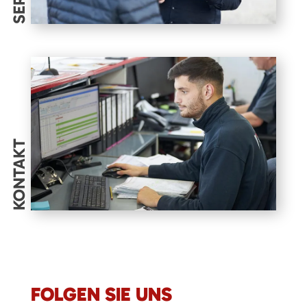
KONTAKT
FOLGEN SIE UNS