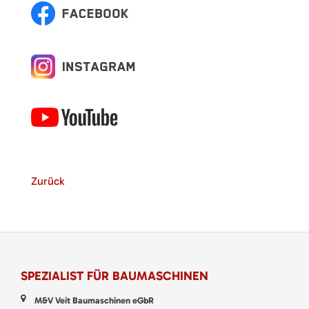
Zurück
SPEZIALIST FÜR BAUMASCHINEN
M&V Veit Baumaschinen eGbR