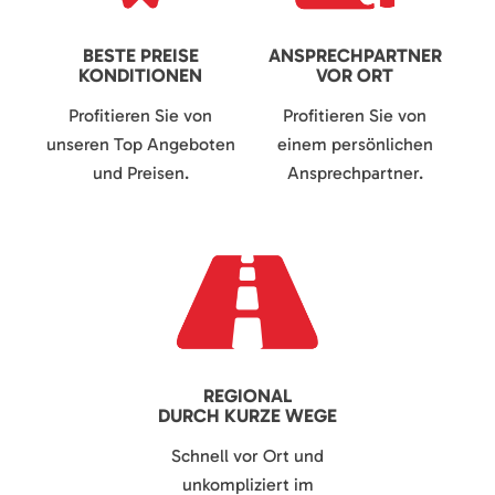
BESTE PREISE
ANSPRECHPARTNER
KONDITIONEN
VOR ORT
Profitieren Sie von
Profitieren Sie von
unseren Top Angeboten
einem persönlichen
und Preisen.
Ansprechpartner.
REGIONAL
DURCH KURZE WEGE
Schnell vor Ort und
unkompliziert im