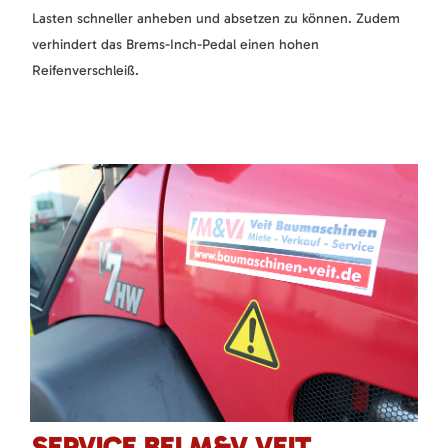
Lasten schneller anheben und absetzen zu können. Zudem
verhindert das Brems-Inch-Pedal einen hohen
Reifenverschleiß.
SERVICE BEI M&V VEIT