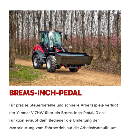
BREMS-INCH-PEDAL
Für präzise Steuerbefehle und schnelle Arbeitsspiele verfügt
der Yanmar V 7HW über ein Brems-Inch-Pedal. Diese
Funktion erlaubt dem Bediener die Umleitung der
Motorleistung vom Fahrbetrieb auf die Arbeitshydraulik, um