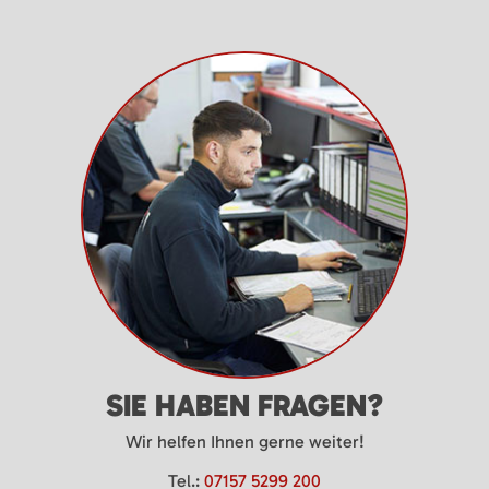
SIE HABEN FRAGEN?
Wir helfen Ihnen gerne weiter!
Tel.:
07157 5299 200