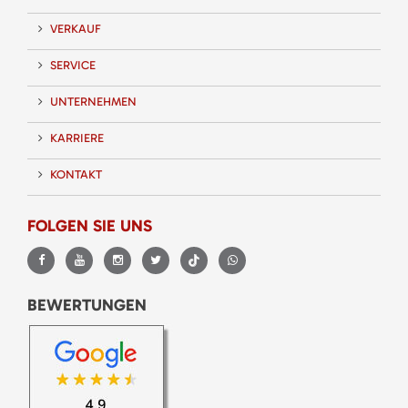
VERKAUF
SERVICE
UNTERNEHMEN
KARRIERE
KONTAKT
FOLGEN SIE UNS
BEWERTUNGEN