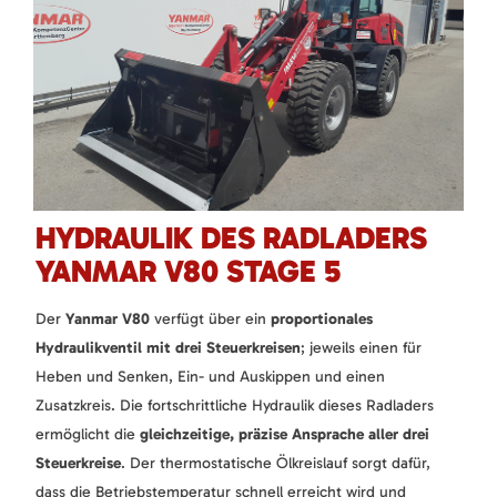
HYDRAULIK DES RADLADERS
YANMAR V80 STAGE 5
Der
Yanmar V80
verfügt über ein
proportionales
Hydraulikventil mit drei Steuerkreisen
; jeweils einen für
Heben und Senken, Ein- und Auskippen und einen
Zusatzkreis. Die fortschrittliche Hydraulik dieses Radladers
ermöglicht die
gleichzeitige, präzise Ansprache aller drei
Steuerkreise
. Der thermostatische Ölkreislauf sorgt dafür,
dass die Betriebstemperatur schnell erreicht wird und