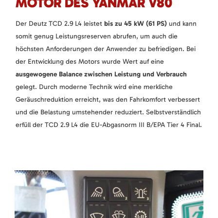
MOTOR DES YANMAR V80
Der Deutz TCD 2.9 L4 leistet
bis zu 45 kW (61 PS)
und kann
somit genug Leistungsreserven abrufen, um auch die
höchsten Anforderungen der Anwender zu befriedigen. Bei
der Entwicklung des Motors wurde Wert auf eine
ausgewogene Balance zwischen Leistung und Verbrauch
gelegt. Durch moderne Technik wird eine merkliche
Geräuschreduktion erreicht, was den Fahrkomfort verbessert
und die Belastung umstehender reduziert. Selbstverständlich
erfüll der TCD 2.9 L4 die EU-Abgasnorm III B/EPA Tier 4 Final.