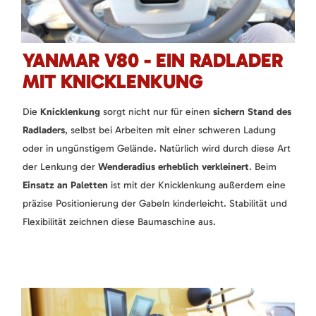
YANMAR V80 - EIN RADLADER
MIT KNICKLENKUNG
Die
Knicklenkung
sorgt nicht nur für einen
sichern Stand des
Radladers
, selbst bei Arbeiten mit einer schweren Ladung
oder in ungünstigem Gelände. Natürlich wird durch diese Art
der Lenkung der
Wenderadius erheblich verkleinert
. Beim
Einsatz an Paletten
ist mit der Knicklenkung außerdem eine
präzise Positionierung der Gabeln kinderleicht. Stabilität und
Flexibilität zeichnen diese Baumaschine aus.