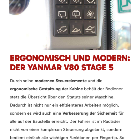
ERGONOMISCH UND MODERN:
DER YANMAR V80 STAGE 5
Durch seine
modernen Steuerelemente
und die
ergonomische Gestaltung der Kabine
behält der Bediener
stets die Übersicht über den Statuts seiner Maschine.
Dadurch ist nicht nur ein effizienteres Arbeiten möglich,
sondern es wird auch eine
Verbesserung der Sicherheit
für
alle auf der Baustelle erreicht. Der Fahrer ist im Radlader
nicht von einer komplexen Steuerung abgelenkt, sondern
bedient einfach alle wichtigen Funktionen per Fingertip. So