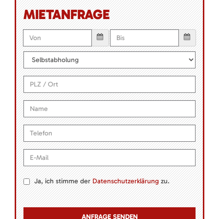
MIETANFRAGE
Ja, ich stimme der
Datenschutzerklärung
zu.