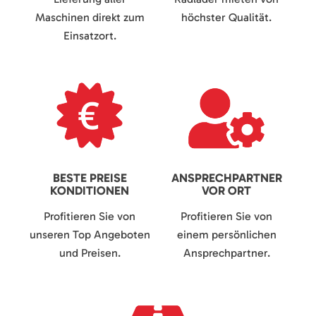
Maschinen direkt zum
höchster Qualität.
Einsatzort.
BESTE PREISE
ANSPRECHPARTNER
KONDITIONEN
VOR ORT
Profitieren Sie von
Profitieren Sie von
unseren Top Angeboten
einem persönlichen
und Preisen.
Ansprechpartner.