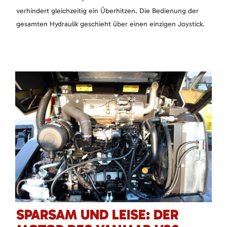
verhindert gleichzeitig ein Überhitzen. Die Bedienung der
gesamten Hydraulik geschieht über einen einzigen Joystick.
SPARSAM UND LEISE: DER