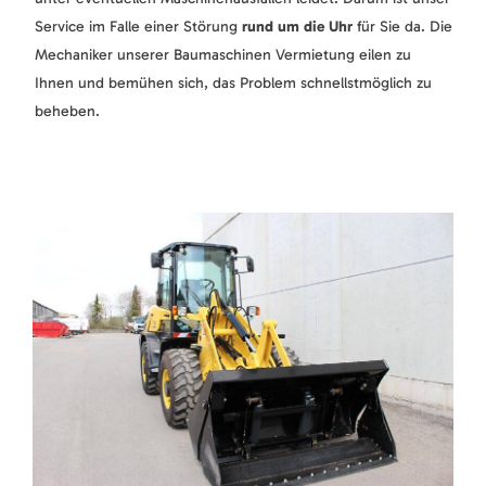
Service im Falle einer Störung
rund um die Uhr
für Sie da. Die
Mechaniker unserer Baumaschinen Vermietung eilen zu
Ihnen und bemühen sich, das Problem schnellstmöglich zu
beheben.