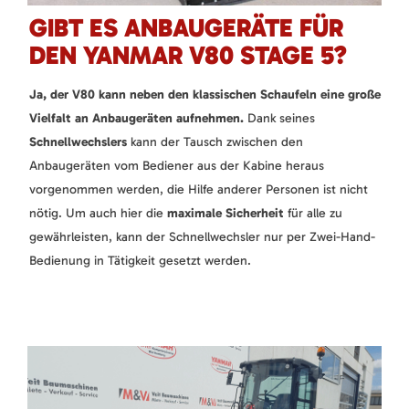
GIBT ES ANBAUGERÄTE FÜR
DEN YANMAR V80 STAGE 5?
Ja, der V80 kann neben den klassischen Schaufeln eine große
Vielfalt an Anbaugeräten aufnehmen.
Dank seines
Schnellwechslers
kann der Tausch zwischen den
Anbaugeräten vom Bediener aus der Kabine heraus
vorgenommen werden, die Hilfe anderer Personen ist nicht
nötig. Um auch hier die
maximale Sicherheit
für alle zu
gewährleisten, kann der Schnellwechsler nur per Zwei-Hand-
Bedienung in Tätigkeit gesetzt werden.