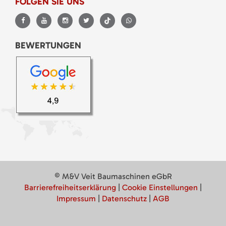
FOLGEN SIE UNS
BEWERTUNGEN
© M&V Veit Baumaschinen eGbR
Barrierefreiheitserklärung
|
Cookie Einstellungen
|
Impressum
|
Datenschutz
|
AGB