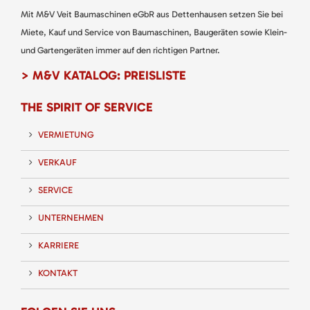
Mit M&V Veit Baumaschinen eGbR aus Dettenhausen setzen Sie bei
Miete, Kauf und Service von Baumaschinen, Baugeräten sowie Klein-
und Gartengeräten immer auf den richtigen Partner.
> M&V KATALOG: PREISLISTE
THE SPIRIT OF SERVICE
VERMIETUNG
VERKAUF
SERVICE
UNTERNEHMEN
KARRIERE
KONTAKT