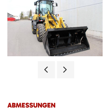
ABMESSUNGEN