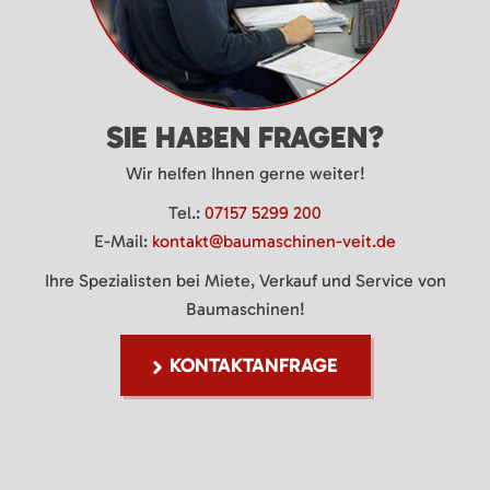
SIE HABEN FRAGEN?
Wir helfen Ihnen gerne weiter!
Tel.:
07157 5299 200
E-Mail:
kontakt@baumaschinen-veit.de
Ihre Spezialisten bei Miete, Verkauf und Service von
Baumaschinen!
KONTAKTANFRAGE