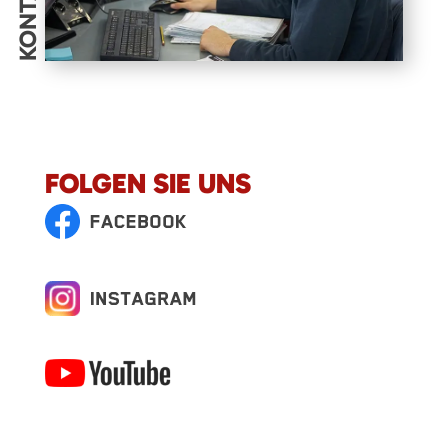
KONTAKT
FOLGEN SIE UNS