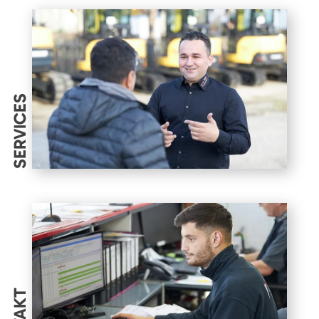
SERVICES