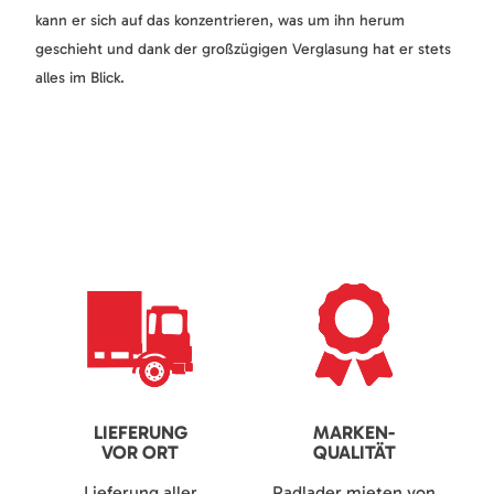
kann er sich auf das konzentrieren, was um ihn herum
geschieht und dank der großzügigen Verglasung hat er stets
alles im Blick.
LIEFERUNG
MARKEN-
VOR ORT
QUALITÄT
Lieferung aller
Radlader mieten von