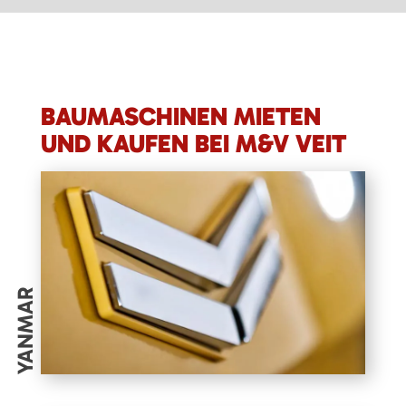
BAUMASCHINEN MIETEN
UND KAUFEN BEI M&V VEIT
YANMAR