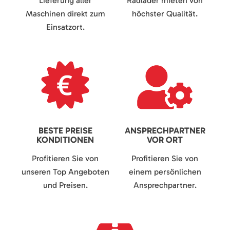
Lieferung aller
Radlader mieten von
Maschinen direkt zum
höchster Qualität.
Einsatzort.
BESTE PREISE
ANSPRECHPARTNER
KONDITIONEN
VOR ORT
Profitieren Sie von
Profitieren Sie von
unseren Top Angeboten
einem persönlichen
und Preisen.
Ansprechpartner.