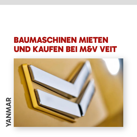
BAUMASCHINEN MIETEN
UND KAUFEN BEI M&V VEIT
YANMAR