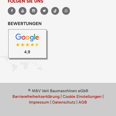
FOLGEN SIE UNS
BEWERTUNGEN
© M&V Veit Baumaschinen eGbR
Barrierefreiheitserklärung
|
Cookie Einstellungen
|
Impressum
|
Datenschutz
|
AGB