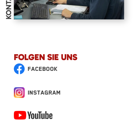
KONTAKT
FOLGEN SIE UNS