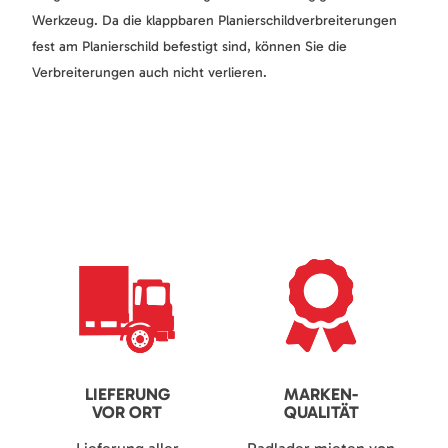
Werkzeug. Da die klappbaren Planierschildverbreiterungen
fest am Planierschild befestigt sind, können Sie die
Verbreiterungen auch nicht verlieren.
LIEFERUNG
MARKEN-
VOR ORT
QUALITÄT