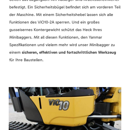
befestigt. Ein Sicherheitsbügel befindet sich am vorderen Teil
der Maschine. Mit einem Sicherheitshebel lassen sich alle
Funktionen des ViO10-2A sperren. Und ein großes
gusseisernes Kontergewicht schützt das Heck Ihres
Minibaggers. Mit all diesen Funktionen, den Yanmar
Spezifikationen und vielem mehr wird unser Minibagger zu
einem
sicheren, effektiven und fortschrittlichen Werkzeug
für Ihre Baustellen.