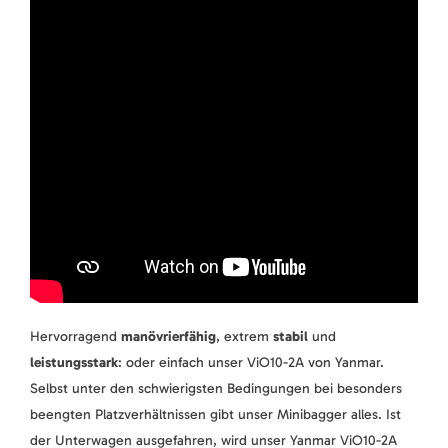
Hervorragend
manövrierfähig
, extrem
stabil
und
leistungsstark
: oder einfach unser ViO10-2A von Yanmar.
Selbst unter den schwierigsten Bedingungen bei besonders
beengten Platzverhältnissen gibt unser Minibagger alles. Ist
der Unterwagen ausgefahren, wird unser Yanmar ViO10-2A