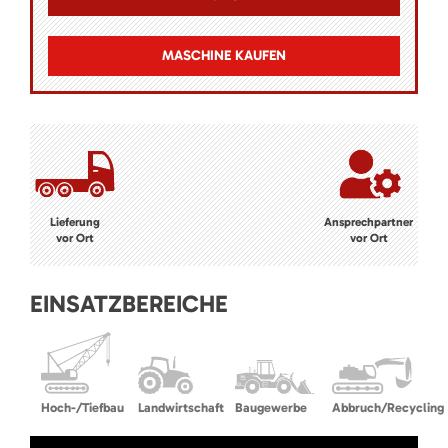
MASCHINE KAUFEN
Lieferung
Ansprechpartner
vor Ort
vor Ort
EINSATZBEREICHE
Hoch-/Tiefbau
Landwirtschaft
Baugewerbe
Abbruch/Recycling