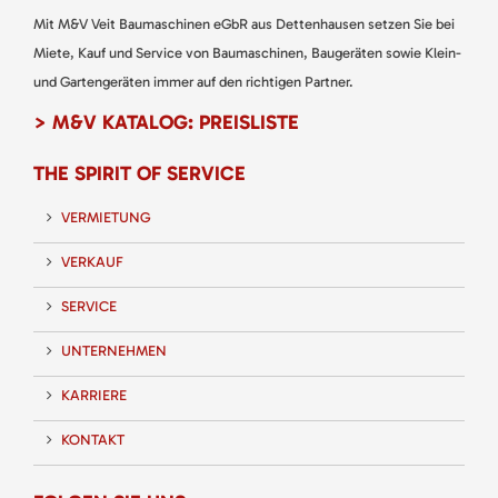
Mit M&V Veit Baumaschinen eGbR aus Dettenhausen setzen Sie bei
Miete, Kauf und Service von Baumaschinen, Baugeräten sowie Klein-
und Gartengeräten immer auf den richtigen Partner.
> M&V KATALOG: PREISLISTE
THE SPIRIT OF SERVICE
VERMIETUNG
VERKAUF
SERVICE
UNTERNEHMEN
KARRIERE
KONTAKT