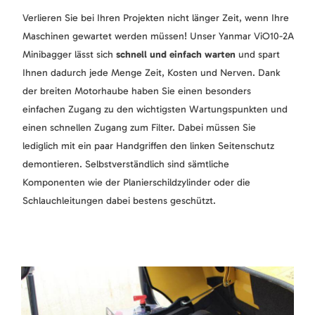
Verlieren Sie bei Ihren Projekten nicht länger Zeit, wenn Ihre
Maschinen gewartet werden müssen! Unser Yanmar ViO10-2A
Minibagger lässt sich
schnell und
einfach warten
und spart
Ihnen dadurch jede Menge Zeit, Kosten und Nerven. Dank
der breiten Motorhaube haben Sie einen besonders
einfachen Zugang zu den wichtigsten Wartungspunkten und
einen schnellen Zugang zum Filter. Dabei müssen Sie
lediglich mit ein paar Handgriffen den linken Seitenschutz
demontieren. Selbstverständlich sind sämtliche
Komponenten wie der Planierschildzylinder oder die
Schlauchleitungen dabei bestens geschützt.