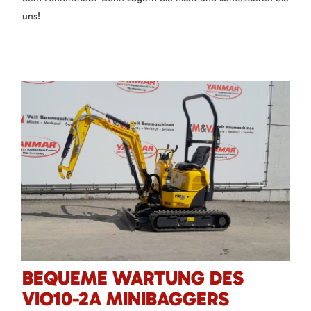
uns!
BEQUEME WARTUNG DES
VIO10-2A MINIBAGGERS