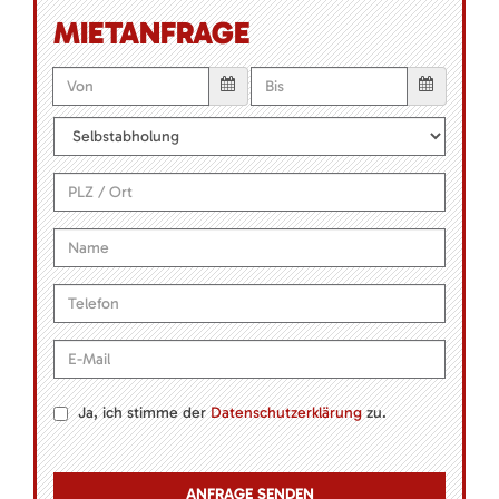
MIETANFRAGE
Ja, ich stimme der
Datenschutzerklärung
zu.