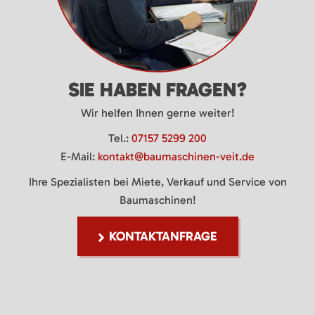
SIE HABEN FRAGEN?
Wir helfen Ihnen gerne weiter!
Tel.:
07157 5299 200
E-Mail:
kontakt@baumaschinen-veit.de
Ihre Spezialisten bei Miete, Verkauf und Service von
Baumaschinen!
KONTAKTANFRAGE