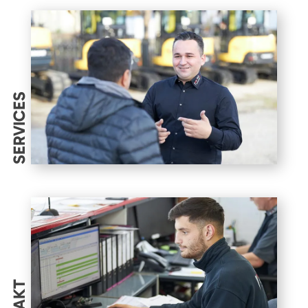
SERVICES