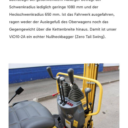
Schwenkradius lediglich geringe 1080 mm und der
Heckschwenkradius 650 mm. Ist das Fahrwerk ausgefahren,
ragen weder der Auslegefuß des Oberwagens noch das
Gegengewicht über die Kettenbreite hinaus. Damit ist unser
ViO10-2A ein echter Nullheckbagger (Zero Tail Swing).