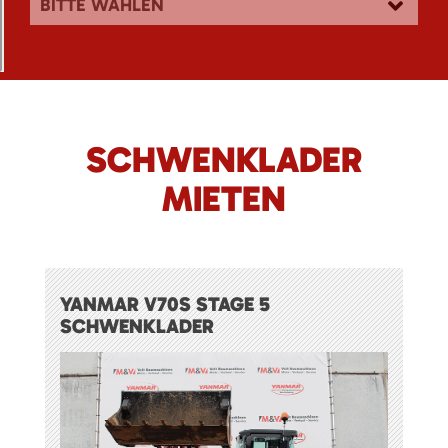
BITTE WÄHLEN
SCHWENKLADER
MIETEN
YANMAR V70S STAGE 5
SCHWENKLADER