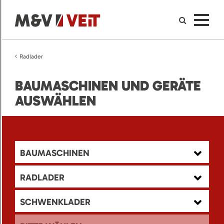
Radlader
BAUMASCHINEN UND GERÄTE
AUSWÄHLEN
BAUMASCHINEN
RADLADER
SCHWENKLADER