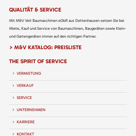
QUALITÄT & SERVICE
Mit M&V Veit Baumaschinen eGbR aus Dettenhausen setzen Sie bei
Miete, Kauf und Service von Baumaschinen, Baugeräten sowie Klein-
und Gartengeräten immer auf den richtigen Partner.
> M&V KATALOG: PREISLISTE
THE SPIRIT OF SERVICE
VERMIETUNG
VERKAUF
SERVICE
UNTERNEHMEN
KARRIERE
KONTAKT