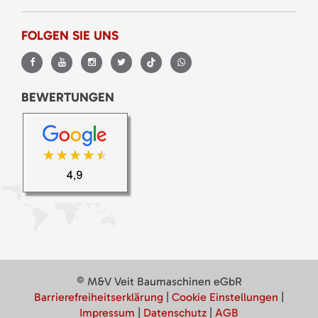
FOLGEN SIE UNS
BEWERTUNGEN
© M&V Veit Baumaschinen eGbR
Barrierefreiheitserklärung
|
Cookie Einstellungen
|
Impressum
|
Datenschutz
|
AGB