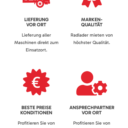
LIEFERUNG
MARKEN-
VOR ORT
QUALITÄT
Lieferung aller
Radlader mieten von
Maschinen direkt zum
höchster Qualität.
Einsatzort.
BESTE PREISE
ANSPRECHPARTNER
KONDITIONEN
VOR ORT
Profitieren Sie von
Profitieren Sie von