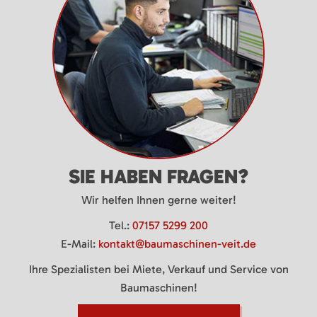
SIE HABEN FRAGEN?
Wir helfen Ihnen gerne weiter!
Tel.:
07157 5299 200
E-Mail:
kontakt@baumaschinen-veit.de
Ihre Spezialisten bei Miete, Verkauf und Service von
Baumaschinen!