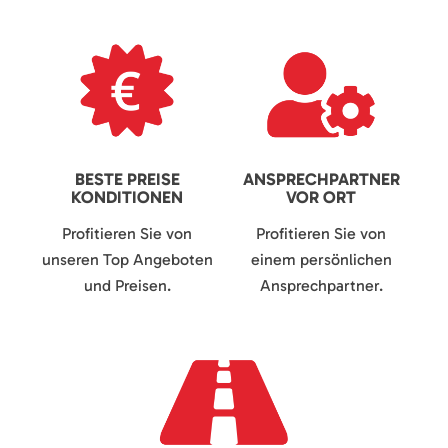
BESTE PREISE
ANSPRECHPARTNER
KONDITIONEN
VOR ORT
Profitieren Sie von
Profitieren Sie von
unseren Top Angeboten
einem persönlichen
und Preisen.
Ansprechpartner.