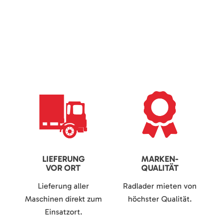
LIEFERUNG
MARKEN-
VOR ORT
QUALITÄT
Lieferung aller
Radlader mieten von
Maschinen direkt zum
höchster Qualität.
Einsatzort.