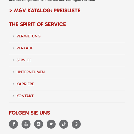
> M&V KATALOG: PREISLISTE
THE SPIRIT OF SERVICE
VERMIETUNG
VERKAUF
SERVICE
UNTERNEHMEN
KARRIERE
KONTAKT
FOLGEN SIE UNS