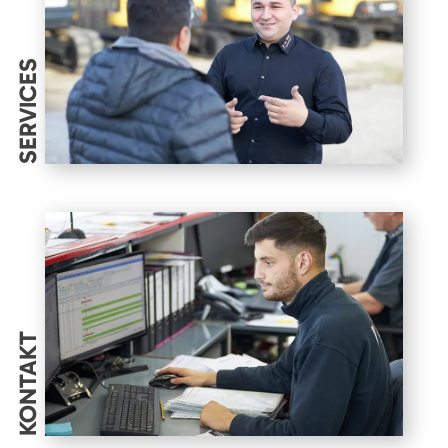
SERVICES
KONTAKT