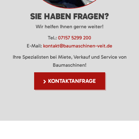
SIE HABEN FRAGEN?
Wir helfen Ihnen gerne weiter!
Tel.:
07157 5299 200
E-Mail:
kontakt@baumaschinen-veit.de
Ihre Spezialisten bei Miete, Verkauf und Service von
Baumaschinen!
KONTAKTANFRAGE