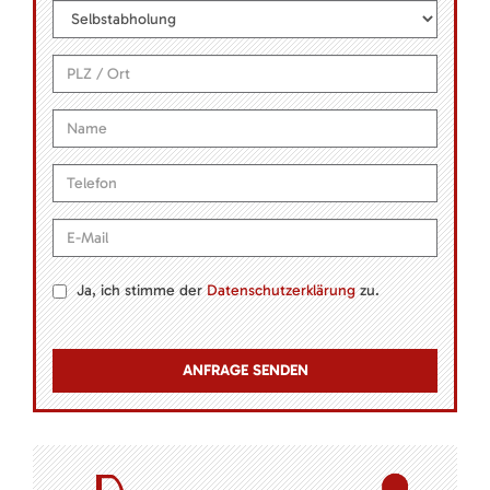
Ja, ich stimme der
Datenschutzerklärung
zu.