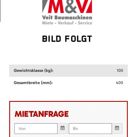
Gewichtsklasse (kg):
100
Gesamtbreite (mm):
400
MIETANFRAGE