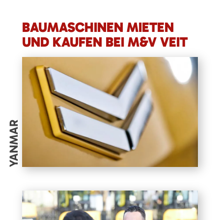
BAUMASCHINEN MIETEN
UND KAUFEN BEI M&V VEIT
YANMAR