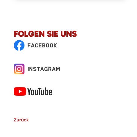
FOLGEN SIE UNS
Zurück