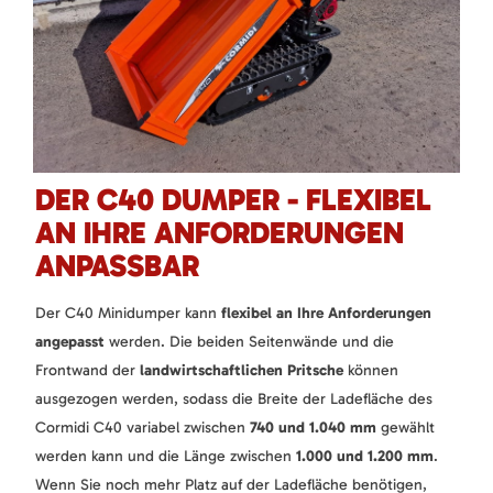
DER C40 DUMPER - FLEXIBEL
AN IHRE ANFORDERUNGEN
ANPASSBAR
Der C40 Minidumper kann
flexibel an Ihre Anforderungen
angepasst
werden. Die beiden Seitenwände und die
Frontwand der
landwirtschaftlichen Pritsche
können
ausgezogen werden, sodass die Breite der Ladefläche des
Cormidi C40 variabel zwischen
740 und 1.040 mm
gewählt
werden kann und die Länge zwischen
1.000 und 1.200 mm
.
Wenn Sie noch mehr Platz auf der Ladefläche benötigen,