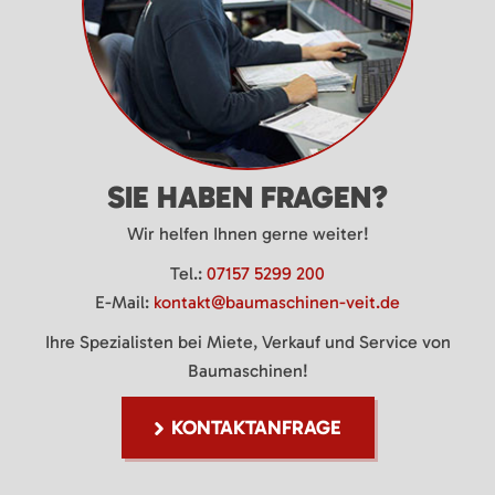
SIE HABEN FRAGEN?
Wir helfen Ihnen gerne weiter!
Tel.:
07157 5299 200
E-Mail:
kontakt@baumaschinen-veit.de
Ihre Spezialisten bei Miete, Verkauf und Service von
Baumaschinen!
KONTAKTANFRAGE