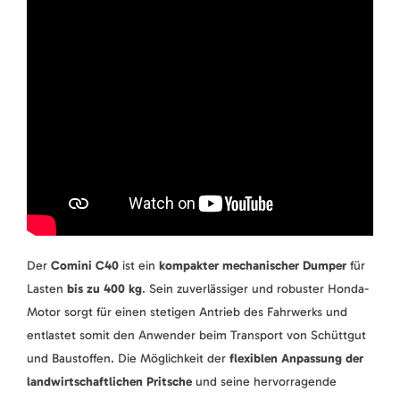
Der
Comini C40
ist ein
kompakter mechanischer Dumper
für
Lasten
bis zu 400 kg
. Sein zuverlässiger und robuster Honda-
Motor sorgt für einen stetigen Antrieb des Fahrwerks und
entlastet somit den Anwender beim Transport von Schüttgut
und Baustoffen. Die Möglichkeit der
flexiblen Anpassung der
landwirtschaftlichen Pritsche
und seine hervorragende