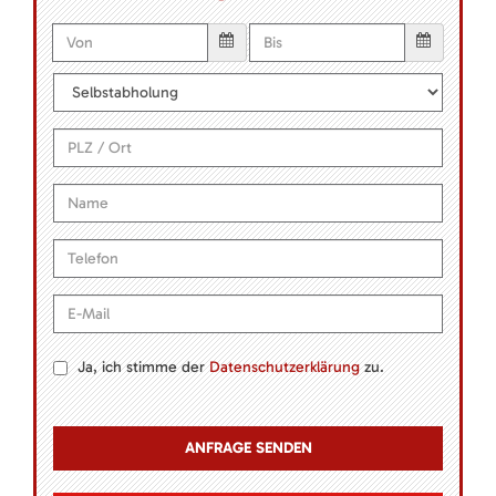
Ja, ich stimme der
Datenschutzerklärung
zu.