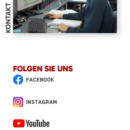
KONTAKT
FOLGEN SIE UNS