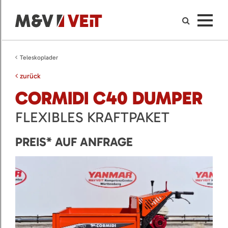
Teleskoplader
zurück
CORMIDI C40 DUMPER
FLEXIBLES KRAFTPAKET
PREIS* AUF ANFRAGE