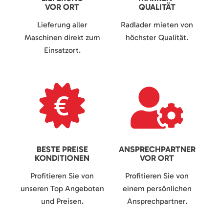
VOR ORT
QUALITÄT
Lieferung aller
Radlader mieten von
Maschinen direkt zum
höchster Qualität.
Einsatzort.
BESTE PREISE
ANSPRECHPARTNER
KONDITIONEN
VOR ORT
Profitieren Sie von
Profitieren Sie von
unseren Top Angeboten
einem persönlichen
und Preisen.
Ansprechpartner.