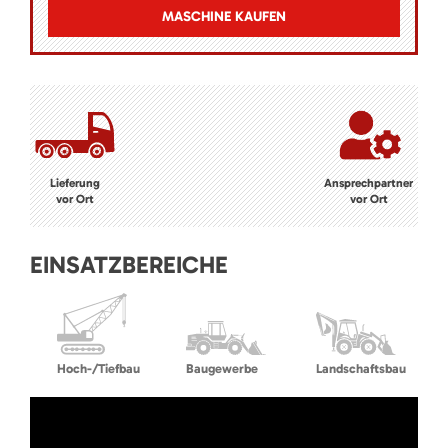
MASCHINE KAUFEN
Lieferung
Ansprechpartner
vor Ort
vor Ort
EINSATZBEREICHE
Hoch-/Tiefbau
Baugewerbe
Landschaftsbau