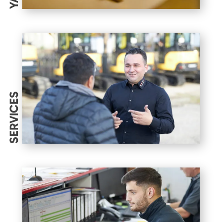
SERVICES