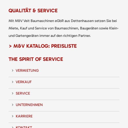
QUALITÄT & SERVICE
Mit M&V Veit Baumaschinen eGbR aus Dettenhausen setzen Sie bei
Miete, Kauf und Service von Baumaschinen, Baugeräten sowie Klein-
und Gartengeräten immer auf den richtigen Partner.
> M&V KATALOG: PREISLISTE
THE SPIRIT OF SERVICE
VERMIETUNG
VERKAUF
SERVICE
UNTERNEHMEN
KARRIERE
KONTAKT