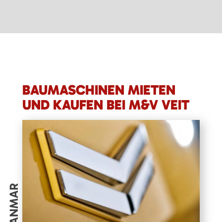
BAUMASCHINEN MIETEN
UND KAUFEN BEI M&V VEIT
YANMAR