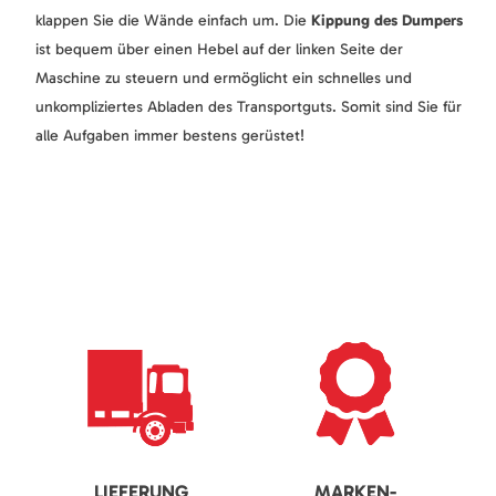
klappen Sie die Wände einfach um. Die
Kippung des Dumpers
ist bequem über einen Hebel auf der linken Seite der
Maschine zu steuern und ermöglicht ein schnelles und
unkompliziertes Abladen des Transportguts. Somit sind Sie für
alle Aufgaben immer bestens gerüstet!
LIEFERUNG
MARKEN-