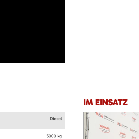
IM EINSATZ
Diesel
5000 kg