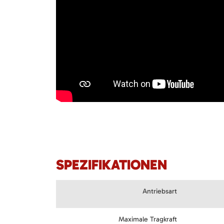
SPEZIFIKATIONEN
Antriebsart
Maximale Tragkraft