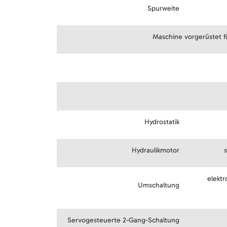
Spurweite
Maschine vorgerüstet 
Hydrostatik
Hydraulikmotor
elektr
Umschaltung
Servogesteuerte 2-Gang-Schaltung