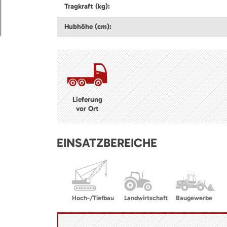
Tragkraft (kg):
Hubhöhe (cm):
Lieferung
vor Ort
EINSATZBEREICHE
Hoch-/Tiefbau
Landwirtschaft
Baugewerbe