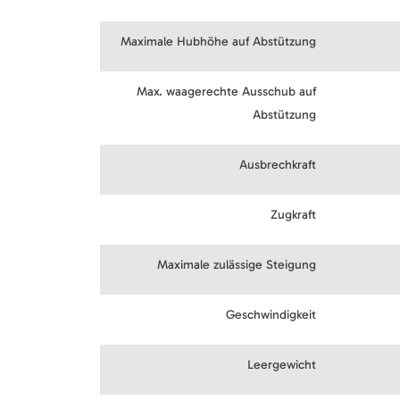
Maximale Hubhöhe auf Abstützung
Max. waagerechte Ausschub auf
Abstützung
Ausbrechkraft
Zugkraft
Maximale zulässige Steigung
Geschwindigkeit
Leergewicht