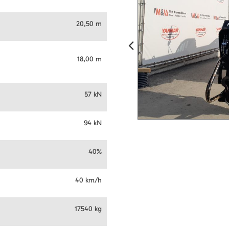
20,50 m
18,00 m
57 kN
94 kN
40%
40 km/h
17540 kg