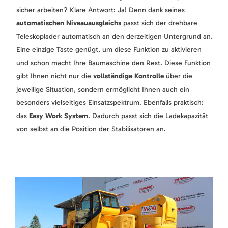
sicher arbeiten? Klare Antwort: Ja! Denn dank seines
automatischen Niveauausgleichs
passt sich der drehbare
Teleskoplader automatisch an den derzeitigen Untergrund an.
Eine einzige Taste genügt, um diese Funktion zu aktivieren
und schon macht Ihre Baumaschine den Rest. Diese Funktion
gibt Ihnen nicht nur die
vollständige Kontrolle
über die
jeweilige Situation, sondern ermöglicht Ihnen auch ein
besonders vielseitiges Einsatzspektrum. Ebenfalls praktisch:
das
Easy Work System
. Dadurch passt sich die Ladekapazität
von selbst an die Position der Stabilisatoren an.