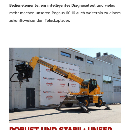
Bedienelemente, ein intelligentes Diagnosetool
und vieles
mehr machen unseren Pegaus 60.16 auch weiterhin zu einem
zukunftsweisenden Teleskoplader.
ROBUST UND STABIL: UNSER