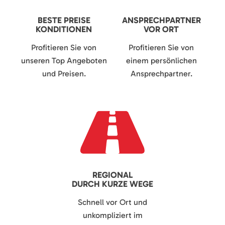
BESTE PREISE
ANSPRECHPARTNER
KONDITIONEN
VOR ORT
Profitieren Sie von
Profitieren Sie von
unseren Top Angeboten
einem persönlichen
und Preisen.
Ansprechpartner.
REGIONAL
DURCH KURZE WEGE
Schnell vor Ort und
unkompliziert im