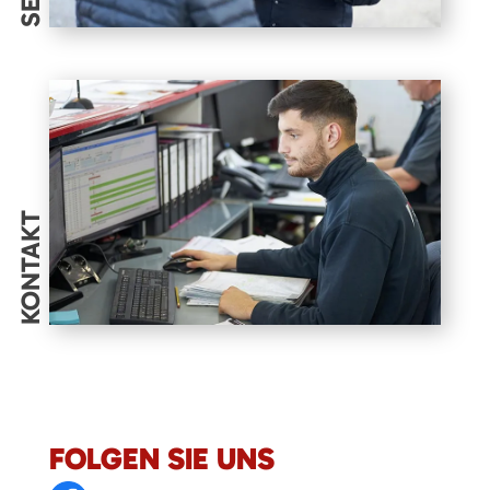
KONTAKT
FOLGEN SIE UNS