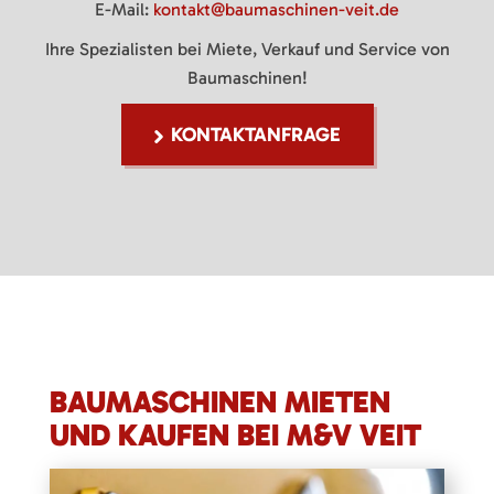
E-Mail:
kontakt@baumaschinen-veit.de
Ihre Spezialisten bei Miete, Verkauf und Service von
Baumaschinen!
KONTAKTANFRAGE
BAUMASCHINEN MIETEN
UND KAUFEN BEI M&V VEIT