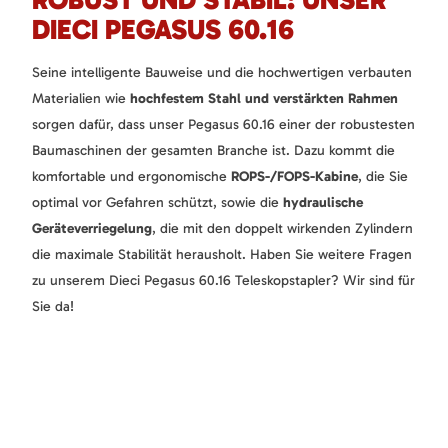
DIECI PEGASUS 60.16
Seine intelligente Bauweise und die hochwertigen verbauten
Materialien wie
hochfestem Stahl und verstärkten Rahmen
sorgen dafür, dass unser Pegasus 60.16 einer der robustesten
Baumaschinen der gesamten Branche ist. Dazu kommt die
komfortable und ergonomische
ROPS-/FOPS-Kabine
, die Sie
optimal vor Gefahren schützt, sowie die
hydraulische
Geräteverriegelung
, die mit den doppelt wirkenden Zylindern
die maximale Stabilität herausholt. Haben Sie weitere Fragen
zu unserem Dieci Pegasus 60.16 Teleskopstapler? Wir sind für
Sie da!