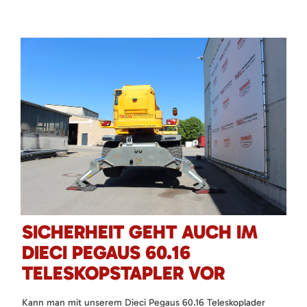
SICHERHEIT GEHT AUCH IM
DIECI PEGAUS 60.16
TELESKOPSTAPLER VOR
Kann man mit unserem Dieci Pegaus 60.16 Teleskoplader