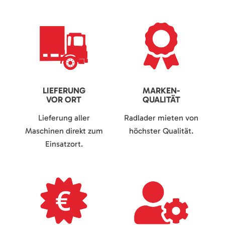
LIEFERUNG
MARKEN-
VOR ORT
QUALITÄT
Lieferung aller
Radlader mieten von
Maschinen direkt zum
höchster Qualität.
Einsatzort.