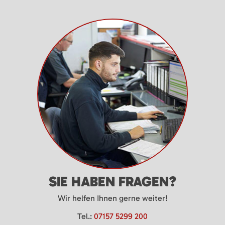
SIE HABEN FRAGEN?
Wir helfen Ihnen gerne weiter!
Tel.:
07157 5299 200