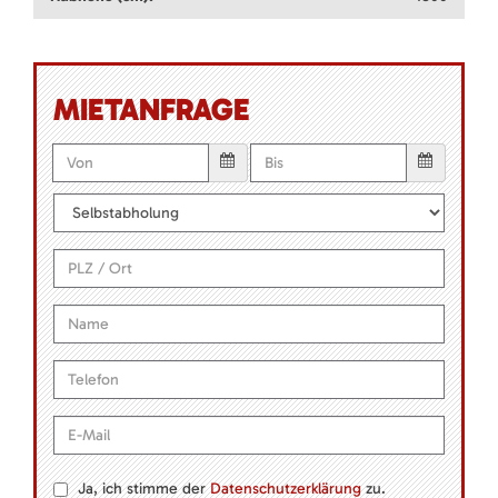
MIETANFRAGE
Ja, ich stimme der
Datenschutzerklärung
zu.