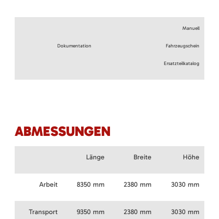
Manuell
Dokumentation
Fahrzeugschein
Ersatzteilkatalog
ABMESSUNGEN
Länge
Breite
Höhe
Arbeit
8350 mm
2380 mm
3030 mm
Transport
9350 mm
2380 mm
3030 mm