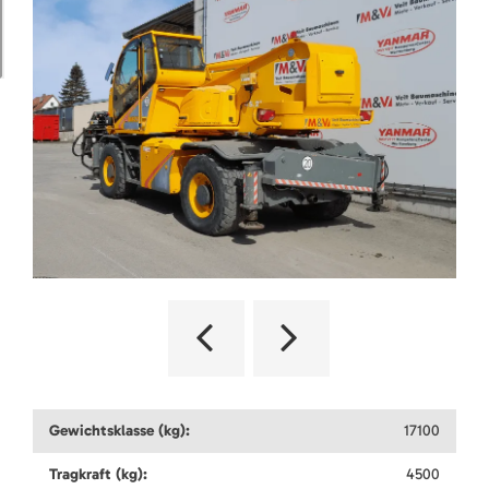
Gewichtsklasse (kg):
17100
Tragkraft (kg):
4500