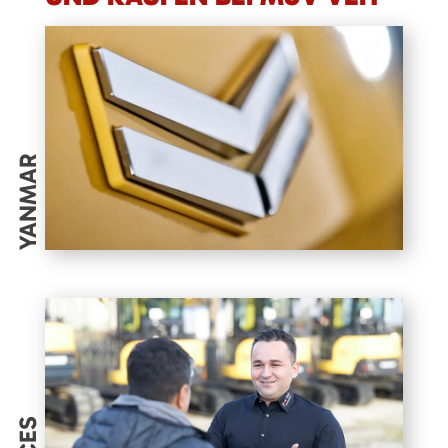
YANMAR