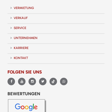
VERMIETUNG
VERKAUF
SERVICE
UNTERNEHMEN
KARRIERE
KONTAKT
FOLGEN SIE UNS
BEWERTUNGEN