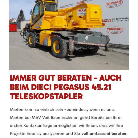
IMMER GUT BERATEN - AUCH
BEIM DIECI PEGASUS 45.21
TELESKOPSTAPLER
Mieten kann so einfach sein - zumindest, wenn es ums
Mieten bei M&V Veit Baumaschinen geht! Bereits bei Ihrer
ersten Kontaktanfrage ermöglichen wir Ihnen, dass wir Ihre
Projekte intensiv analysieren und Sie
voll umfassend beraten
.