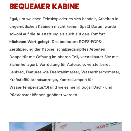
BEQUEMER KABINE
Egal, um welchen Teleskoplader es sich handelt, Arbeiten in
ungemütlichen Kabinen macht keinen Spaß! Darum wurde
sowohl auf die Ausstattung als auch auf den Komfort
höchsten Wert gelegt
. Das bedeutet: ROPS-FOPS-
Zertifizierung der Kabine, schallgedämpftes Arbeiten,
Doppeltür mit Öffnung im oberen Teil, verstellbarer Sitz mit
Sicherheitsgurt, Vorrüstung für Autoradio, verstellbares
Lenkrad, Features wie Drehzahlmesser, Wasserthermometer,
Kraftstofffüllstandsanzeige, Kontrolllampen für
Wassertemperatur/Öl und vieles mehr! Sogar Dach- und
Rückfenster können geöffnet werden.