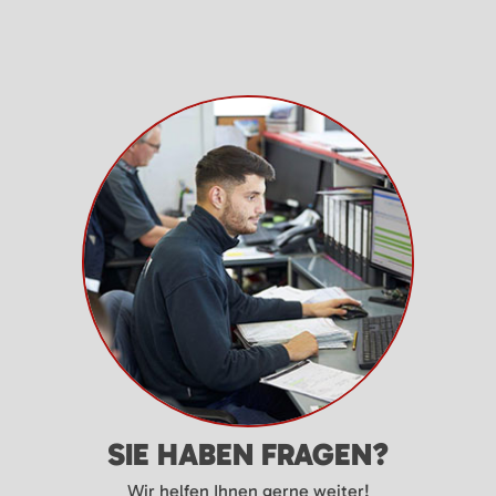
SIE HABEN FRAGEN?
Wir helfen Ihnen gerne weiter!