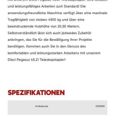
und leistungsfähiges Arbeiten zum Standard! Die
anwendungsfreundliche Maschine verfügt über eine maximale
Tragfähigkeit von stolzen 4500 kg und über eine
beeindruckende Hubhöhe von 20,50 Metern.
Selbstverständlich lässt sich auch jedwedes Zubehör
anbringen, das Sie für die Bewältigung Ihrer Projekte
benötigen. Kommen auch Sie in den Genuss des
komfortablen und leistungsstarken Arbeitens mit unserem
Dieci Pegasus 45.21 Teleskopstapler!
SPEZIFIKATIONEN
Artikelcode
23011002