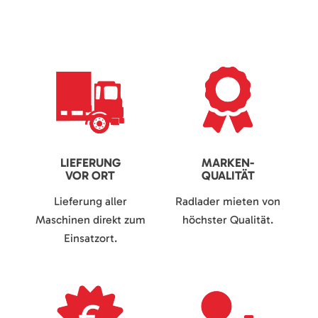
LIEFERUNG
MARKEN-
VOR ORT
QUALITÄT
Lieferung aller
Radlader mieten von
Maschinen direkt zum
höchster Qualität.
Einsatzort.