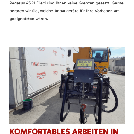
Pegasus 45.21 Dieci sind Ihnen keine Grenzen gesetzt. Gerne
beraten wir Sie, welche Anbaugeräte für Ihre Vorhaben am
geeignetsten wären.
KOMFORTABLES ARBEITEN IN