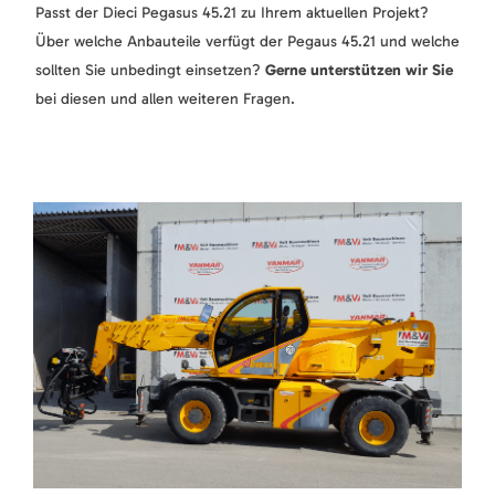
Passt der Dieci Pegasus 45.21 zu Ihrem aktuellen Projekt?
Über welche Anbauteile verfügt der Pegaus 45.21 und welche
sollten Sie unbedingt einsetzen?
Gerne unterstützen wir Sie
bei diesen und allen weiteren Fragen.