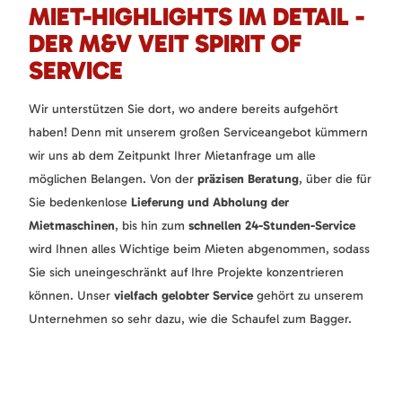
MIET-HIGHLIGHTS IM DETAIL -
DER M&V VEIT SPIRIT OF
SERVICE
Wir unterstützen Sie dort, wo andere bereits aufgehört
haben! Denn mit unserem großen Serviceangebot kümmern
wir uns ab dem Zeitpunkt Ihrer Mietanfrage um alle
möglichen Belangen. Von der
präzisen Beratung
, über die für
Sie bedenkenlose
Lieferung und Abholung der
Mietmaschinen
, bis hin zum
schnellen 24-Stunden-Service
wird Ihnen alles Wichtige beim Mieten abgenommen, sodass
Sie sich uneingeschränkt auf Ihre Projekte konzentrieren
können. Unser
vielfach gelobter Service
gehört zu unserem
Unternehmen so sehr dazu, wie die Schaufel zum Bagger.