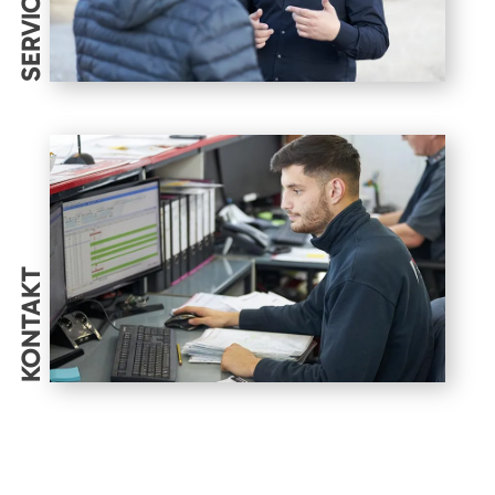
SERVICES
KONTAKT