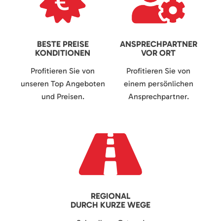
BESTE PREISE
ANSPRECHPARTNER
KONDITIONEN
VOR ORT
Profitieren Sie von
Profitieren Sie von
unseren Top Angeboten
einem persönlichen
und Preisen.
Ansprechpartner.
REGIONAL
DURCH KURZE WEGE