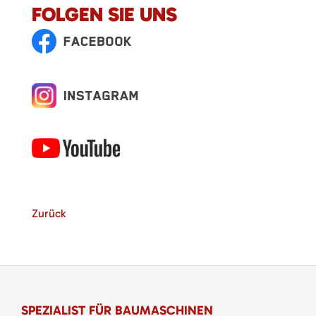
FOLGEN SIE UNS
Zurück
SPEZIALIST FÜR BAUMASCHINEN