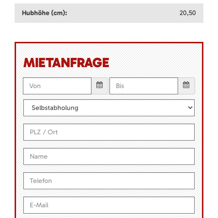
Hubhöhe (cm):
20,50
MIETANFRAGE