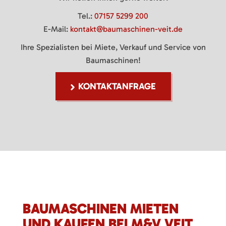
Tel.:
07157 5299 200
E-Mail:
kontakt@baumaschinen-veit.de
Ihre Spezialisten bei Miete, Verkauf und Service von
Baumaschinen!
KONTAKTANFRAGE
BAUMASCHINEN MIETEN
UND KAUFEN BEI M&V VEIT