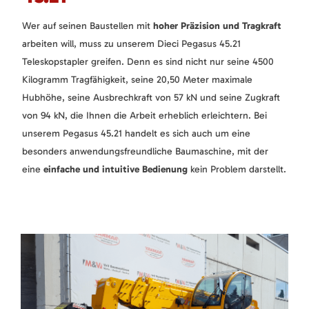
Wer auf seinen Baustellen mit
hoher Präzision und Tragkraft
arbeiten will, muss zu unserem Dieci Pegasus 45.21
Teleskopstapler greifen. Denn es sind nicht nur seine 4500
Kilogramm Tragfähigkeit, seine 20,50 Meter maximale
Hubhöhe, seine Ausbrechkraft von 57 kN und seine Zugkraft
von 94 kN, die Ihnen die Arbeit erheblich erleichtern. Bei
unserem Pegasus 45.21 handelt es sich auch um eine
besonders anwendungsfreundliche Baumaschine, mit der
eine
einfache und intuitive Bedienung
kein Problem darstellt.