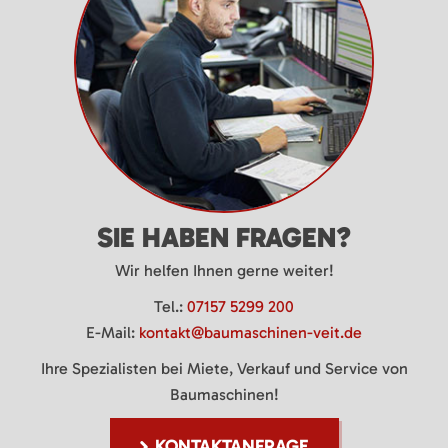
SIE HABEN FRAGEN?
Wir helfen Ihnen gerne weiter!
Tel.:
07157 5299 200
E-Mail:
kontakt@baumaschinen-veit.de
Ihre Spezialisten bei Miete, Verkauf und Service von
Baumaschinen!
KONTAKTANFRAGE