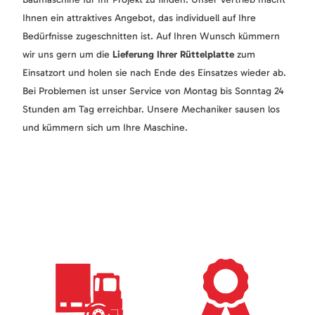
Ihnen ein attraktives Angebot, das individuell auf Ihre
Bedürfnisse zugeschnitten ist. Auf Ihren Wunsch kümmern
wir uns gern um die
Lieferung Ihrer Rüttelplatte
zum
Einsatzort und holen sie nach Ende des Einsatzes wieder ab.
Bei Problemen ist unser Service von Montag bis Sonntag 24
Stunden am Tag erreichbar. Unsere Mechaniker sausen los
und kümmern sich um Ihre Maschine.