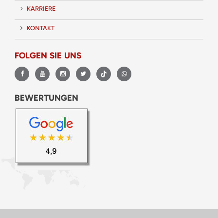
KARRIERE
KONTAKT
FOLGEN SIE UNS
BEWERTUNGEN