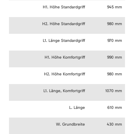
H1. Höhe Standardgriff
945 mm
H2. Höhe Standardgriff
980 mm
L1. Länge Standardgriff
970 mm
H1. Höhe Komfortgriff
990 mm
H2. Höhe Komfortgriff
980 mm
L1. Länge, Komfortgriff
1070 mm
L. Länge
610 mm
W. Grundbreite
430 mm