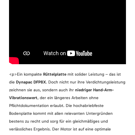
<p>Ein kompakte
Rüttelplatte
mit solider Leistung – das ist
die
Dynapac DFP8X
. Doch nicht nur ihre Verdichtungsleistung
zeichnen sie aus, sondern auch ihr
niedriger Hand-Arm-
Vibrationswert
, der ein längeres Arbeiten ohne
Pflichtdokumentation erlaubt. Die hochabriebfeste
Bodenplatte kommt mit allen relevanten Untergründen
bestens zu recht und sorg für ein gleichmäßiges und
verlässliches Ergebnis. Der Motor ist auf eine optimale