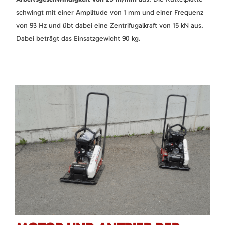
schwingt mit einer Amplitude von 1 mm und einer Frequenz
von 93 Hz und übt dabei eine Zentrifugalkraft von 15 kN aus.
Dabei beträgt das Einsatzgewicht 90 kg.