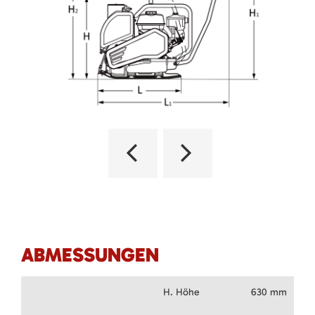
ABMESSUNGEN
H. Höhe
630 mm