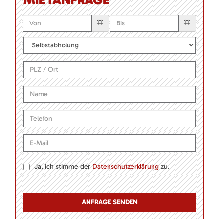
Ja, ich stimme der
Datenschutzerklärung
zu.