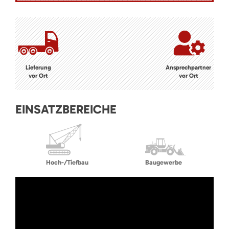
Lieferung
Ansprechpartner
vor Ort
vor Ort
EINSATZBEREICHE
Hoch-/Tiefbau
Baugewerbe