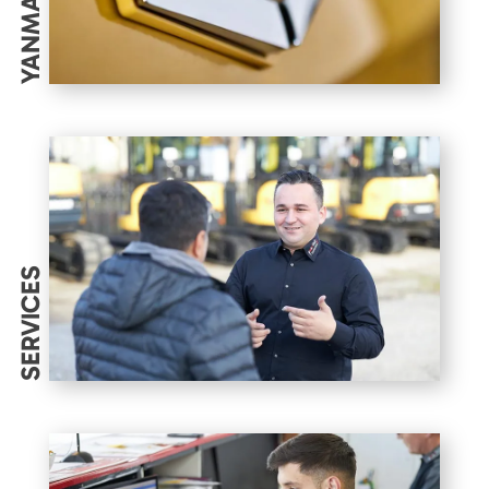
YANMAR
SERVICES