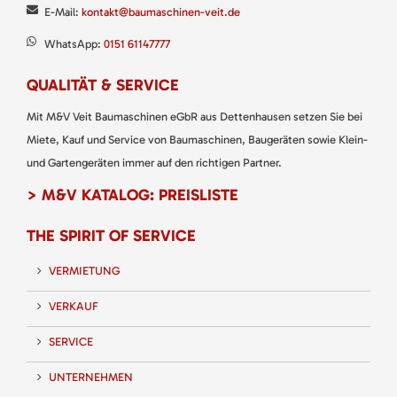
E-Mail:
kontakt@baumaschinen-veit.de
WhatsApp:
0151 61147777
QUALITÄT & SERVICE
Mit M&V Veit Baumaschinen eGbR aus Dettenhausen setzen Sie bei
Miete, Kauf und Service von Baumaschinen, Baugeräten sowie Klein-
und Gartengeräten immer auf den richtigen Partner.
> M&V KATALOG: PREISLISTE
THE SPIRIT OF SERVICE
VERMIETUNG
VERKAUF
SERVICE
UNTERNEHMEN