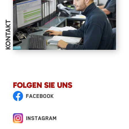
KONTAKT
FOLGEN SIE UNS