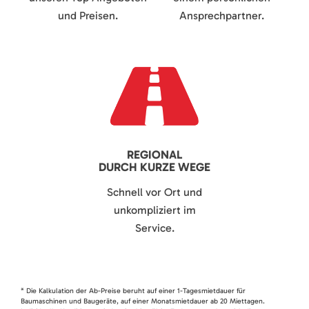
und Preisen.
Ansprechpartner.
REGIONAL
DURCH KURZE WEGE
Schnell vor Ort und
unkompliziert im
Service.
* Die Kalkulation der Ab-Preise beruht auf einer 1-Tagesmietdauer für
Baumaschinen und Baugeräte, auf einer Monatsmietdauer ab 20 Miettagen.