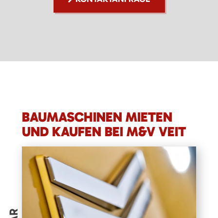
BAUMASCHINEN MIETEN
UND KAUFEN BEI M&V VEIT