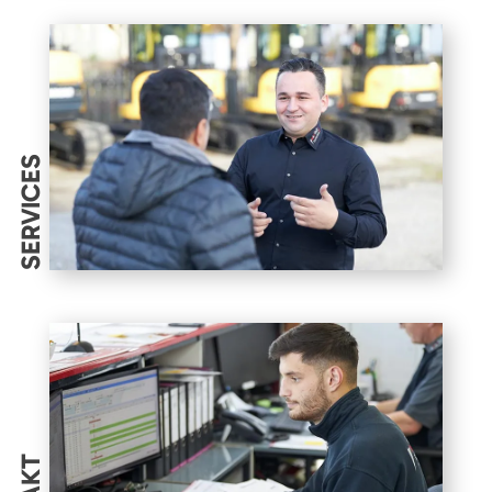
SERVICES