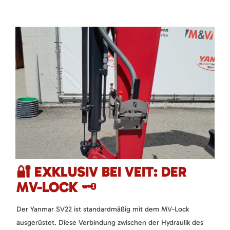
🔐 EXKLUSIV BEI VEIT: DER
MV-LOCK 🗝️
Der Yanmar SV22 ist standardmäßig mit dem MV-Lock
ausgerüstet. Diese Verbindung zwischen der Hydraulik des