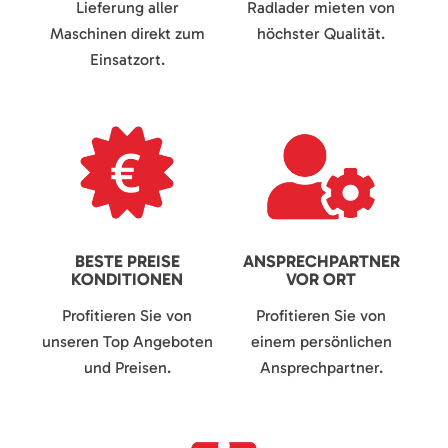
Lieferung aller
Radlader mieten von
Maschinen direkt zum
höchster Qualität.
Einsatzort.
BESTE PREISE
ANSPRECHPARTNER
KONDITIONEN
VOR ORT
Profitieren Sie von
Profitieren Sie von
unseren Top Angeboten
einem persönlichen
und Preisen.
Ansprechpartner.