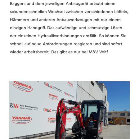
Baggers und dem jeweiligen Anbaugerät erlaubt einen
sekundenschnellen Wechsel zwischen verschiedenen Löffeln,
Hämmern und anderen Anbauwerkzeugen mit nur einem
einzigen Handgriff. Das aufwändige und schmutzige Lösen
der einzelnen Hydraulikverbindungen entfällt. So können Sie
schnell auf neue Anforderungen reagieren und sind sofort
wieder arbeitsbereit. Das gibt es nur bei M&V Veit!