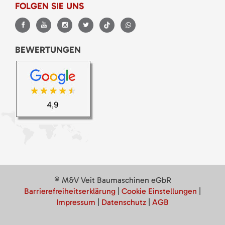
FOLGEN SIE UNS
BEWERTUNGEN
© M&V Veit Baumaschinen eGbR
Barrierefreiheitserklärung
|
Cookie Einstellungen
|
Impressum
|
Datenschutz
|
AGB