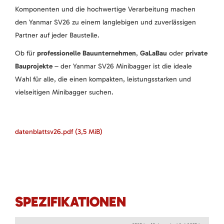
Komponenten und die hochwertige Verarbeitung machen
den Yanmar SV26 zu einem langlebigen und zuverlässigen
Partner auf jeder Baustelle.
Ob für
professionelle Bauunternehmen
,
GaLaBau
oder
private
Bauprojekte
– der Yanmar SV26 Minibagger ist die ideale
Wahl für alle, die einen kompakten, leistungsstarken und
vielseitigen Minibagger suchen.
datenblattsv26.pdf
(3,5 MiB)
SPEZIFIKATIONEN