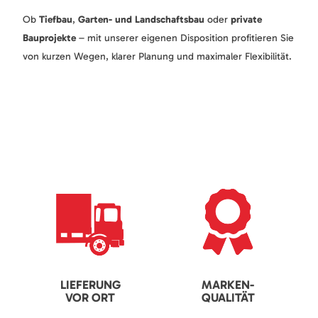
Ob
Tiefbau
,
Garten- und Landschaftsbau
oder
private
Bauprojekte
– mit unserer eigenen Disposition profitieren Sie
von kurzen Wegen, klarer Planung und maximaler Flexibilität.
LIEFERUNG
MARKEN-
VOR ORT
QUALITÄT