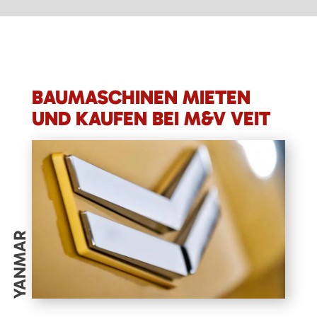
BAUMASCHINEN MIETEN
UND KAUFEN BEI M&V VEIT
YANMAR