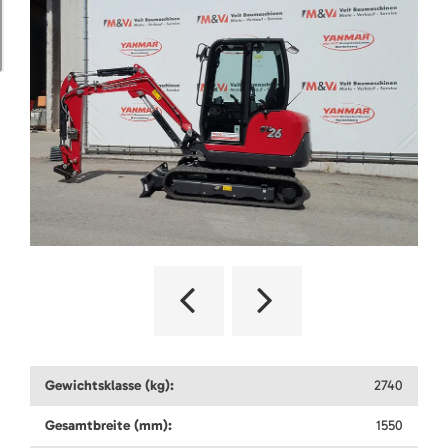
Gewichtsklasse (kg):
2740
Gesamtbreite (mm):
1550