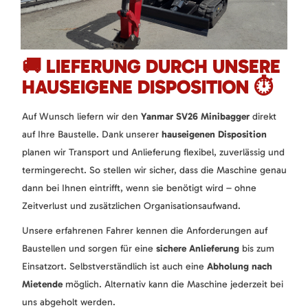
🚚 LIEFERUNG DURCH UNSERE
HAUSEIGENE DISPOSITION ⏱️
Auf Wunsch liefern wir den
Yanmar SV26 Minibagger
direkt
auf Ihre Baustelle. Dank unserer
hauseigenen Disposition
planen wir Transport und Anlieferung flexibel, zuverlässig und
termingerecht. So stellen wir sicher, dass die Maschine genau
dann bei Ihnen eintrifft, wenn sie benötigt wird – ohne
Zeitverlust und zusätzlichen Organisationsaufwand.
Unsere erfahrenen Fahrer kennen die Anforderungen auf
Baustellen und sorgen für eine
sichere Anlieferung
bis zum
Einsatzort. Selbstverständlich ist auch eine
Abholung nach
Mietende
möglich. Alternativ kann die Maschine jederzeit bei
uns abgeholt werden.