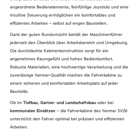
angeordnete Bedienelemente, feinfühlige Joysticks und eine
intuitive Steuerung ermöglichen ein komfortables und
effizientes Arbeiten – selbst auf engen Baustellen.
Dank der guten Rundumsicht behält der Maschinenführer
jederzeit den Überblick über Arbeitsbereich und Umgebung.
Die durchdachte Kabinenkonstruktion sorgt für ein
angenehmes Raumgefühl und hohen Bedienkomfort.
Robuste Materialien, eine hochwertige Verarbeitung und die
zuverlässige Yanmar-Qualität machen die Fahrerkabine zu
einem sicheren und komfortablen Arbeitsplatz auf jeder
Baustelle.
Ob im
Tiefbau
,
Garten- und Landschaftsbau
oder bei
kommunalen Einsätzen
– die Fahrerkabine des Yanmar SV26
unterstützt den Fahrer optimal bei präzisen und effizienten
Arbeiten.