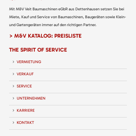
Mit M&V Veit Baumaschinen eGbR aus Dettenhausen setzen Sie bei
Miete, Kauf und Service von Baumaschinen, Baugeräten sowie Klein-
und Gartengeräten immer auf den richtigen Partner.
> M&V KATALOG: PREISLISTE
THE SPIRIT OF SERVICE
VERMIETUNG
VERKAUF
SERVICE
UNTERNEHMEN
KARRIERE
KONTAKT