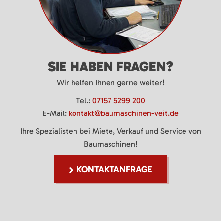
SIE HABEN FRAGEN?
Wir helfen Ihnen gerne weiter!
Tel.:
07157 5299 200
E-Mail:
kontakt@baumaschinen-veit.de
Ihre Spezialisten bei Miete, Verkauf und Service von
Baumaschinen!
KONTAKTANFRAGE