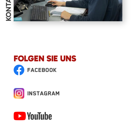
KONTAKT
FOLGEN SIE UNS