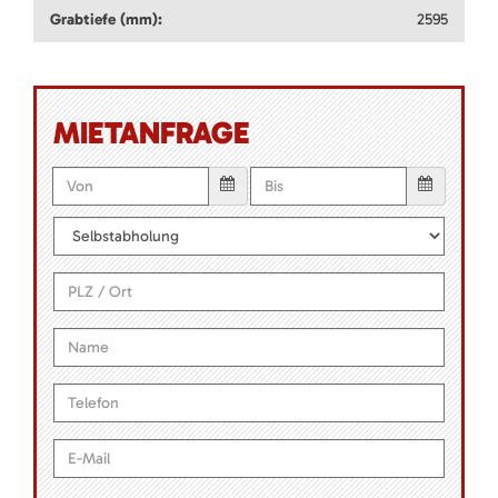
Grabtiefe (mm):
2595
MIETANFRAGE