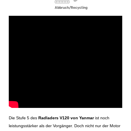
Abbruch/Recycling
Die Stufe 5 des
Radladers V120 von Yanmar
ist noch
leistungsstärker als der Vorgänger. Doch nicht nur der Motor