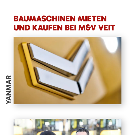
BAUMASCHINEN MIETEN
UND KAUFEN BEI M&V VEIT
YANMAR