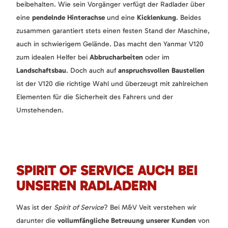
beibehalten. Wie sein Vorgänger verfügt der Radlader über
eine
pendelnde Hinterachse
und eine
Kicklenkung
. Beides
zusammen garantiert stets einen festen Stand der Maschine,
auch in schwierigem Gelände. Das macht den Yanmar V120
zum idealen Helfer bei
Abbrucharbeiten
oder im
Landschaftsbau
. Doch auch auf
anspruchsvollen Baustellen
ist der V120 die richtige Wahl und überzeugt mit zahlreichen
Elementen für die Sicherheit des Fahrers und der
Umstehenden.
SPIRIT OF SERVICE AUCH BEI
UNSEREN RADLADERN
Was ist der
Spirit of Service
? Bei M&V Veit verstehen wir
darunter die
vollumfängliche Betreuung unserer Kunden
von