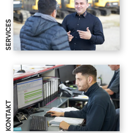
SERVICES
KONTAKT