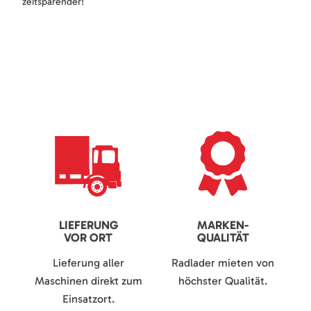
zeitsparender!
LIEFERUNG
MARKEN-
VOR ORT
QUALITÄT
Lieferung aller
Radlader mieten von
Maschinen direkt zum
höchster Qualität.
Einsatzort.