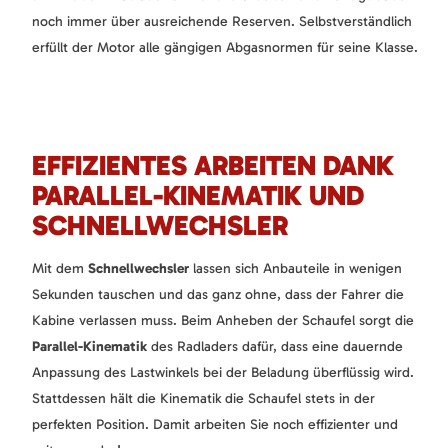
noch immer über ausreichende Reserven. Selbstverständlich
erfüllt der Motor alle gängigen Abgasnormen für seine Klasse.
EFFIZIENTES ARBEITEN DANK
PARALLEL-KINEMATIK UND
SCHNELLWECHSLER
Mit dem
Schnellwechsler
lassen sich Anbauteile in wenigen
Sekunden tauschen und das ganz ohne, dass der Fahrer die
Kabine verlassen muss. Beim Anheben der Schaufel sorgt die
Parallel-Kinematik
des Radladers dafür, dass eine dauernde
Anpassung des Lastwinkels bei der Beladung überflüssig wird.
Stattdessen hält die Kinematik die Schaufel stets in der
perfekten Position. Damit arbeiten Sie noch effizienter und