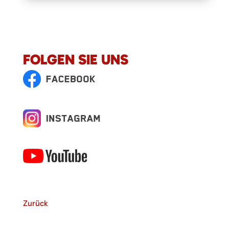
FOLGEN SIE UNS
Zurück