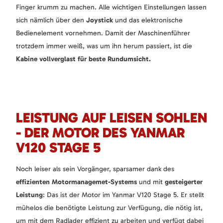
Finger krumm zu machen. Alle wichtigen Einstellungen lassen
sich nämlich über den
Joystick
und das elektronische
Bedienelement vornehmen. Damit der Maschinenführer
trotzdem immer weiß, was um ihn herum passiert, ist die
Kabine vollverglast für beste Rundumsicht.
LEISTUNG AUF LEISEN SOHLEN
- DER MOTOR DES YANMAR
V120 STAGE 5
Noch leiser als sein Vorgänger, sparsamer dank des
effizienten Motormanagemet-Systems
und mit
gesteigerter
Leistung
: Das ist der Motor im Yanmar V120 Stage 5. Er stellt
mühelos die benötigte Leistung zur Verfügung, die nötig ist,
um mit dem Radlader effizient zu arbeiten und verfügt dabei