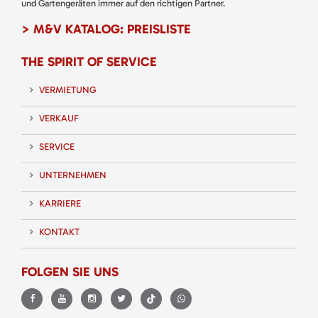
und Gartengeräten immer auf den richtigen Partner.
> M&V KATALOG: PREISLISTE
THE SPIRIT OF SERVICE
VERMIETUNG
VERKAUF
SERVICE
UNTERNEHMEN
KARRIERE
KONTAKT
FOLGEN SIE UNS