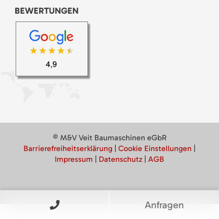
BEWERTUNGEN
© M&V Veit Baumaschinen eGbR
Barrierefreiheitserklärung
|
Cookie Einstellungen
|
Impressum
|
Datenschutz
|
AGB
Anfragen