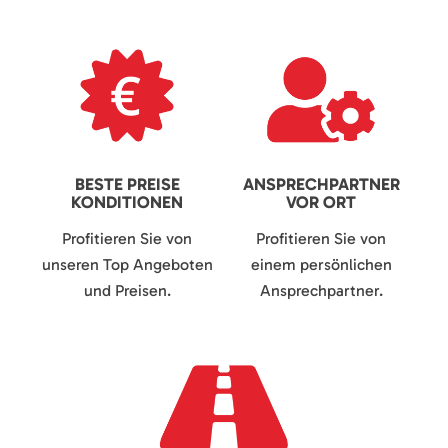
BESTE PREISE
ANSPRECHPARTNER
KONDITIONEN
VOR ORT
Profitieren Sie von
Profitieren Sie von
unseren Top Angeboten
einem persönlichen
und Preisen.
Ansprechpartner.