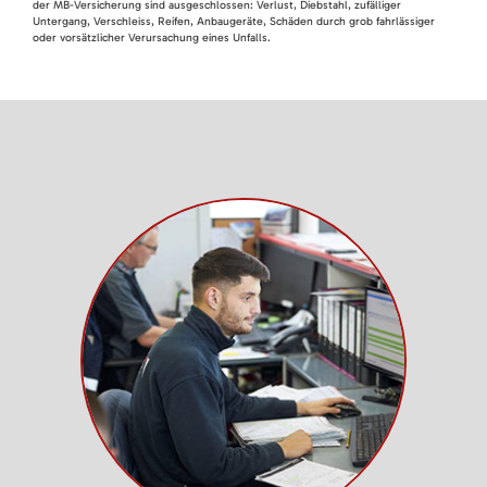
der MB-Versicherung sind ausgeschlossen: Verlust, Diebstahl, zufälliger
Untergang, Verschleiss, Reifen, Anbaugeräte, Schäden durch grob fahrlässiger
oder vorsätzlicher Verursachung eines Unfalls.