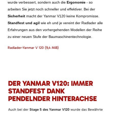
wurde verbessert, sondern auch die
Ergonomie
- so
arbeiten Sie jetzt noch schneller und effektiver. Bei der
Sicherheit
macht der Yanmar V120 keine Kompromisse.
Standfest und agil
wie eh und je vereint der Radlader alle
Erfahrungen aus den vorhergehenden Modellen der Reihe
zu einer neuen Stufe der Baumaschinentechnologie.
Radlader-Yanmar V 120
(9,4 MiB)
DER YANMAR V120: IMMER
STANDFEST DANK
PENDELNDER HINTERACHSE
Auch bei der
Stage 5 des Yanmar V120
wurde das Bewährte