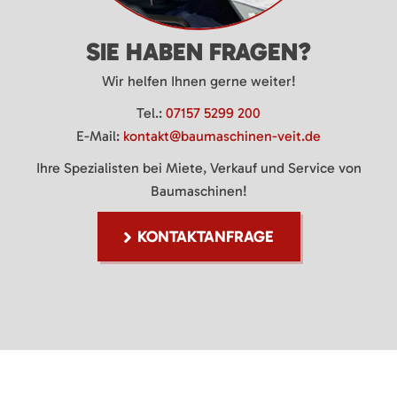
SIE HABEN FRAGEN?
Wir helfen Ihnen gerne weiter!
Tel.:
07157 5299 200
E-Mail:
kontakt@baumaschinen-veit.de
Ihre Spezialisten bei Miete, Verkauf und Service von
Baumaschinen!
KONTAKTANFRAGE