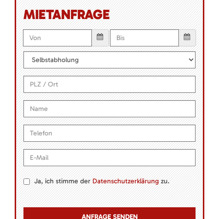
MIETANFRAGE
Ja, ich stimme der
Datenschutzerklärung
zu.