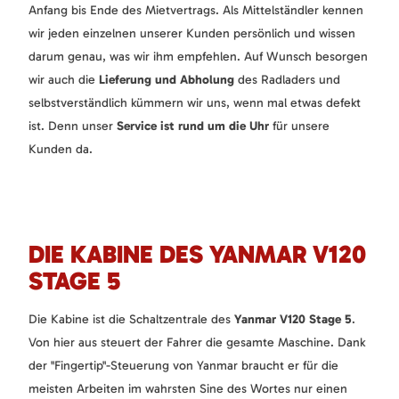
Anfang bis Ende des Mietvertrags. Als Mittelständler kennen
wir jeden einzelnen unserer Kunden persönlich und wissen
darum genau, was wir ihm empfehlen. Auf Wunsch besorgen
wir auch die
Lieferung und Abholung
des Radladers und
selbstverständlich kümmern wir uns, wenn mal etwas defekt
ist. Denn unser
Service ist rund um die Uhr
für unsere
Kunden da.
DIE KABINE DES YANMAR V120
STAGE 5
Die Kabine ist die Schaltzentrale des
Yanmar V120 Stage 5
.
Von hier aus steuert der Fahrer die gesamte Maschine. Dank
der "Fingertip"-Steuerung von Yanmar braucht er für die
meisten Arbeiten im wahrsten Sine des Wortes nur einen