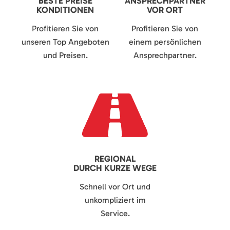
BESTE PREISE
ANSPRECHPARTNER
KONDITIONEN
VOR ORT
Profitieren Sie von
Profitieren Sie von
unseren Top Angeboten
einem persönlichen
und Preisen.
Ansprechpartner.
REGIONAL
DURCH KURZE WEGE
Schnell vor Ort und
unkompliziert im
Service.