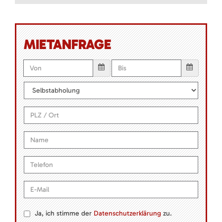
MIETANFRAGE
Ja, ich stimme der
Datenschutzerklärung
zu.