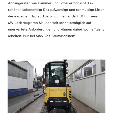
Anbaugeräten wie Hämmer und Löffel ermöglicht. Ein
schöner Nebeneffekt: Das aufwendige und schmutzige Lösen
der einzelnen Hydraulikverbindungen entfällt! Mit unserem
MV-Lock reagieren Sie jederzeit schnellstmöglich auf
unerwartete Anforderungen und können dabei hoch effizient
arbeiten. Nur bei M&V Veit Baumaschinen!