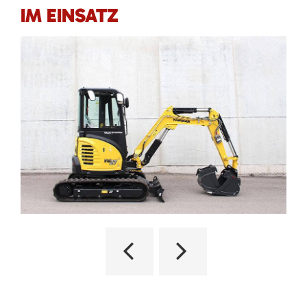
IM EINSATZ