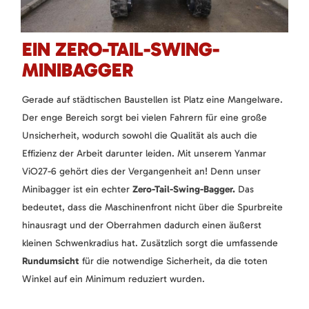
EIN ZERO-TAIL-SWING-
MINIBAGGER
Gerade auf städtischen Baustellen ist Platz eine Mangelware.
Der enge Bereich sorgt bei vielen Fahrern für eine große
Unsicherheit, wodurch sowohl die Qualität als auch die
Effizienz der Arbeit darunter leiden. Mit unserem Yanmar
ViO27-6 gehört dies der Vergangenheit an! Denn unser
Minibagger ist ein echter
Zero-Tail-Swing-Bagger.
Das
bedeutet, dass die Maschinenfront nicht über die Spurbreite
hinausragt und der Oberrahmen dadurch einen äußerst
kleinen Schwenkradius hat. Zusätzlich sorgt die umfassende
Rundumsicht
für die notwendige Sicherheit, da die toten
Winkel auf ein Minimum reduziert wurden.