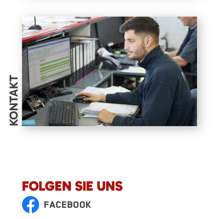
KONTAKT
FOLGEN SIE UNS