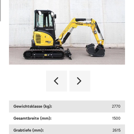
Gewichtsklasse (kg):
2770
Gesamtbreite (mm):
1500
Grabtiefe (mm):
2615