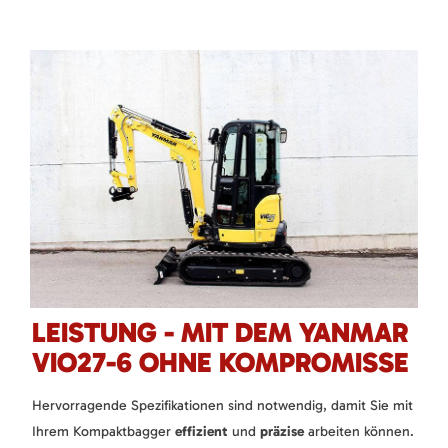
LEISTUNG - MIT DEM YANMAR
VIO27-6 OHNE KOMPROMISSE
Hervorragende Spezifikationen sind notwendig, damit Sie mit
Ihrem Kompaktbagger
effizient
und
präzise
arbeiten können.