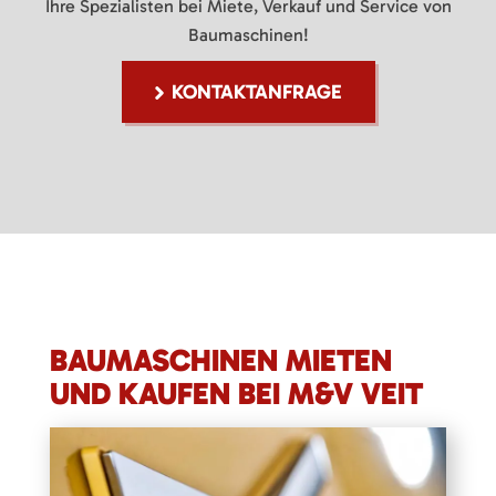
Ihre Spezialisten bei Miete, Verkauf und Service von
Baumaschinen!
KONTAKTANFRAGE
BAUMASCHINEN MIETEN
UND KAUFEN BEI M&V VEIT