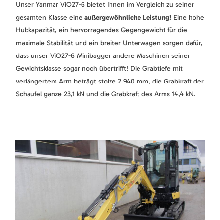
Unser Yanmar ViO27-6 bietet Ihnen im Vergleich zu seiner
gesamten Klasse eine
außergewöhnliche Leistung!
Eine hohe
Hubkapazität, ein hervorragendes Gegengewicht für die
maximale Stabilität und ein breiter Unterwagen sorgen dafür,
dass unser ViO27-6 Minibagger andere Maschinen seiner
Gewichtsklasse sogar noch übertrifft! Die Grabtiefe mit
verlängertem Arm beträgt stolze 2.940 mm, die Grabkraft der
Schaufel ganze 23,1 kN und die Grabkraft des Arms 14,4 kN.