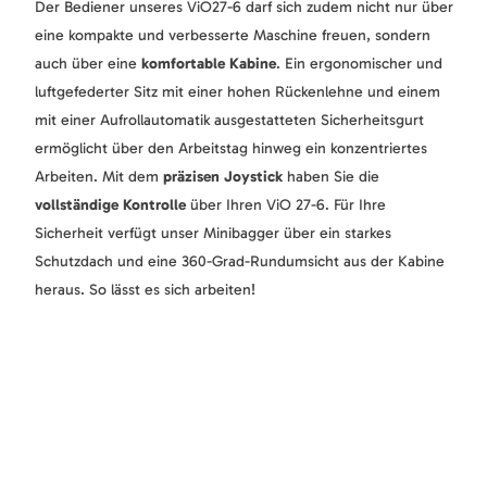
Der Bediener unseres ViO27-6 darf sich zudem nicht nur über
eine kompakte und verbesserte Maschine freuen, sondern
auch über eine
komfortable Kabine
. Ein ergonomischer und
luftgefederter Sitz mit einer hohen Rückenlehne und einem
mit einer Aufrollautomatik ausgestatteten Sicherheitsgurt
ermöglicht über den Arbeitstag hinweg ein konzentriertes
Arbeiten. Mit dem
präzisen Joystick
haben Sie die
vollständige Kontrolle
über Ihren ViO 27-6. Für Ihre
Sicherheit verfügt unser Minibagger über ein starkes
Schutzdach und eine 360-Grad-Rundumsicht aus der Kabine
heraus. So lässt es sich arbeiten!