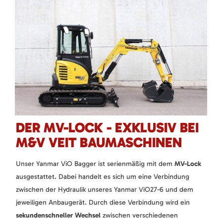
DER MV-LOCK - EXKLUSIV BEI
M&V VEIT BAUMASCHINEN
Unser Yanmar ViO Bagger ist serienmäßig mit dem
MV-Lock
ausgestattet. Dabei handelt es sich um eine Verbindung
zwischen der Hydraulik unseres Yanmar ViO27-6 und dem
jeweiligen Anbaugerät. Durch diese Verbindung wird ein
sekundenschneller Wechsel
zwischen verschiedenen