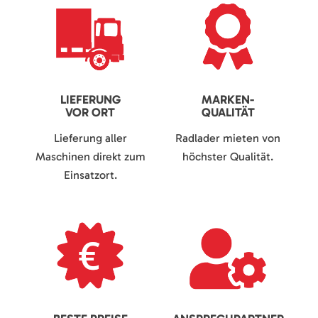
LIEFERUNG
MARKEN-
VOR ORT
QUALITÄT
Lieferung aller
Radlader mieten von
Maschinen direkt zum
höchster Qualität.
Einsatzort.