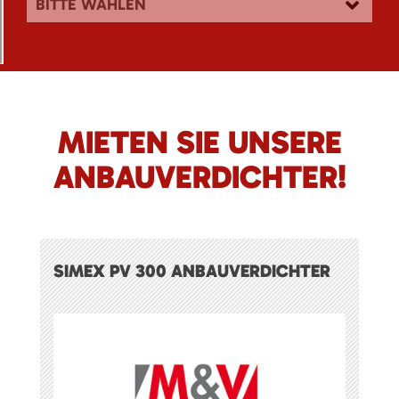
BITTE WÄHLEN
MIETEN SIE UNSERE
ANBAUVERDICHTER!
SIMEX PV 300 ANBAUVERDICHTER