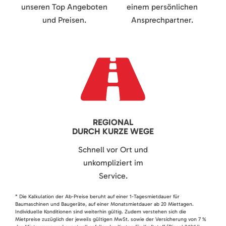
unseren Top Angeboten
einem persönlichen
und Preisen.
Ansprechpartner.
REGIONAL
DURCH KURZE WEGE
Schnell vor Ort und
unkompliziert im
Service.
* Die Kalkulation der Ab-Preise beruht auf einer 1-Tagesmietdauer für
Baumaschinen und Baugeräte, auf einer Monatsmietdauer ab 20 Miettagen.
Individuelle Konditionen sind weiterhin gültig. Zudem verstehen sich die
Mietpreise zuzüglich der jeweils gültigen MwSt. sowie der Versicherung von 7 %