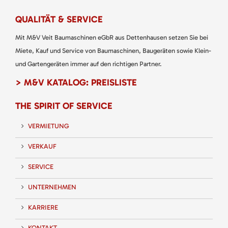
QUALITÄT & SERVICE
Mit M&V Veit Baumaschinen eGbR aus Dettenhausen setzen Sie bei
Miete, Kauf und Service von Baumaschinen, Baugeräten sowie Klein-
und Gartengeräten immer auf den richtigen Partner.
> M&V KATALOG: PREISLISTE
THE SPIRIT OF SERVICE
VERMIETUNG
VERKAUF
SERVICE
UNTERNEHMEN
KARRIERE
KONTAKT