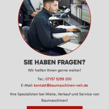
SIE HABEN FRAGEN?
Wir helfen Ihnen gerne weiter!
Tel.:
07157 5299 200
E-Mail:
kontakt@baumaschinen-veit.de
Ihre Spezialisten bei Miete, Verkauf und Service von
Baumaschinen!