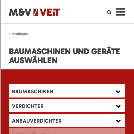
Verdichter
BAUMASCHINEN UND GERÄTE
AUSWÄHLEN
BAUMASCHINEN
VERDICHTER
ANBAUVERDICHTER