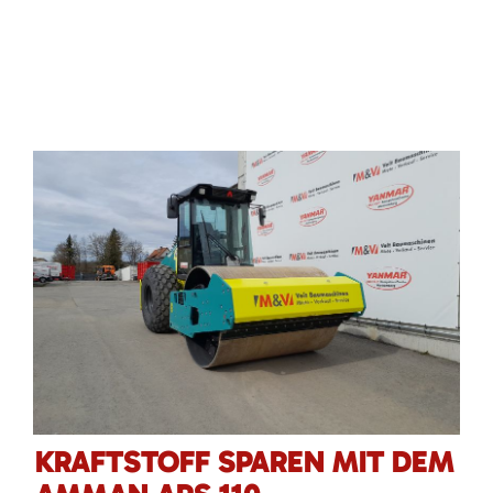
KRAFTSTOFF SPAREN MIT DEM