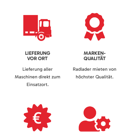
LIEFERUNG
MARKEN-
VOR ORT
QUALITÄT
Lieferung aller
Radlader mieten von
Maschinen direkt zum
höchster Qualität.
Einsatzort.