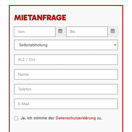
MIETANFRAGE
Ja, ich stimme der
Datenschutzerklärung
zu.