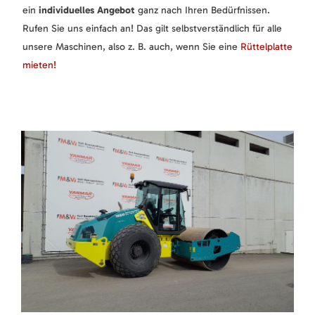
ein
individuelles Angebot
ganz nach Ihren Bedürfnissen.
Rufen Sie uns einfach an! Das gilt selbstverständlich für alle
unsere Maschinen, also z. B. auch, wenn Sie eine
Rüttelplatte
mieten!