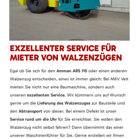
EXZELLENTER SERVICE FÜR
MIETER VON WALZENZÜGEN
Egal ob Sie sich für den
Amman ARS 110
oder einen anderen
Walzenzug entscheiden, eines ist immer gleich: Bei M&V Veit
mieten Sie nicht nur eine Baumaschine, sondern auch
unseren
exzellenten Service
. Wir kümmern uns auf Wunsch
gerne um die
Lieferung des Walzenzuges
zur Baustelle und
den
Abtransport
von dieser. Bei einem Defekt ist unser
Service
rund um die Uhr
für Sie erreichbar. Sie wollen den
Walzenzug nicht selbst fahren? Dann übernimmt das einer
unserer Maschinenführer für Sie. Gerne erstellen wir Ihnen