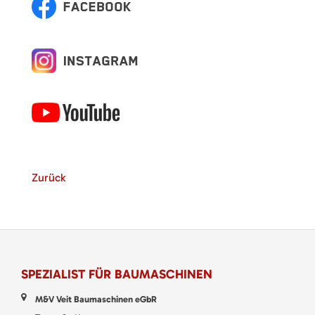
Zurück
SPEZIALIST FÜR BAUMASCHINEN
M&V Veit Baumaschinen eGbR