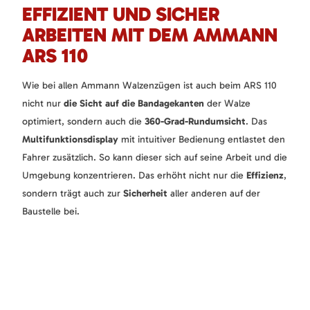
EFFIZIENT UND SICHER
ARBEITEN MIT DEM AMMANN
ARS 110
Wie bei allen Ammann Walzenzügen ist auch beim ARS 110
nicht nur
die Sicht auf die Bandagekanten
der Walze
optimiert, sondern auch die
360-Grad-Rundumsicht
. Das
Multifunktionsdisplay
mit intuitiver Bedienung entlastet den
Fahrer zusätzlich. So kann dieser sich auf seine Arbeit und die
Umgebung konzentrieren. Das erhöht nicht nur die
Effizienz
,
sondern trägt auch zur
Sicherheit
aller anderen auf der
Baustelle bei.