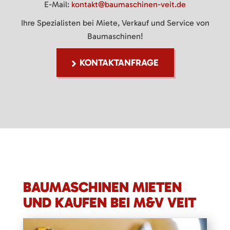
E-Mail:
kontakt@baumaschinen-veit.de
Ihre Spezialisten bei Miete, Verkauf und Service von
Baumaschinen!
KONTAKTANFRAGE
BAUMASCHINEN MIETEN
UND KAUFEN BEI M&V VEIT