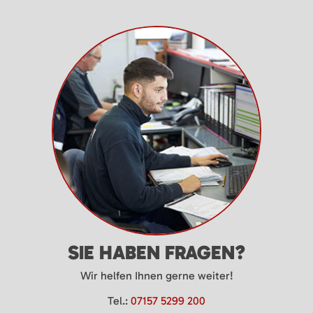
SIE HABEN FRAGEN?
Wir helfen Ihnen gerne weiter!
Tel.:
07157 5299 200