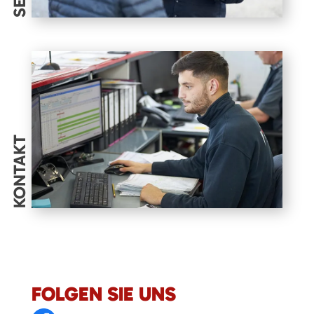
KONTAKT
FOLGEN SIE UNS