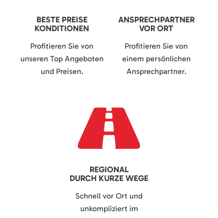
BESTE PREISE
ANSPRECHPARTNER
KONDITIONEN
VOR ORT
Profitieren Sie von
Profitieren Sie von
unseren Top Angeboten
einem persönlichen
und Preisen.
Ansprechpartner.
REGIONAL
DURCH KURZE WEGE
Schnell vor Ort und
unkompliziert im