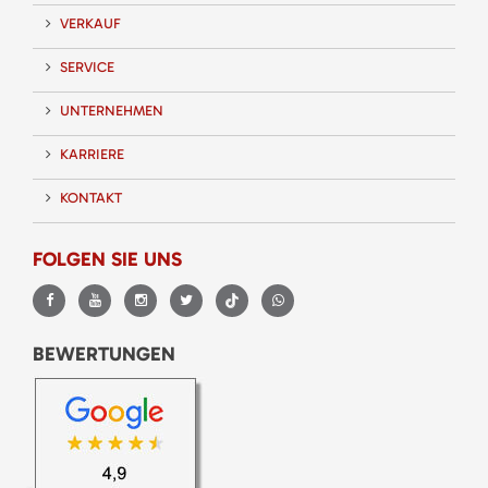
VERKAUF
SERVICE
UNTERNEHMEN
KARRIERE
KONTAKT
FOLGEN SIE UNS
BEWERTUNGEN