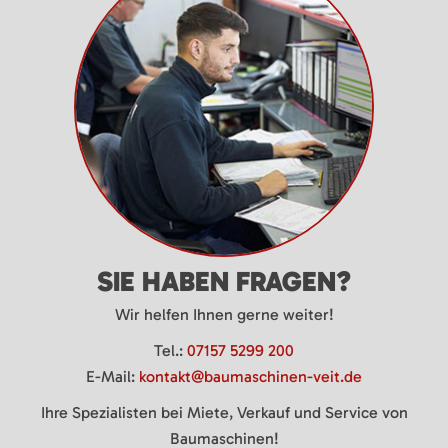
SIE HABEN FRAGEN?
Wir helfen Ihnen gerne weiter!
Tel.:
07157 5299 200
E-Mail:
kontakt@baumaschinen-veit.de
Ihre Spezialisten bei Miete, Verkauf und Service von
Baumaschinen!