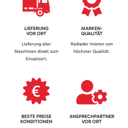
LIEFERUNG
MARKEN-
VOR ORT
QUALITÄT
Lieferung aller
Radlader mieten von
Maschinen direkt zum
höchster Qualität.
Einsatzort.
BESTE PREISE
ANSPRECHPARTNER
KONDITIONEN
VOR ORT