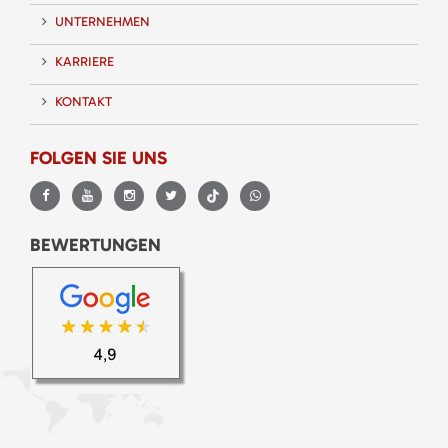
UNTERNEHMEN
KARRIERE
KONTAKT
FOLGEN SIE UNS
BEWERTUNGEN