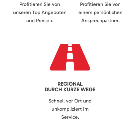
Profitieren Sie von
Profitieren Sie von
unseren Top Angeboten
einem persönlichen
und Preisen.
Ansprechpartner.
REGIONAL
DURCH KURZE WEGE
Schnell vor Ort und
unkompliziert im
Service.