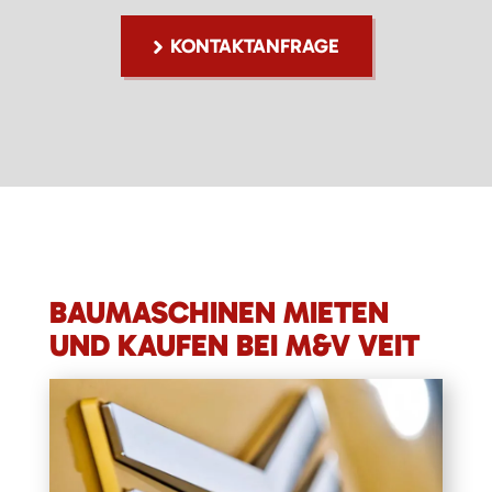
KONTAKTANFRAGE
BAUMASCHINEN MIETEN
UND KAUFEN BEI M&V VEIT