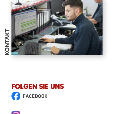
KONTAKT
FOLGEN SIE UNS