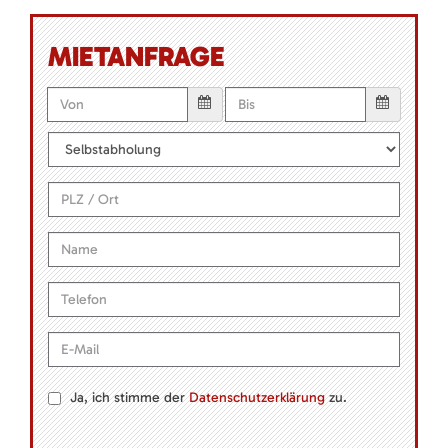
MIETANFRAGE
Ja, ich stimme der
Datenschutzerklärung
zu.