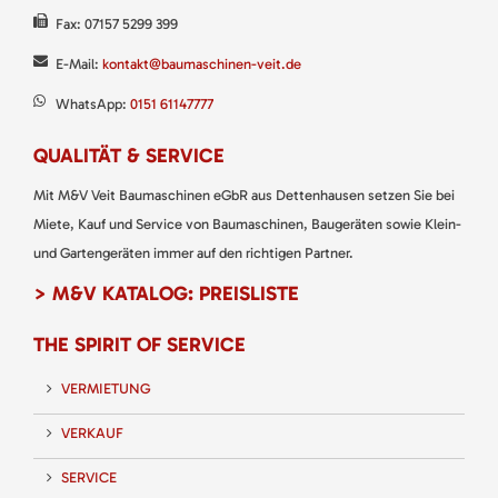
Fax: 07157 5299 399
E-Mail:
kontakt@baumaschinen-veit.de
WhatsApp:
0151 61147777
QUALITÄT & SERVICE
Mit M&V Veit Baumaschinen eGbR aus Dettenhausen setzen Sie bei
Miete, Kauf und Service von Baumaschinen, Baugeräten sowie Klein-
und Gartengeräten immer auf den richtigen Partner.
> M&V KATALOG: PREISLISTE
THE SPIRIT OF SERVICE
VERMIETUNG
VERKAUF
SERVICE