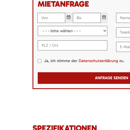
MIETANFRAGE
Ja, ich stimme der
Datenschutzerklärung
zu.
SPEZIFIKATIONEN