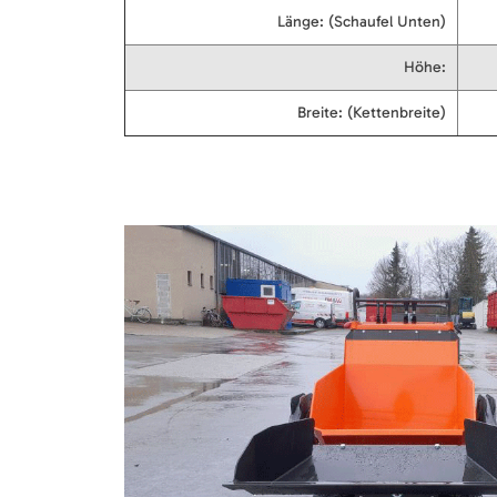
Länge: (Schaufel Unten)
Höhe:
Breite: (Kettenbreite)