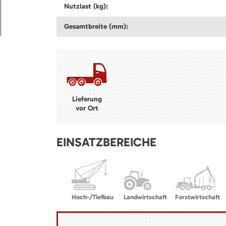
Nutzlast (kg):
Gesamtbreite (mm):
Lieferung
vor Ort
EINSATZBEREICHE
Hoch-/Tiefbau
Landwirtschaft
Forstwirtschaft