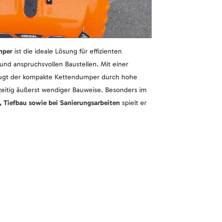
mper
ist die ideale Lösung für effizienten
und anspruchsvollen Baustellen. Mit einer
gt der kompakte Kettendumper durch hohe
hzeitig äußerst wendiger Bauweise. Besonders im
 Tiefbau sowie bei Sanierungsarbeiten
spielt er