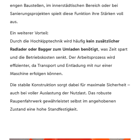
engen Baustellen, im innerstädtischen Bereich oder bei
Sanierungsprojekten spielt diese Funktion ihre Stärken voll
aus.
Ein weiterer Vorteil:
Durch die Hochkipptechnik wird häufig
kein zusätzlicher
Radlader oder Bagger zum Umladen benötigt
, was Zeit spart
und die Betriebskosten senkt. Der Arbeitsprozess wird
effizienter, da Transport und Entladung mit nur einer
Maschine erfolgen können.
Die stabile Konstruktion sorgt dabei für maximale Sicherheit –
auch bei voller Auslastung der Nutzlast. Das robuste
Raupenfahrwerk gewährleistet selbst im angehobenen
Zustand eine hohe Standfestigkeit.