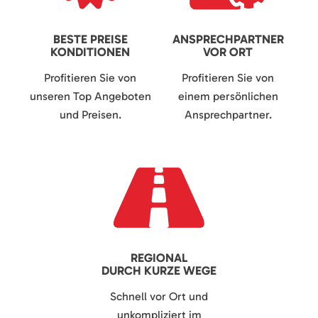
BESTE PREISE
ANSPRECHPARTNER
KONDITIONEN
VOR ORT
Profitieren Sie von
Profitieren Sie von
unseren Top Angeboten
einem persönlichen
und Preisen.
Ansprechpartner.
REGIONAL
DURCH KURZE WEGE
Schnell vor Ort und
unkompliziert im