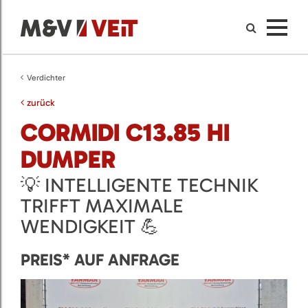
Verdichter
zurück
CORMIDI C13.85 HI
DUMPER
💡 INTELLIGENTE TECHNIK
TRIFFT MAXIMALE
WENDIGKEIT 💪
PREIS* AUF ANFRAGE