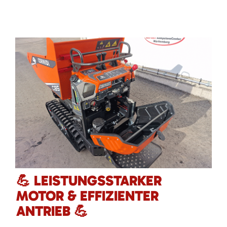
💪 LEISTUNGSSTARKER
MOTOR & EFFIZIENTER
ANTRIEB 💪