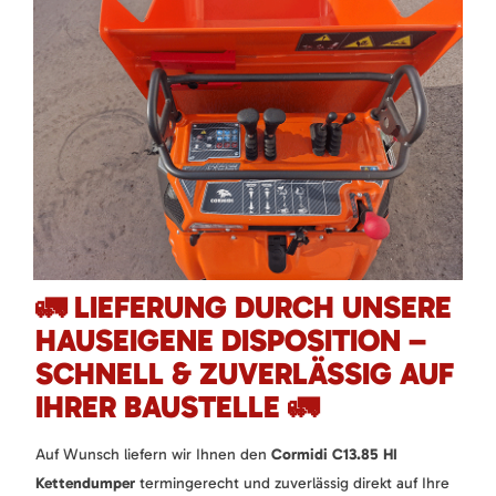
🚛 LIEFERUNG DURCH UNSERE
HAUSEIGENE DISPOSITION –
SCHNELL & ZUVERLÄSSIG AUF
IHRER BAUSTELLE 🚛
Auf Wunsch liefern wir Ihnen den
Cormidi C13.85 HI
Kettendumper
termingerecht und zuverlässig direkt auf Ihre