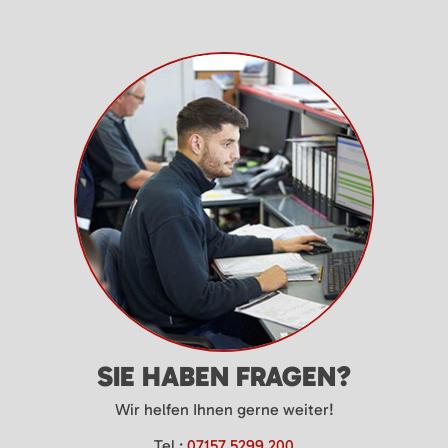
SIE HABEN FRAGEN?
Wir helfen Ihnen gerne weiter!
Tel.:
07157 5299 200