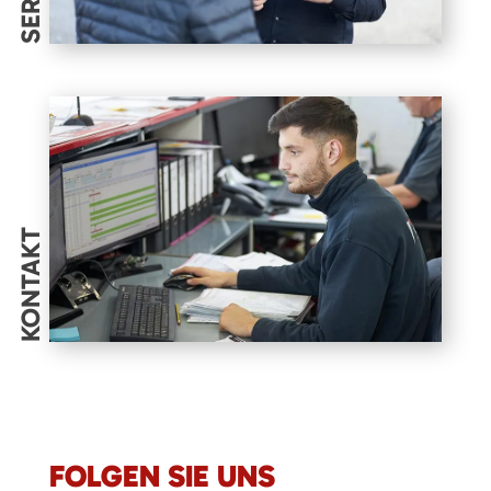
KONTAKT
FOLGEN SIE UNS