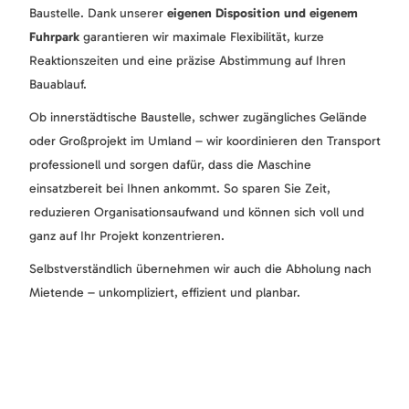
Baustelle. Dank unserer
eigenen Disposition und eigenem
Fuhrpark
garantieren wir maximale Flexibilität, kurze
Reaktionszeiten und eine präzise Abstimmung auf Ihren
Bauablauf.
Ob innerstädtische Baustelle, schwer zugängliches Gelände
oder Großprojekt im Umland – wir koordinieren den Transport
professionell und sorgen dafür, dass die Maschine
einsatzbereit bei Ihnen ankommt. So sparen Sie Zeit,
reduzieren Organisationsaufwand und können sich voll und
ganz auf Ihr Projekt konzentrieren.
Selbstverständlich übernehmen wir auch die Abholung nach
Mietende – unkompliziert, effizient und planbar.