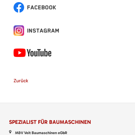
Zurück
SPEZIALIST FÜR BAUMASCHINEN
M&V Veit Baumaschinen eGbR