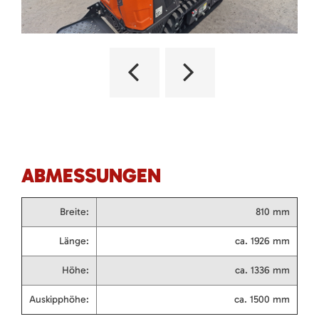
ABMESSUNGEN
Breite:
810 mm
Länge:
ca. 1926 mm
Höhe:
ca. 1336 mm
Auskipphöhe:
ca. 1500 mm