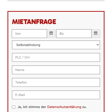
MIETANFRAGE
Ja, ich stimme der
Datenschutzerklärung
zu.