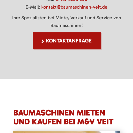
E-Mail:
kontakt@baumaschinen-veit.de
Ihre Spezialisten bei Miete, Verkauf und Service von
Baumaschinen!
KONTAKTANFRAGE
BAUMASCHINEN MIETEN
UND KAUFEN BEI M&V VEIT