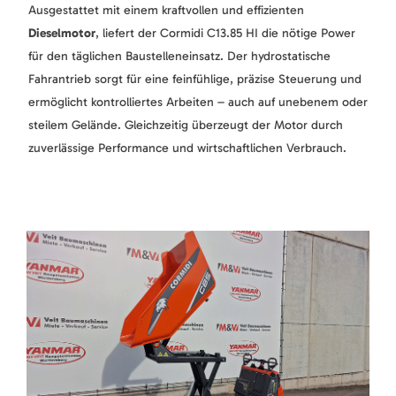
Ausgestattet mit einem kraftvollen und effizienten
Dieselmotor
, liefert der Cormidi C13.85 HI die nötige Power
für den täglichen Baustelleneinsatz. Der hydrostatische
Fahrantrieb sorgt für eine feinfühlige, präzise Steuerung und
ermöglicht kontrolliertes Arbeiten – auch auf unebenem oder
steilem Gelände. Gleichzeitig überzeugt der Motor durch
zuverlässige Performance und wirtschaftlichen Verbrauch.