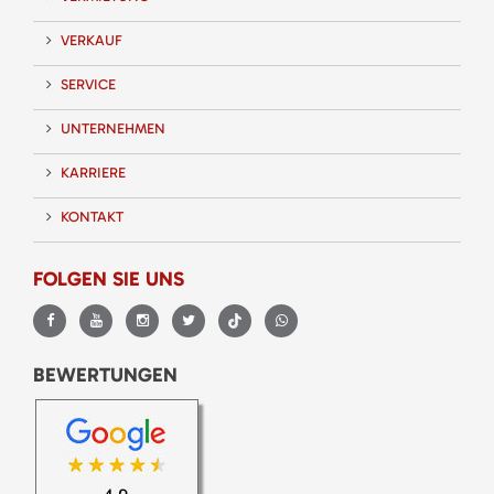
VERKAUF
SERVICE
UNTERNEHMEN
KARRIERE
KONTAKT
FOLGEN SIE UNS
BEWERTUNGEN