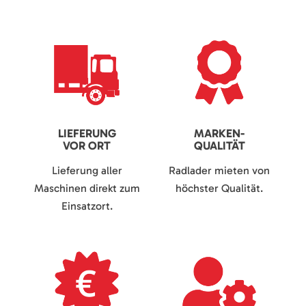
LIEFERUNG
MARKEN-
VOR ORT
QUALITÄT
Lieferung aller
Radlader mieten von
Maschinen direkt zum
höchster Qualität.
Einsatzort.