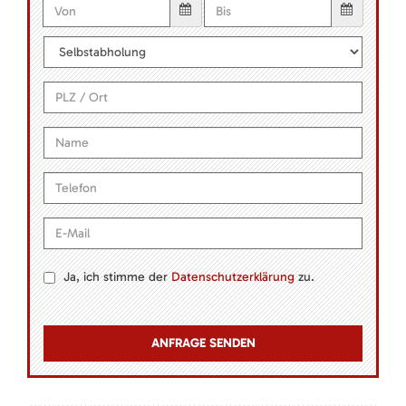
Ja, ich stimme der
Datenschutzerklärung
zu.