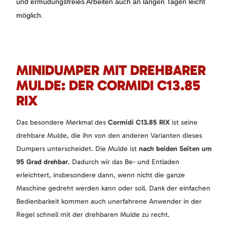
und ermüdungsfreies Arbeiten auch an langen Tagen leicht
möglich.
MINIDUMPER MIT DREHBARER
MULDE: DER CORMIDI C13.85
RIX
Das besondere Merkmal des
Cormidi C13.85 RIX
ist seine
drehbare Mulde, die ihn von den anderen Varianten dieses
Dumpers unterscheidet. Die Mulde ist
nach beiden Seiten um
95 Grad drehbar
. Dadurch wir das Be- und Entladen
erleichtert, insbesondere dann, wenn nicht die ganze
Maschine gedreht werden kann oder soll. Dank der einfachen
Bedienbarkeit kommen auch unerfahrene Anwender in der
Regel schnell mit der drehbaren Mulde zu recht.