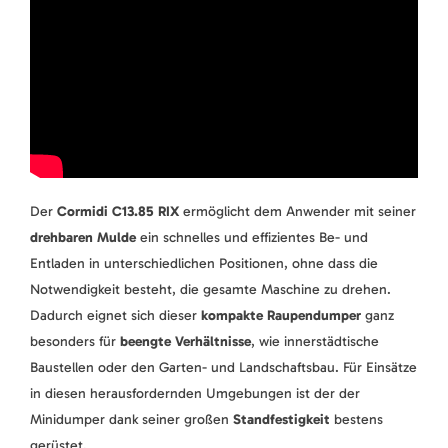
Der
Cormidi C13.85 RIX
ermöglicht dem Anwender mit seiner
drehbaren Mulde
ein schnelles und effizientes Be- und
Entladen in unterschiedlichen Positionen, ohne dass die
Notwendigkeit besteht, die gesamte Maschine zu drehen.
Dadurch eignet sich dieser
kompakte Raupendumper
ganz
besonders für
beengte Verhältnisse
, wie innerstädtische
Baustellen oder den Garten- und Landschaftsbau. Für Einsätze
in diesen herausfordernden Umgebungen ist der der
Minidumper dank seiner großen
Standfestigkeit
bestens
gerüstet.