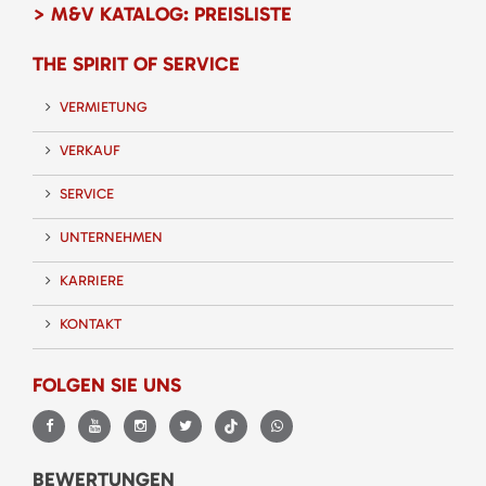
> M&V KATALOG: PREISLISTE
THE SPIRIT OF SERVICE
VERMIETUNG
VERKAUF
SERVICE
UNTERNEHMEN
KARRIERE
KONTAKT
FOLGEN SIE UNS
BEWERTUNGEN