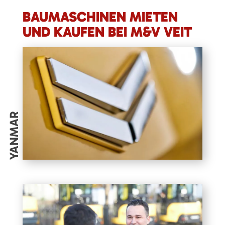
BAUMASCHINEN MIETEN
UND KAUFEN BEI M&V VEIT
YANMAR