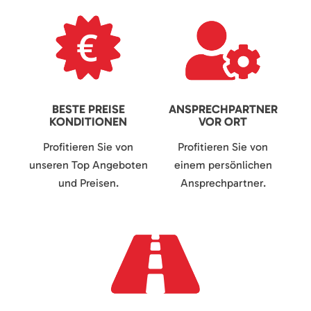
BESTE PREISE
ANSPRECHPARTNER
KONDITIONEN
VOR ORT
Profitieren Sie von
Profitieren Sie von
unseren Top Angeboten
einem persönlichen
und Preisen.
Ansprechpartner.