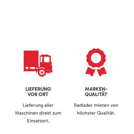
LIEFERUNG
MARKEN-
VOR ORT
QUALITÄT
Lieferung aller
Radlader mieten von
Maschinen direkt zum
höchster Qualität.
Einsatzort.