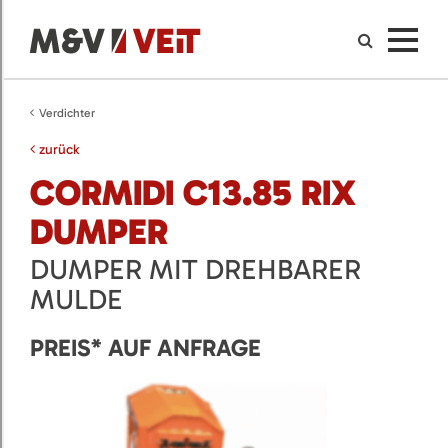
Verdichter
zurück
CORMIDI C13.85 RIX
DUMPER
DUMPER MIT DREHBARER
MULDE
PREIS* AUF ANFRAGE