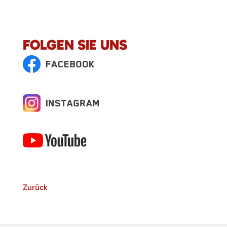
FOLGEN SIE UNS
Zurück