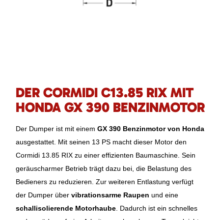
DER CORMIDI C13.85 RIX MIT
HONDA GX 390 BENZINMOTOR
Der Dumper ist mit einem
GX 390 Benzinmotor von Honda
ausgestattet. Mit seinen 13 PS macht dieser Motor den
Cormidi 13.85 RIX zu einer effizienten Baumaschine. Sein
geräuscharmer Betrieb trägt dazu bei, die Belastung des
Bedieners zu reduzieren. Zur weiteren Entlastung verfügt
der Dumper über
vibrationsarme Raupen
und eine
schallisolierende Motorhaube
. Dadurch ist ein schnelles