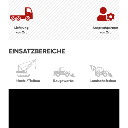
Lieferung
Ansprechpartner
vor Ort
vor Ort
EINSATZBEREICHE
Hoch-/Tiefbau
Baugewerbe
Landschaftsbau