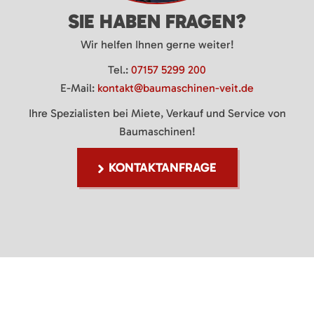
SIE HABEN FRAGEN?
Wir helfen Ihnen gerne weiter!
Tel.:
07157 5299 200
E-Mail:
kontakt@baumaschinen-veit.de
Ihre Spezialisten bei Miete, Verkauf und Service von
Baumaschinen!
KONTAKTANFRAGE