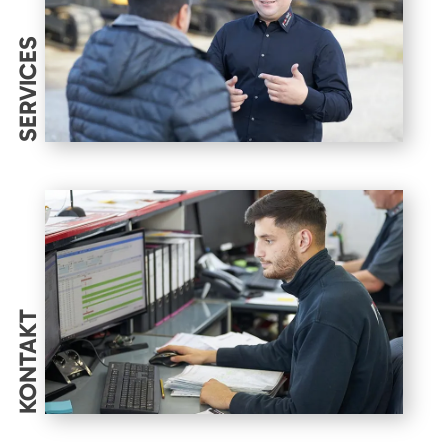
SERVICES
KONTAKT