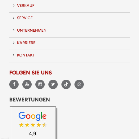
VERKAUF
SERVICE
UNTERNEHMEN
KARRIERE
KONTAKT
FOLGEN SIE UNS
BEWERTUNGEN