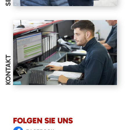
KONTAKT
FOLGEN SIE UNS