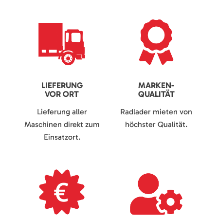
LIEFERUNG
MARKEN-
VOR ORT
QUALITÄT
Lieferung aller
Radlader mieten von
Maschinen direkt zum
höchster Qualität.
Einsatzort.