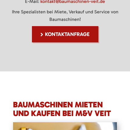
E-Mail:
kontakt@baumaschinen-veit.de
Ihre Spezialisten bei Miete, Verkauf und Service von
Baumaschinen!
KONTAKTANFRAGE
BAUMASCHINEN MIETEN
UND KAUFEN BEI M&V VEIT