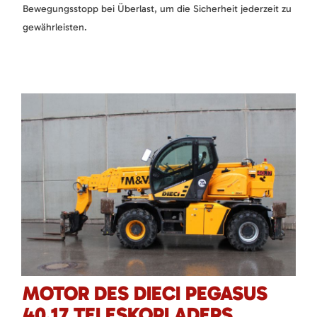
Bewegungsstopp bei Überlast, um die Sicherheit jederzeit zu
gewährleisten.
MOTOR DES DIECI PEGASUS
40.17 TELESKOPLADERS