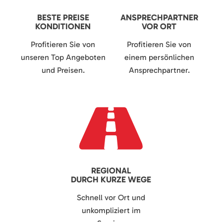
BESTE PREISE
ANSPRECHPARTNER
KONDITIONEN
VOR ORT
Profitieren Sie von
Profitieren Sie von
unseren Top Angeboten
einem persönlichen
und Preisen.
Ansprechpartner.
REGIONAL
DURCH KURZE WEGE
Schnell vor Ort und
unkompliziert im