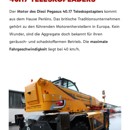
Der
Motor des Dieci Pegasus 40.17 Teleskopstaplers
kommt
aus dem Hause Perkins. Das britische Traditionsunternehmen
gehört zu den führenden Motorenherstellern in Europa. Kein
Wunder, sind die Aggregate doch bekannt für ihren
geräusch- und schadstoffarmen Betrieb. Die
maximale
Fahrgeschwindigkeit
liegt bei 40 km/h.