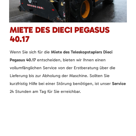
MIETE DES DIECI PEGASUS
40.17
Wenn Sie sich für die
Miete des Teleskopstaplers Dieci
Pegasus 40.17
entscheiden, bieten wir Ihnen einen
vollumfänglichen Service von der Erstberatung über die
Lieferung bis zur Abholung der Maschine. Sollten Sie
kurzfristig Hilfe bei einer Störung benötigen, ist unser
Service
24 Stunden am Tag für Sie erreichbar.