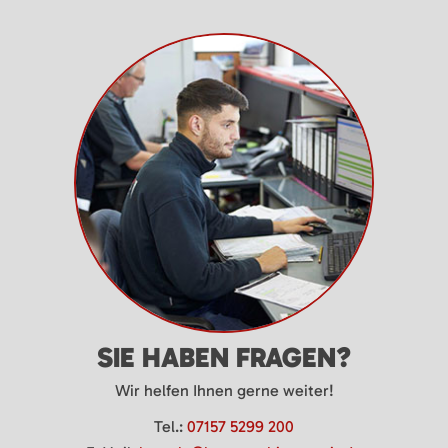
SIE HABEN FRAGEN?
Wir helfen Ihnen gerne weiter!
Tel.:
07157 5299 200