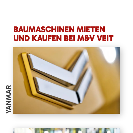
BAUMASCHINEN MIETEN
UND KAUFEN BEI M&V VEIT
YANMAR