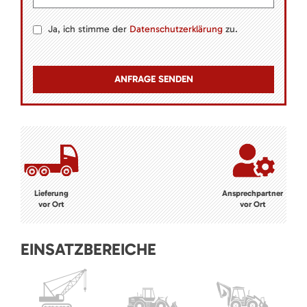
Ja, ich stimme der
Datenschutzerklärung
zu.
Lieferung
Ansprechpartner
vor Ort
vor Ort
EINSATZBEREICHE