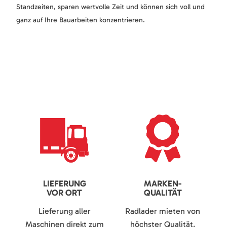
Standzeiten, sparen wertvolle Zeit und können sich voll und
ganz auf Ihre Bauarbeiten konzentrieren.
LIEFERUNG
MARKEN-
VOR ORT
QUALITÄT
Lieferung aller
Radlader mieten von
Maschinen direkt zum
höchster Qualität.