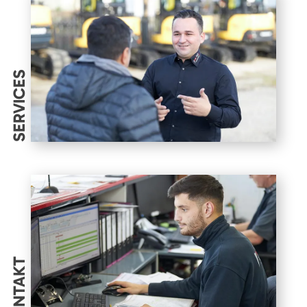
SERVICES
KONTAKT