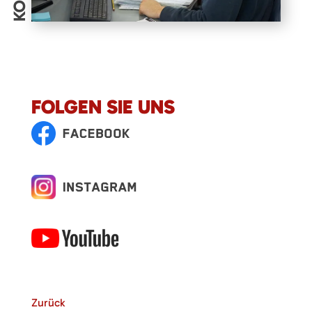
FOLGEN SIE UNS
Zurück