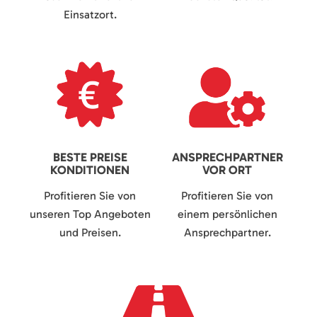
Einsatzort.
BESTE PREISE
ANSPRECHPARTNER
KONDITIONEN
VOR ORT
Profitieren Sie von
Profitieren Sie von
unseren Top Angeboten
einem persönlichen
und Preisen.
Ansprechpartner.