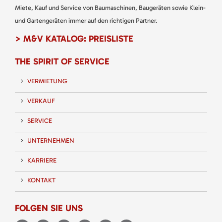
Miete, Kauf und Service von Baumaschinen, Baugeräten sowie Klein-
und Gartengeräten immer auf den richtigen Partner.
> M&V KATALOG: PREISLISTE
THE SPIRIT OF SERVICE
VERMIETUNG
VERKAUF
SERVICE
UNTERNEHMEN
KARRIERE
KONTAKT
FOLGEN SIE UNS