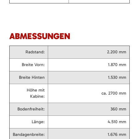
ABMESSUNGEN
Radstand:
2.200 mm
Breite Vorn:
1.870 mm
Breite Hinten
1.530 mm
Höhe mit
ca. 2700 mm
Kabine:
Bodenfreiheit:
360 mm
Länge:
4.510 mm
Bandagenbreite:
1.676 mm