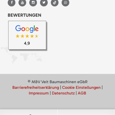
BEWERTUNGEN
© M&V Veit Baumaschinen eGbR
Barrierefreiheitserklärung
|
Cookie Einstellungen
|
Impressum
|
Datenschutz
|
AGB