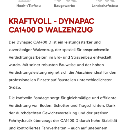
Hoch-/Tiefbau
Baugewerbe
Landschaftsbau
KRAFTVOLL - DYNAPAC
CA1400 D WALZENZUG
Der Dynapac CA1400 D ist ein leistungsstarker und
zuverlässiger Walzenzug, der speziell für anspruchsvolle
Verdichtungsarbeiten im Erd- und Straßenbau entwickelt
wurde. Mit seiner robusten Bauweise und der hohen
Verdichtungsleistung eignet sich die Maschine ideal für den
professionellen Einsatz auf Baustellen unterschiedlichster
Größe.
Die kraftvolle Bandage sorgt für gleichmäßige und effiziente
Verdichtung von Boden, Schotter und Tragschichten. Dank
der durchdachten Gewichtsverteilung und der präzisen
Fahrhydraulik überzeugt der CA1400 D durch hohe Stabilität
und kontrolliertes Fahrverhalten – auch auf unebenem