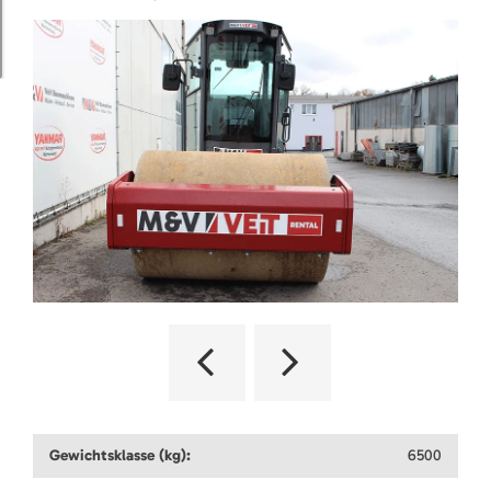
Gewichtsklasse (kg):
6500