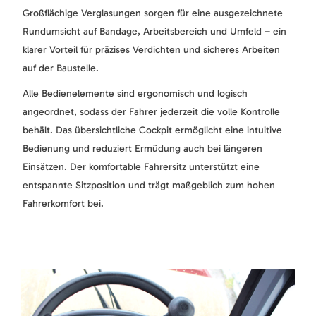
Großflächige Verglasungen sorgen für eine ausgezeichnete
Rundumsicht auf Bandage, Arbeitsbereich und Umfeld – ein
klarer Vorteil für präzises Verdichten und sicheres Arbeiten
auf der Baustelle.
Alle Bedienelemente sind ergonomisch und logisch
angeordnet, sodass der Fahrer jederzeit die volle Kontrolle
behält. Das übersichtliche Cockpit ermöglicht eine intuitive
Bedienung und reduziert Ermüdung auch bei längeren
Einsätzen. Der komfortable Fahrersitz unterstützt eine
entspannte Sitzposition und trägt maßgeblich zum hohen
Fahrerkomfort bei.