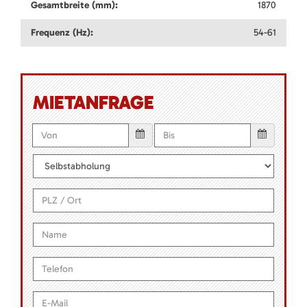
Gesamtbreite (mm):
1870
Frequenz (Hz):
54-61
MIETANFRAGE