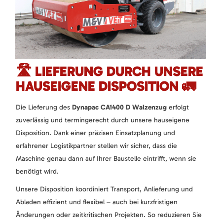
🛣️ LIEFERUNG DURCH UNSERE
HAUSEIGENE DISPOSITION 🚛
Die Lieferung des
Dynapac CA1400 D Walzenzug
erfolgt
zuverlässig und termingerecht durch unsere hauseigene
Disposition. Dank einer präzisen Einsatzplanung und
erfahrener Logistikpartner stellen wir sicher, dass die
Maschine genau dann auf Ihrer Baustelle eintrifft, wenn sie
benötigt wird.
Unsere Disposition koordiniert Transport, Anlieferung und
Abladen effizient und flexibel – auch bei kurzfristigen
Änderungen oder zeitkritischen Projekten. So reduzieren Sie