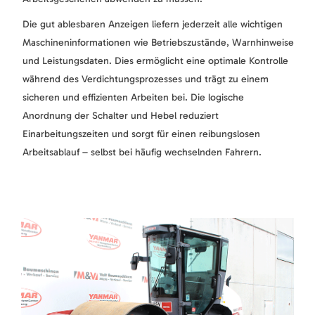
Die gut ablesbaren Anzeigen liefern jederzeit alle wichtigen
Maschineninformationen wie Betriebszustände, Warnhinweise
und Leistungsdaten. Dies ermöglicht eine optimale Kontrolle
während des Verdichtungsprozesses und trägt zu einem
sicheren und effizienten Arbeiten bei. Die logische
Anordnung der Schalter und Hebel reduziert
Einarbeitungszeiten und sorgt für einen reibungslosen
Arbeitsablauf – selbst bei häufig wechselnden Fahrern.