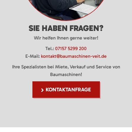
SIE HABEN FRAGEN?
Wir helfen Ihnen gerne weiter!
Tel.:
07157 5299 200
E-Mail:
kontakt@baumaschinen-veit.de
Ihre Spezialisten bei Miete, Verkauf und Service von
Baumaschinen!
KONTAKTANFRAGE