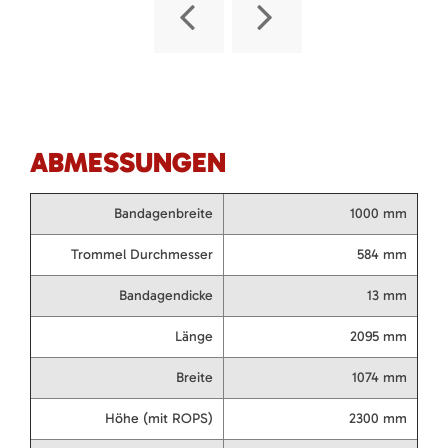
ABMESSUNGEN
Bandagenbreite
1000 mm
Trommel Durchmesser
584 mm
Bandagendicke
13 mm
Länge
2095 mm
Breite
1074 mm
Höhe (mit ROPS)
2300 mm