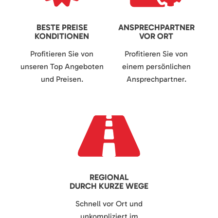
BESTE PREISE
ANSPRECHPARTNER
KONDITIONEN
VOR ORT
Profitieren Sie von
Profitieren Sie von
unseren Top Angeboten
einem persönlichen
und Preisen.
Ansprechpartner.
REGIONAL
DURCH KURZE WEGE
Schnell vor Ort und
unkompliziert im