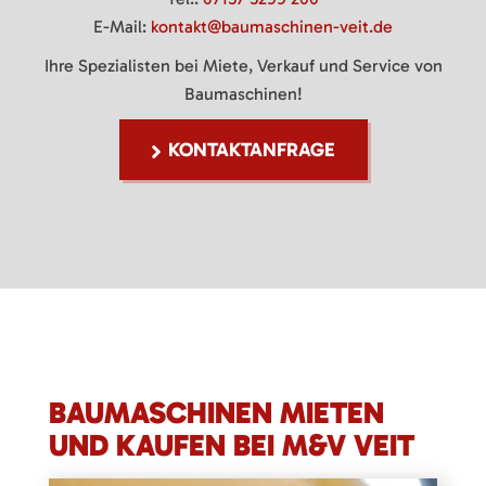
E-Mail:
kontakt@baumaschinen-veit.de
Ihre Spezialisten bei Miete, Verkauf und Service von
Baumaschinen!
KONTAKTANFRAGE
BAUMASCHINEN MIETEN
UND KAUFEN BEI M&V VEIT