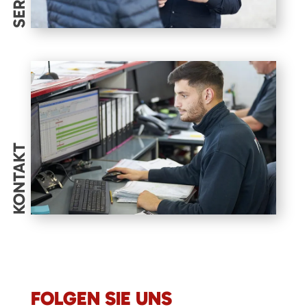
KONTAKT
FOLGEN SIE UNS