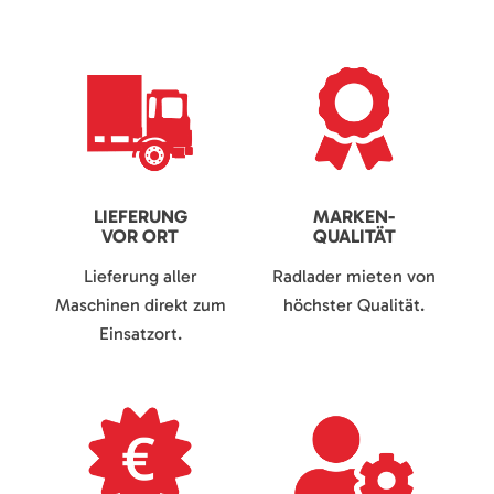
LIEFERUNG
MARKEN-
VOR ORT
QUALITÄT
Lieferung aller
Radlader mieten von
Maschinen direkt zum
höchster Qualität.
Einsatzort.