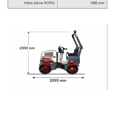
Höhe (ohne ROPS)
1585 mm