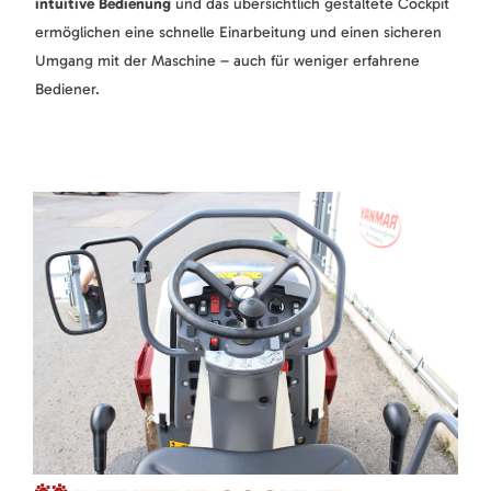
intuitive Bedienung
und das übersichtlich gestaltete Cockpit
ermöglichen eine schnelle Einarbeitung und einen sicheren
Umgang mit der Maschine – auch für weniger erfahrene
Bediener.