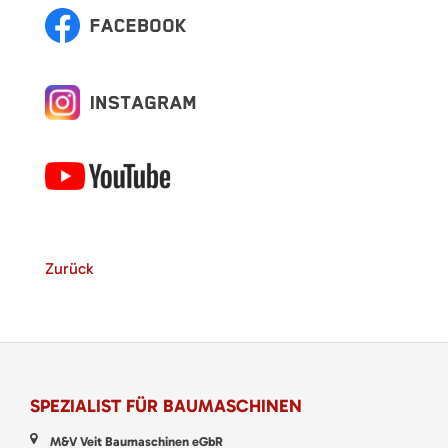
Zurück
SPEZIALIST FÜR BAUMASCHINEN
M&V Veit Baumaschinen eGbR