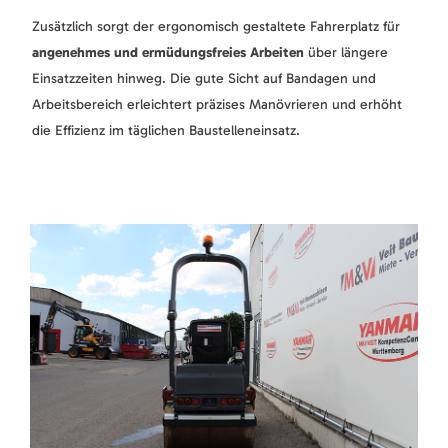
Zusätzlich sorgt der ergonomisch gestaltete Fahrerplatz für
angenehmes und ermüdungsfreies Arbeiten
über längere
Einsatzzeiten hinweg. Die gute Sicht auf Bandagen und
Arbeitsbereich erleichtert präzises Manövrieren und erhöht
die Effizienz im täglichen Baustelleneinsatz.