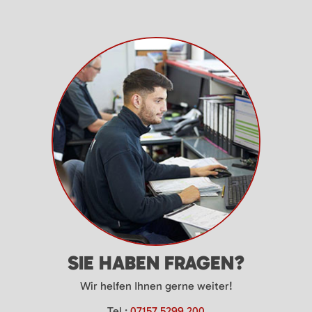
SIE HABEN FRAGEN?
Wir helfen Ihnen gerne weiter!
Tel.:
07157 5299 200