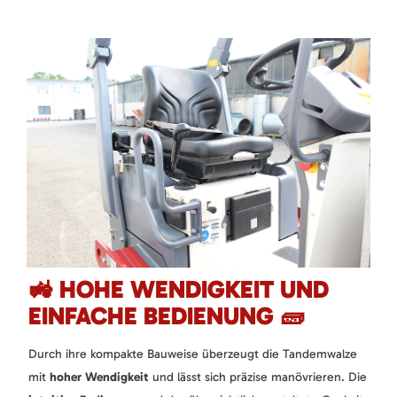
🚜 HOHE WENDIGKEIT UND
EINFACHE BEDIENUNG 🧱
Durch ihre kompakte Bauweise überzeugt die Tandemwalze
mit
hoher Wendigkeit
und lässt sich präzise manövrieren. Die