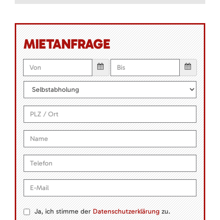
MIETANFRAGE
Ja, ich stimme der
Datenschutzerklärung
zu.