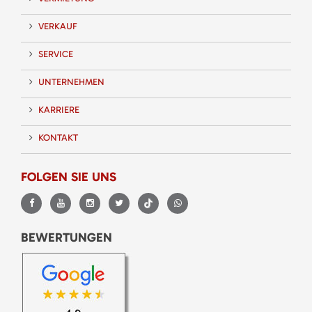
VERKAUF
SERVICE
UNTERNEHMEN
KARRIERE
KONTAKT
FOLGEN SIE UNS
BEWERTUNGEN