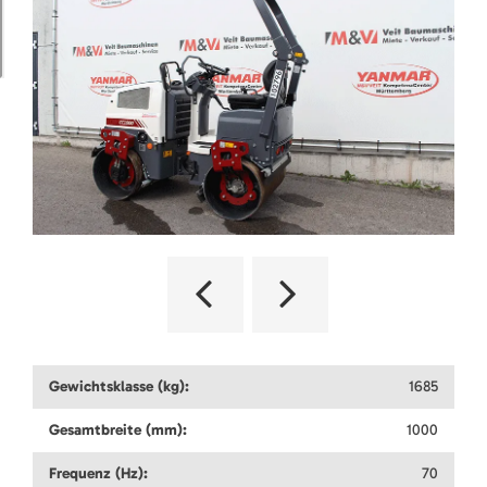
Gewichtsklasse (kg):
1685
Gesamtbreite (mm):
1000
Frequenz (Hz):
70