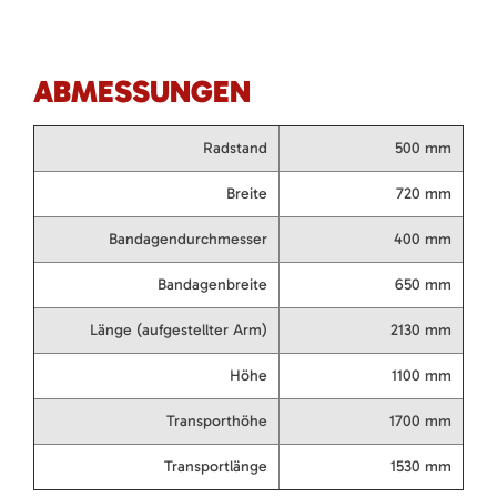
ABMESSUNGEN
Radstand
500 mm
Breite
720 mm
Bandagendurchmesser
400 mm
Bandagenbreite
650 mm
Länge (aufgestellter Arm)
2130 mm
Höhe
1100 mm
Transporthöhe
1700 mm
Transportlänge
1530 mm