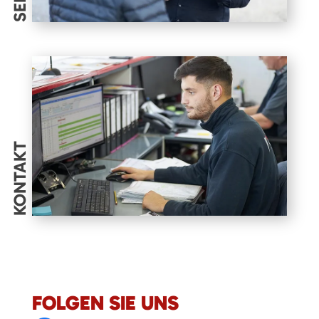
KONTAKT
FOLGEN SIE UNS