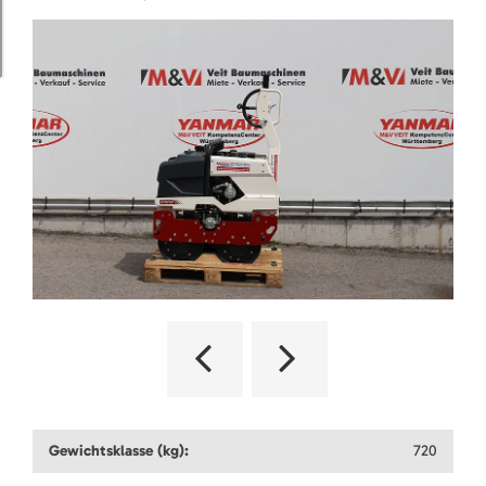
Gewichtsklasse (kg):
720