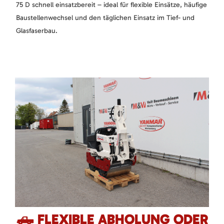
75 D schnell einsatzbereit – ideal für flexible Einsätze, häufige
Baustellenwechsel und den täglichen Einsatz im Tief- und
Glasfaserbau.
🛻 FLEXIBLE ABHOLUNG ODER