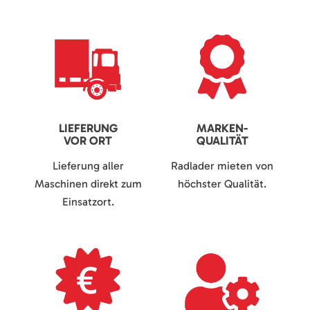
LIEFERUNG
MARKEN-
VOR ORT
QUALITÄT
Lieferung aller
Radlader mieten von
Maschinen direkt zum
höchster Qualität.
Einsatzort.