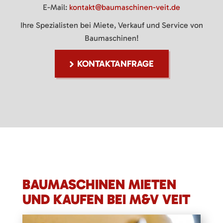
E-Mail:
kontakt@baumaschinen-veit.de
Ihre Spezialisten bei Miete, Verkauf und Service von
Baumaschinen!
KONTAKTANFRAGE
BAUMASCHINEN MIETEN
UND KAUFEN BEI M&V VEIT