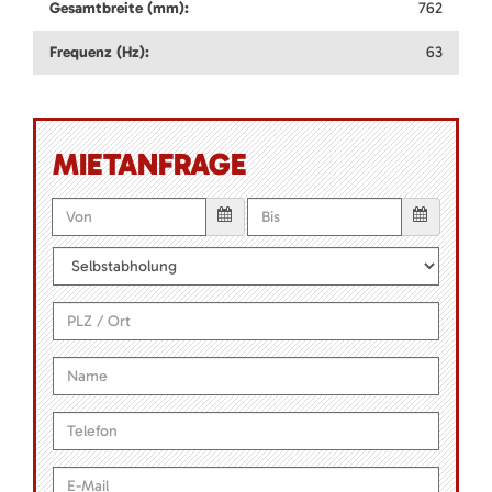
Gesamtbreite (mm):
762
Frequenz (Hz):
63
MIETANFRAGE