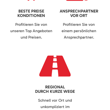
BESTE PREISE
ANSPRECHPARTNER
KONDITIONEN
VOR ORT
Profitieren Sie von
Profitieren Sie von
unseren Top Angeboten
einem persönlichen
und Preisen.
Ansprechpartner.
REGIONAL
DURCH KURZE WEGE
Schnell vor Ort und
unkompliziert im