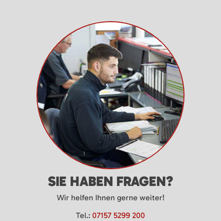
SIE HABEN FRAGEN?
Wir helfen Ihnen gerne weiter!
Tel.:
07157 5299 200