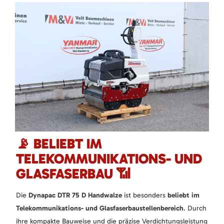
📡 BELIEBT IM
TELEKOMMUNIKATIONS- UND
GLASFASERBAU 📶
Die
Dynapac DTR 75 D Handwalze
ist besonders
beliebt im
Telekommunikations- und Glasfaserbaustellenbereich
. Durch
ihre kompakte Bauweise und die präzise Verdichtungsleistung