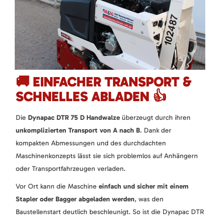
🚚 EINFACHER TRANSPORT &
SCHNELLES ABLADEN 👍
Die
Dynapac DTR 75 D Handwalze
überzeugt durch ihren
unkomplizierten Transport von A nach B
. Dank der
kompakten Abmessungen und des durchdachten
Maschinenkonzepts lässt sie sich problemlos auf Anhängern
oder Transportfahrzeugen verladen.
Vor Ort kann die Maschine
einfach und sicher mit einem
Stapler oder Bagger abgeladen werden
, was den
Baustellenstart deutlich beschleunigt. So ist die Dynapac DTR