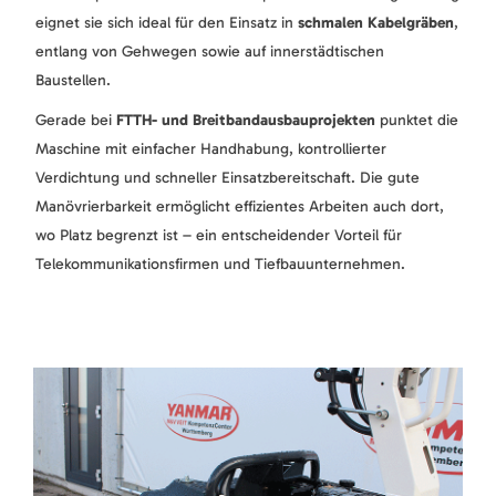
eignet sie sich ideal für den Einsatz in
schmalen Kabelgräben
,
entlang von Gehwegen sowie auf innerstädtischen
Baustellen.
Gerade bei
FTTH- und Breitbandausbauprojekten
punktet die
Maschine mit einfacher Handhabung, kontrollierter
Verdichtung und schneller Einsatzbereitschaft. Die gute
Manövrierbarkeit ermöglicht effizientes Arbeiten auch dort,
wo Platz begrenzt ist – ein entscheidender Vorteil für
Telekommunikationsfirmen und Tiefbauunternehmen.