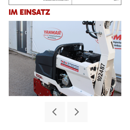
IM EINSATZ