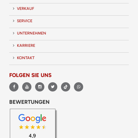
VERKAUF
SERVICE
UNTERNEHMEN
KARRIERE
KONTAKT
FOLGEN SIE UNS
BEWERTUNGEN