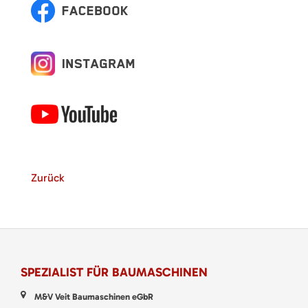
Zurück
SPEZIALIST FÜR BAUMASCHINEN
M&V Veit Baumaschinen eGbR