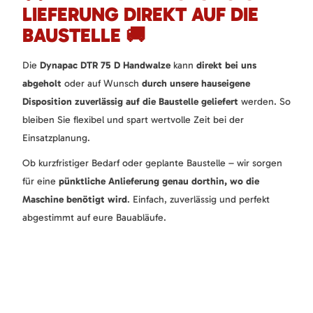
LIEFERUNG DIREKT AUF DIE
BAUSTELLE 🚚
Die
Dynapac DTR 75 D Handwalze
kann
direkt bei uns
abgeholt
oder auf Wunsch
durch unsere hauseigene
Disposition zuverlässig auf die Baustelle geliefert
werden. So
bleiben Sie flexibel und spart wertvolle Zeit bei der
Einsatzplanung.
Ob kurzfristiger Bedarf oder geplante Baustelle – wir sorgen
für eine
pünktliche Anlieferung genau dorthin, wo die
Maschine benötigt wird
. Einfach, zuverlässig und perfekt
abgestimmt auf eure Bauabläufe.