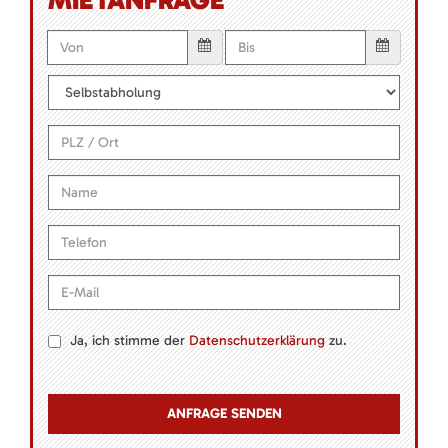
Ja, ich stimme der
Datenschutzerklärung
zu.