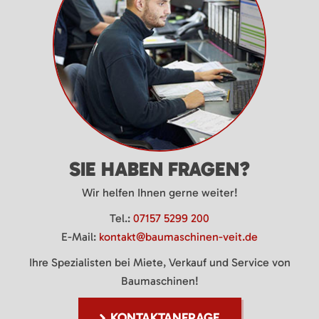
SIE HABEN FRAGEN?
Wir helfen Ihnen gerne weiter!
Tel.:
07157 5299 200
E-Mail:
kontakt@baumaschinen-veit.de
Ihre Spezialisten bei Miete, Verkauf und Service von
Baumaschinen!
KONTAKTANFRAGE