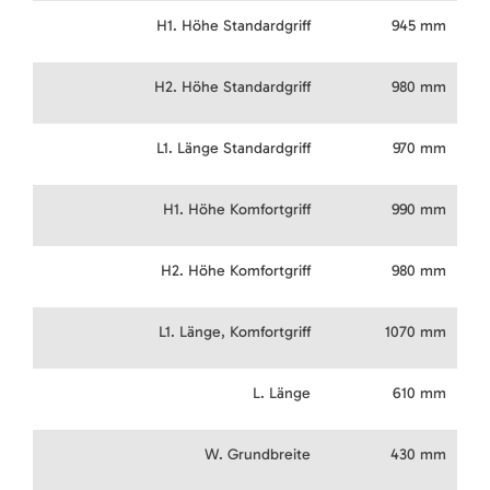
H1. Höhe Standardgriff
945 mm
H2. Höhe Standardgriff
980 mm
L1. Länge Standardgriff
970 mm
H1. Höhe Komfortgriff
990 mm
H2. Höhe Komfortgriff
980 mm
L1. Länge, Komfortgriff
1070 mm
L. Länge
610 mm
W. Grundbreite
430 mm