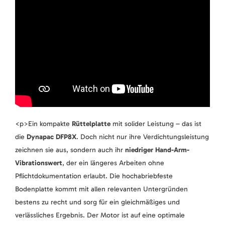
<p>Ein kompakte
Rüttelplatte
mit solider Leistung – das ist
die
Dynapac DFP8X
. Doch nicht nur ihre Verdichtungsleistung
zeichnen sie aus, sondern auch ihr
niedriger Hand-Arm-
Vibrationswert
, der ein längeres Arbeiten ohne
Pflichtdokumentation erlaubt. Die hochabriebfeste
Bodenplatte kommt mit allen relevanten Untergründen
bestens zu recht und sorg für ein gleichmäßiges und
verlässliches Ergebnis. Der Motor ist auf eine optimale