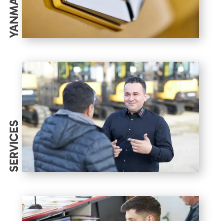
YANMAR
SERVICES