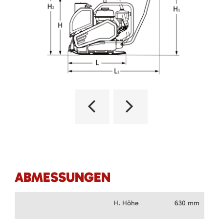
ABMESSUNGEN
H. Höhe
630 mm