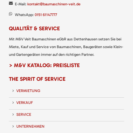
E-Mail:
kontakt@baumaschinen-veit.de
WhatsApp:
0151 61147777
QUALITÄT & SERVICE
Mit M&V Veit Baumaschinen eGbR aus Dettenhausen setzen Sie bei
Miete, Kauf und Service von Baumaschinen, Baugeräten sowie Klein-
und Gartengeräten immer auf den richtigen Partner.
> M&V KATALOG: PREISLISTE
THE SPIRIT OF SERVICE
VERMIETUNG
VERKAUF
SERVICE
UNTERNEHMEN