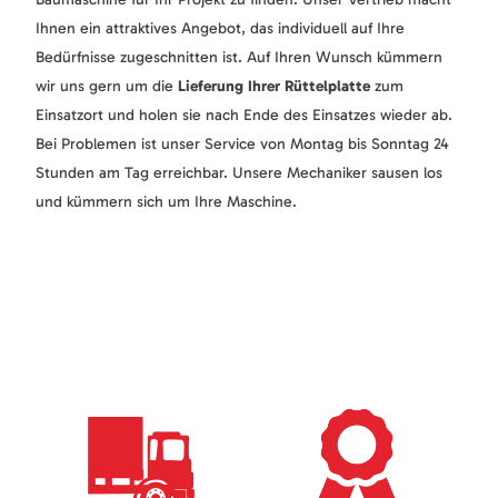
Ihnen ein attraktives Angebot, das individuell auf Ihre
Bedürfnisse zugeschnitten ist. Auf Ihren Wunsch kümmern
wir uns gern um die
Lieferung Ihrer Rüttelplatte
zum
Einsatzort und holen sie nach Ende des Einsatzes wieder ab.
Bei Problemen ist unser Service von Montag bis Sonntag 24
Stunden am Tag erreichbar. Unsere Mechaniker sausen los
und kümmern sich um Ihre Maschine.