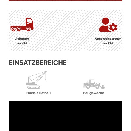
Lieferung
Ansprechpartner
vor Ort
vor Ort
EINSATZBEREICHE
Hoch-/Tiefbau
Baugewerbe