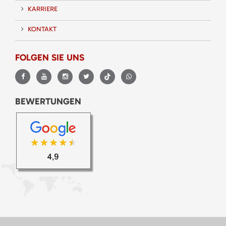
KARRIERE
KONTAKT
FOLGEN SIE UNS
BEWERTUNGEN