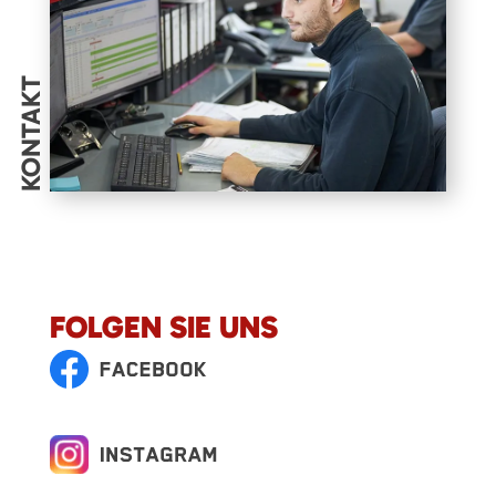
KONTAKT
FOLGEN SIE UNS