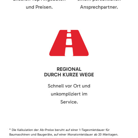
und Preisen.
Ansprechpartner.
REGIONAL
DURCH KURZE WEGE
Schnell vor Ort und
unkompliziert im
Service.
* Die Kalkulation der Ab-Preise beruht auf einer 1-Tagesmietdauer für
Baumaschinen und Baugeräte, auf einer Monatsmietdauer ab 20 Miettagen.