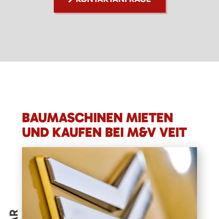
BAUMASCHINEN MIETEN
UND KAUFEN BEI M&V VEIT