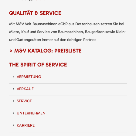
QUALITÄT & SERVICE
Mit M&V Veit Baumaschinen eGbR aus Dettenhausen setzen Sie bei
Miete, Kauf und Service von Baumaschinen, Baugeräten sowie Klein-
und Gartengeräten immer auf den richtigen Partner.
> M&V KATALOG: PREISLISTE
THE SPIRIT OF SERVICE
VERMIETUNG
VERKAUF
SERVICE
UNTERNEHMEN
KARRIERE