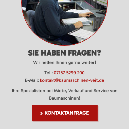
SIE HABEN FRAGEN?
Wir helfen Ihnen gerne weiter!
Tel.:
07157 5299 200
E-Mail:
kontakt@baumaschinen-veit.de
Ihre Spezialisten bei Miete, Verkauf und Service von
Baumaschinen!
KONTAKTANFRAGE