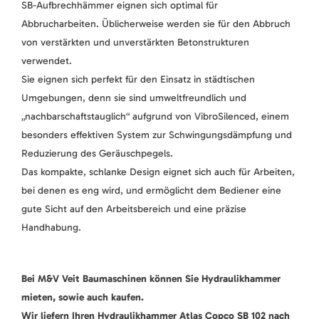
SB-Aufbrechhämmer eignen sich optimal für
Abbrucharbeiten. Üblicherweise werden sie für den Abbruch
von verstärkten und unverstärkten Betonstrukturen
verwendet.
Sie eignen sich perfekt für den Einsatz in städtischen
Umgebungen, denn sie sind umweltfreundlich und
„nachbarschaftstauglich“ aufgrund von VibroSilenced, einem
besonders effektiven System zur Schwingungsdämpfung und
Reduzierung des Geräuschpegels.
Das kompakte, schlanke Design eignet sich auch für Arbeiten,
bei denen es eng wird, und ermöglicht dem Bediener eine
gute Sicht auf den Arbeitsbereich und eine präzise
Handhabung.
Bei M&V Veit Baumaschinen können Sie Hydraulikhammer
mieten, sowie auch kaufen.
Wir liefern Ihren Hydraulikhammer Atlas Copco SB 102 nach