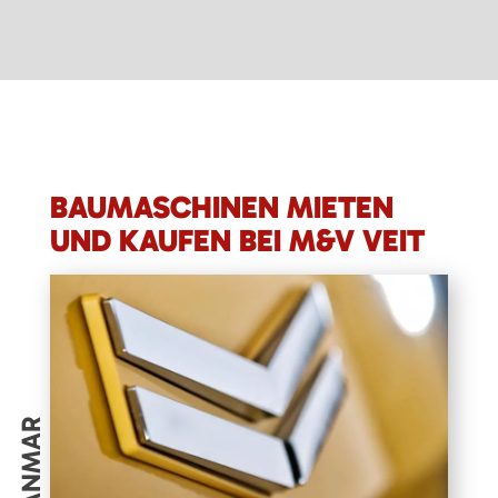
BAUMASCHINEN MIETEN
UND KAUFEN BEI M&V VEIT
YANMAR