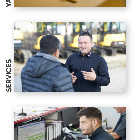
SERVICES