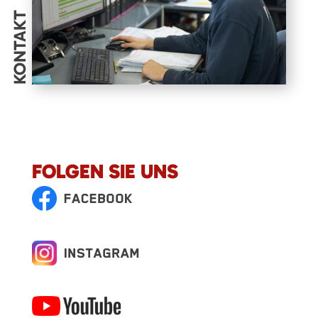
KONTAKT
FOLGEN SIE UNS