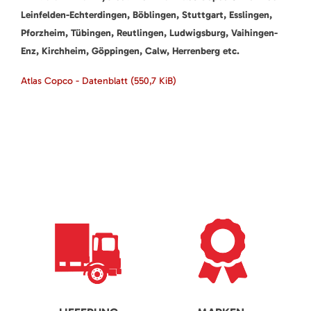
Leinfelden-Echterdingen, Böblingen, Stuttgart, Esslingen,
Pforzheim, Tübingen, Reutlingen, Ludwigsburg, Vaihingen-
Enz, Kirchheim, Göppingen, Calw, Herrenberg etc.
Atlas Copco - Datenblatt
(550,7 KiB)