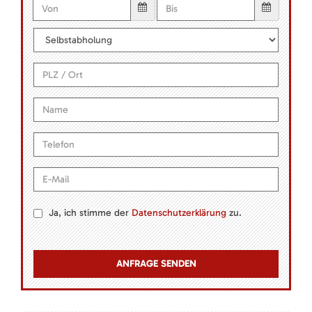
Ja, ich stimme der
Datenschutzerklärung
zu.