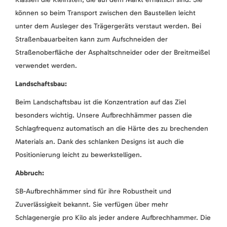
können so beim Transport zwischen den Baustellen leicht
unter dem Ausleger des Trägergeräts verstaut werden. Bei
Straßenbauarbeiten kann zum Aufschneiden der
Straßenoberfläche der Asphaltschneider oder der Breitmeißel
verwendet werden.
Landschaftsbau:
Beim Landschaftsbau ist die Konzentration auf das Ziel
besonders wichtig. Unsere Aufbrechhämmer passen die
Schlagfrequenz automatisch an die Härte des zu brechenden
Materials an. Dank des schlanken Designs ist auch die
Positionierung leicht zu bewerkstelligen.
Abbruch:
SB-Aufbrechhämmer sind für ihre Robustheit und
Zuverlässigkeit bekannt. Sie verfügen über mehr
Schlagenergie pro Kilo als jeder andere Aufbrechhammer. Die