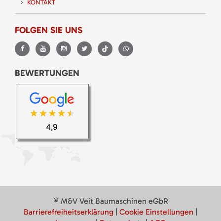
KONTAKT
FOLGEN SIE UNS
BEWERTUNGEN
© M&V Veit Baumaschinen eGbR
Barrierefreiheitserklärung
|
Cookie Einstellungen
|