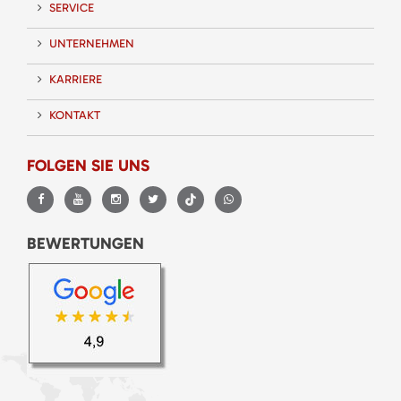
SERVICE
UNTERNEHMEN
KARRIERE
KONTAKT
FOLGEN SIE UNS
BEWERTUNGEN