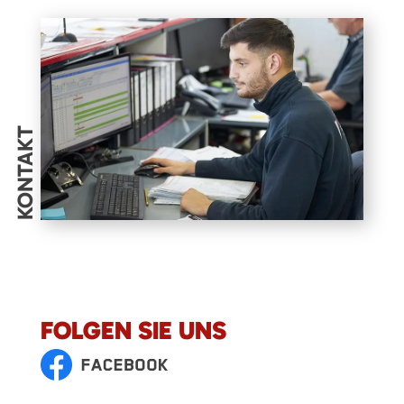
KONTAKT
FOLGEN SIE UNS