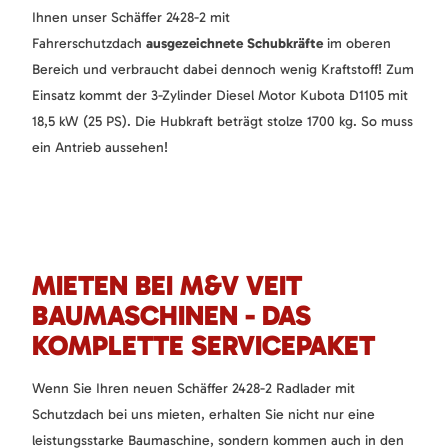
Ihnen unser Schäffer 2428-2 mit
Fahrerschutzdach
ausgezeichnete Schubkräfte
im oberen
Bereich und verbraucht dabei dennoch wenig Kraftstoff! Zum
Einsatz kommt der 3-Zylinder Diesel Motor Kubota D1105 mit
18,5 kW (25 PS). Die Hubkraft beträgt stolze 1700 kg. So muss
ein Antrieb aussehen!
MIETEN BEI M&V VEIT
BAUMASCHINEN - DAS
KOMPLETTE SERVICEPAKET
Wenn Sie Ihren neuen Schäffer 2428-2 Radlader mit
Schutzdach bei uns mieten, erhalten Sie nicht nur eine
leistungsstarke Baumaschine, sondern kommen auch in den