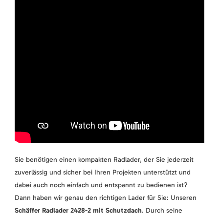
Sie benötigen einen kompakten Radlader, der Sie jederzeit
zuverlässig und sicher bei Ihren Projekten unterstützt und
dabei auch noch einfach und entspannt zu bedienen ist?
Dann haben wir genau den richtigen Lader für Sie: Unseren
Schäffer Radlader 2428-2 mit Schutzdach
. Durch seine