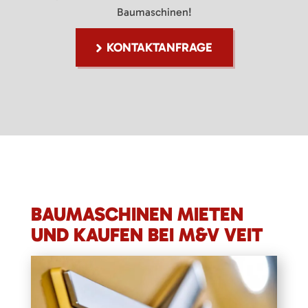
Baumaschinen!
KONTAKTANFRAGE
BAUMASCHINEN MIETEN
UND KAUFEN BEI M&V VEIT