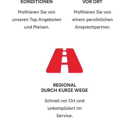
KONDITIONEN
VOR ORT
Profitieren Sie von
Profitieren Sie von
unseren Top Angeboten
einem persönlichen
und Preisen.
Ansprechpartner.
REGIONAL
DURCH KURZE WEGE
Schnell vor Ort und
unkompliziert im
Service.