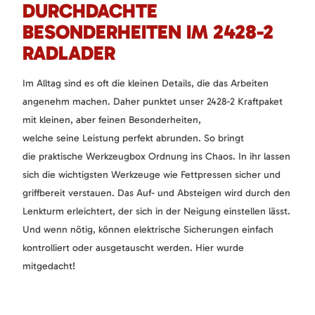
DURCHDACHTE
BESONDERHEITEN IM 2428-2
RADLADER
Im Alltag sind es oft die kleinen Details, die das Arbeiten
angenehm machen. Daher punktet unser 2428-2 Kraftpaket
mit kleinen, aber feinen Besonderheiten,
welche seine Leistung perfekt abrunden. So bringt
die praktische Werkzeugbox Ordnung ins Chaos. In ihr lassen
sich die wichtigsten Werkzeuge wie Fettpressen sicher und
griffbereit verstauen. Das Auf- und Absteigen wird durch den
Lenkturm erleichtert, der sich in der Neigung einstellen lässt.
Und wenn nötig, können elektrische Sicherungen einfach
kontrolliert oder ausgetauscht werden. Hier wurde
mitgedacht!