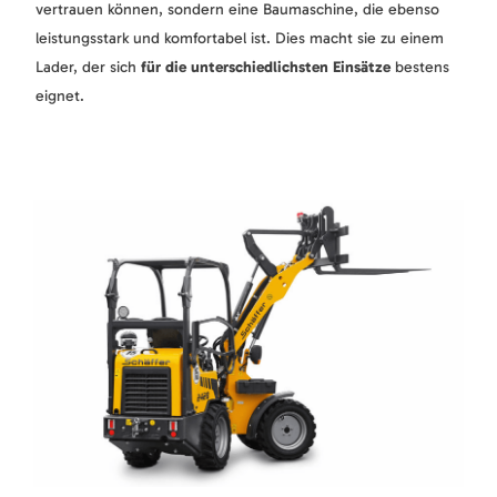
vertrauen können, sondern eine Baumaschine, die ebenso
leistungsstark und komfortabel ist. Dies macht sie zu einem
Lader, der sich
für die unterschiedlichsten Einsätze
bestens
eignet.