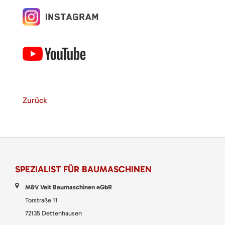
Zurück
SPEZIALIST FÜR BAUMASCHINEN
M&V Veit Baumaschinen eGbR
Torstraße 11
72135 Dettenhausen