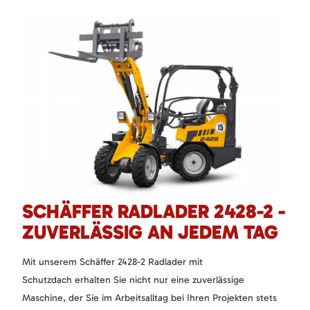
SCHÄFFER RADLADER 2428-2 -
ZUVERLÄSSIG AN JEDEM TAG
Mit unserem Schäffer 2428-2 Radlader mit
Schutzdach erhalten Sie nicht nur eine zuverlässige
Maschine, der Sie im Arbeitsalltag bei Ihren Projekten stets