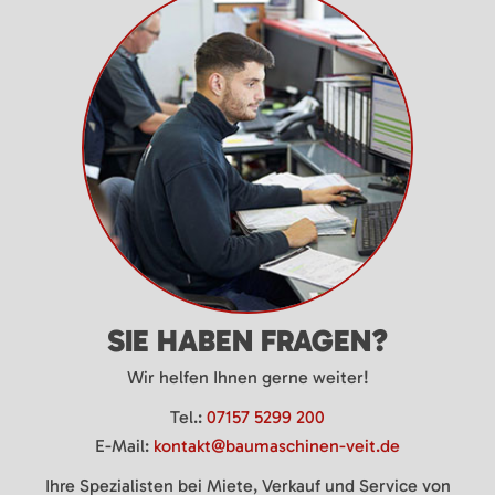
SIE HABEN FRAGEN?
Wir helfen Ihnen gerne weiter!
Tel.:
07157 5299 200
E-Mail:
kontakt@baumaschinen-veit.de
Ihre Spezialisten bei Miete, Verkauf und Service von