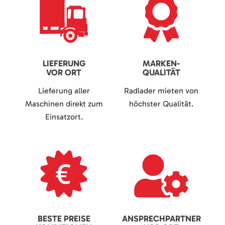
LIEFERUNG
MARKEN-
VOR ORT
QUALITÄT
Lieferung aller
Radlader mieten von
Maschinen direkt zum
höchster Qualität.
Einsatzort.
BESTE PREISE
ANSPRECHPARTNER