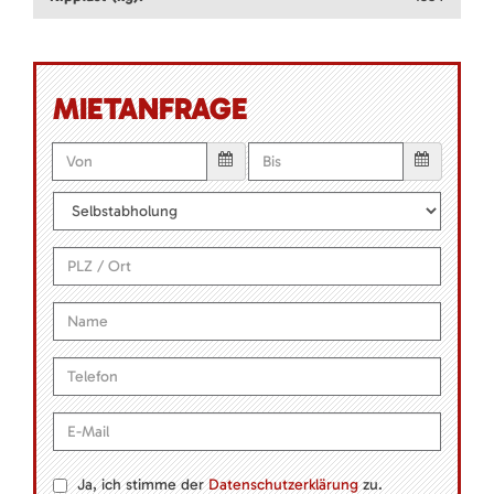
MIETANFRAGE
Ja, ich stimme der
Datenschutzerklärung
zu.