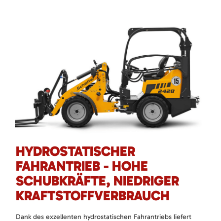
HYDROSTATISCHER
FAHRANTRIEB - HOHE
SCHUBKRÄFTE, NIEDRIGER
KRAFTSTOFFVERBRAUCH
Dank des exzellenten hydrostatischen Fahrantriebs liefert