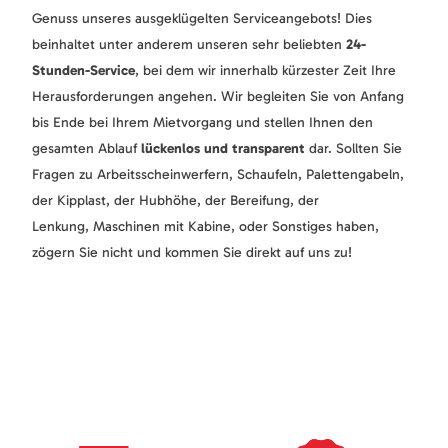
Genuss unseres ausgeklügelten Serviceangebots! Dies
beinhaltet unter anderem unseren sehr beliebten
24-
Stunden-Service
, bei dem wir innerhalb kürzester Zeit Ihre
Herausforderungen angehen. Wir begleiten Sie von Anfang
bis Ende bei Ihrem Mietvorgang und stellen Ihnen den
gesamten Ablauf
lückenlos und transparent
dar. Sollten Sie
Fragen zu Arbeitsscheinwerfern, Schaufeln, Palettengabeln,
der Kipplast, der Hubhöhe, der Bereifung, der
Lenkung, Maschinen mit Kabine, oder Sonstiges haben,
zögern Sie nicht und kommen Sie direkt auf uns zu!