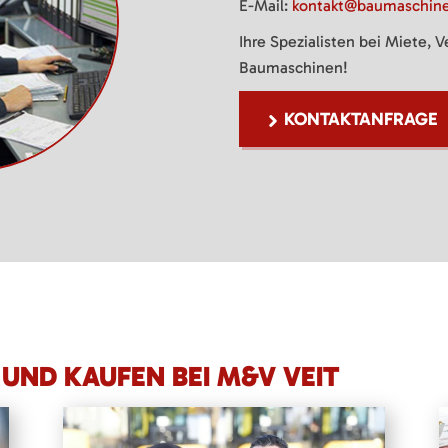
E-Mail:
kontakt@baumaschine
Ihre Spezialisten bei Miete, 
Baumaschinen!
KONTAKTANFRAGE
UND KAUFEN BEI M&V VEIT