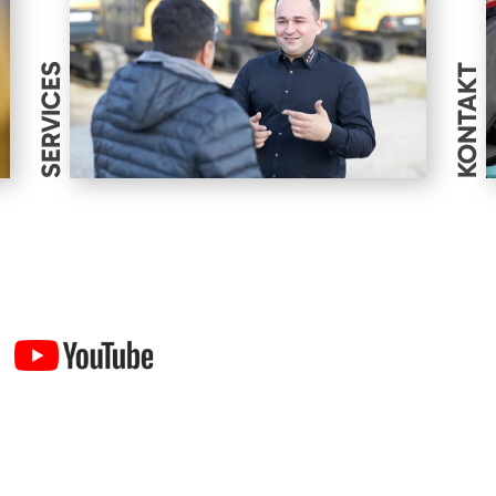
SERVICES
KONTAKT