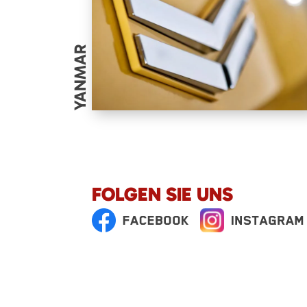
YANMAR
FOLGEN SIE UNS