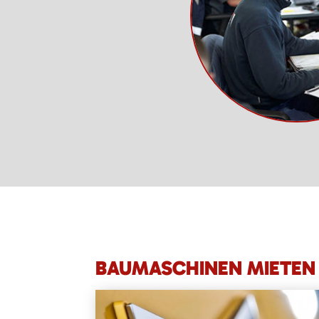
BAUMASCHINEN MIETEN 