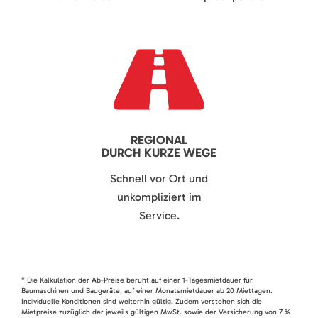
REGIONAL
DURCH KURZE WEGE
Schnell vor Ort und
unkompliziert im
Service.
* Die Kalkulation der Ab-Preise beruht auf einer 1-Tagesmietdauer für
Baumaschinen und Baugeräte, auf einer Monatsmietdauer ab 20 Miettagen.
Individuelle Konditionen sind weiterhin gültig. Zudem verstehen sich die
Mietpreise zuzüglich der jeweils gültigen MwSt. sowie der Versicherung von 7 %