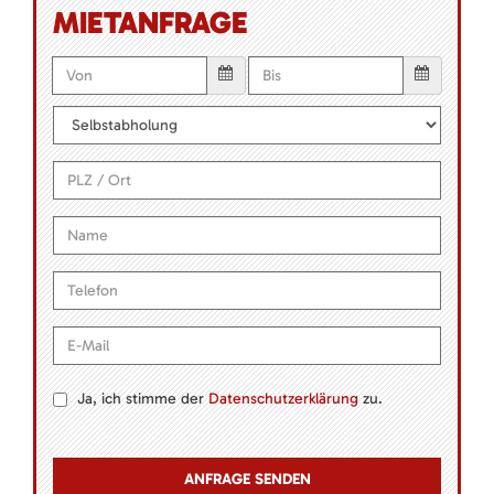
MIETANFRAGE
Ja, ich stimme der
Datenschutzerklärung
zu.