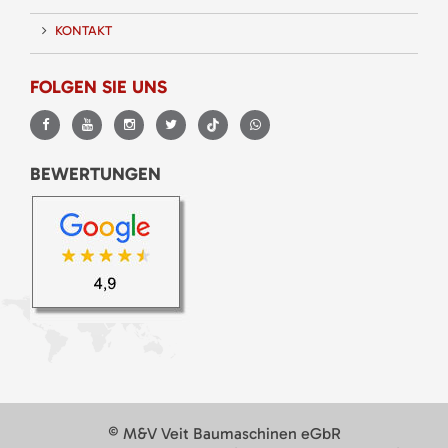
KONTAKT
FOLGEN SIE UNS
BEWERTUNGEN
© M&V Veit Baumaschinen eGbR