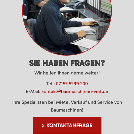
SIE HABEN FRAGEN?
Wir helfen Ihnen gerne weiter!
Tel.:
07157 5299 200
E-Mail:
kontakt@baumaschinen-veit.de
Ihre Spezialisten bei Miete, Verkauf und Service von
Baumaschinen!
KONTAKTANFRAGE