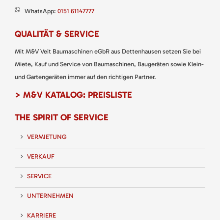
WhatsApp:
0151 61147777
QUALITÄT & SERVICE
Mit M&V Veit Baumaschinen eGbR aus Dettenhausen setzen Sie bei
Miete, Kauf und Service von Baumaschinen, Baugeräten sowie Klein-
und Gartengeräten immer auf den richtigen Partner.
> M&V KATALOG: PREISLISTE
THE SPIRIT OF SERVICE
VERMIETUNG
VERKAUF
SERVICE
UNTERNEHMEN
KARRIERE