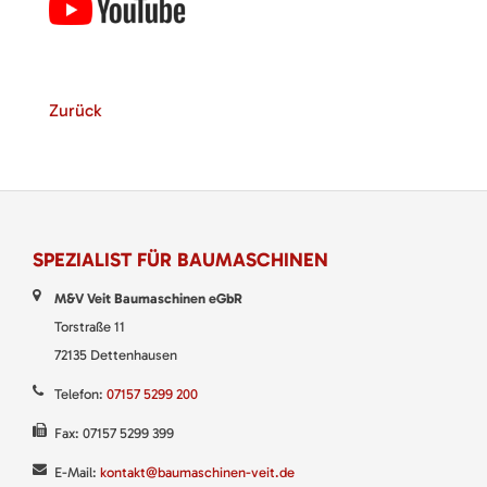
Zurück
SPEZIALIST FÜR BAUMASCHINEN
M&V Veit Baumaschinen eGbR
Torstraße 11
72135 Dettenhausen
Telefon:
07157 5299 200
Fax: 07157 5299 399
E-Mail:
kontakt@baumaschinen-veit.de