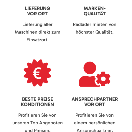
LIEFERUNG
MARKEN-
VOR ORT
QUALITÄT
Lieferung aller
Radlader mieten von
Maschinen direkt zum
höchster Qualität.
Einsatzort.
BESTE PREISE
ANSPRECHPARTNER
KONDITIONEN
VOR ORT
Profitieren Sie von
Profitieren Sie von
unseren Top Angeboten
einem persönlichen
und Preisen.
Ansprechpartner.