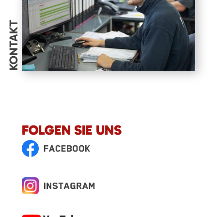
KONTAKT
FOLGEN SIE UNS