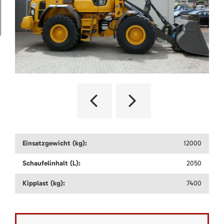
Einsatzgewicht (kg):
12000
Schaufelinhalt (L):
2050
Kipplast (kg):
7400