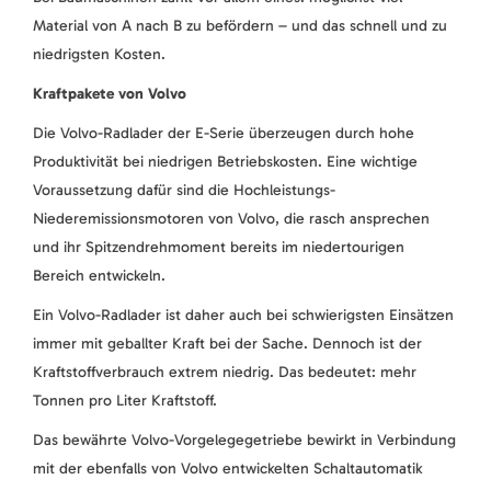
Material von A nach B zu befördern – und das schnell und zu
niedrigsten Kosten.
Kraftpakete von Volvo
Die Volvo-Radlader der E-Serie überzeugen durch hohe
Produktivität bei niedrigen Betriebskosten. Eine wichtige
Voraussetzung dafür sind die Hochleistungs-
Niederemissionsmotoren von Volvo, die rasch ansprechen
und ihr Spitzendrehmoment bereits im niedertourigen
Bereich entwickeln.
Ein Volvo-Radlader ist daher auch bei schwierigsten Einsätzen
immer mit geballter Kraft bei der Sache. Dennoch ist der
Kraftstoffverbrauch extrem niedrig. Das bedeutet: mehr
Tonnen pro Liter Kraftstoff.
Das bewährte Volvo-Vorgelegegetriebe bewirkt in Verbindung
mit der ebenfalls von Volvo entwickelten Schaltautomatik