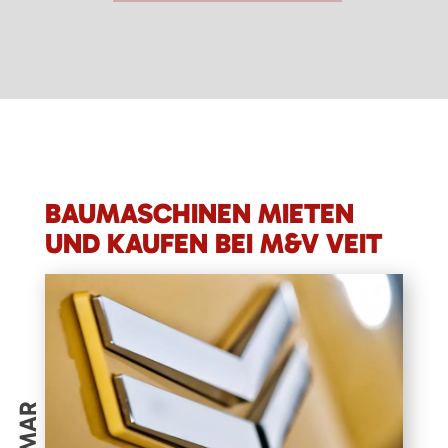
BAUMASCHINEN MIETEN
UND KAUFEN BEI M&V VEIT