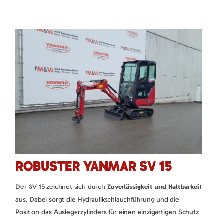
ROBUSTER YANMAR SV 15
Der SV 15 zeichnet sich durch
Zuverlässigkeit und Haltbarkeit
aus. Dabei sorgt die Hydraulikschlauchführung und die
Position des Auslegerzylinders für einen einzigartigen Schutz