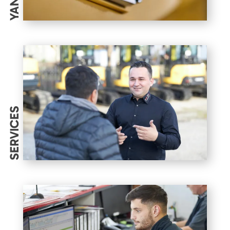
SERVICES