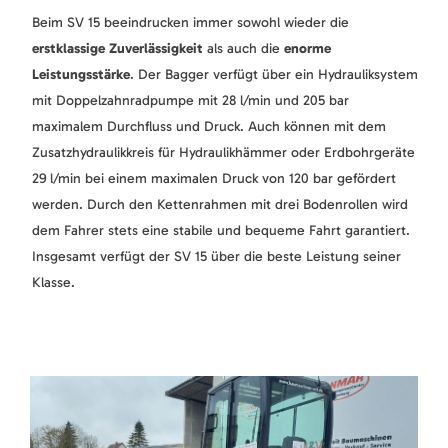
Beim SV 15 beeindrucken immer sowohl wieder die
erstklassige Zuverlässigkeit
als auch die
enorme
Leistungsstärke
. Der Bagger verfügt über ein Hydrauliksystem
mit Doppelzahnradpumpe mit 28 l/min und 205 bar
maximalem Durchfluss und Druck. Auch können mit dem
Zusatzhydraulikkreis für Hydraulikhämmer oder Erdbohrgeräte
29 l/min bei einem maximalen Druck von 120 bar gefördert
werden. Durch den Kettenrahmen mit drei Bodenrollen wird
dem Fahrer stets eine stabile und bequeme Fahrt garantiert.
Insgesamt verfügt der SV 15 über die beste Leistung seiner
Klasse.