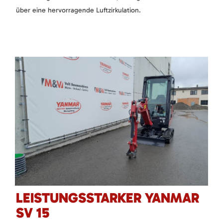
über eine hervorragende Luftzirkulation.
LEISTUNGSSTARKER YANMAR
SV 15