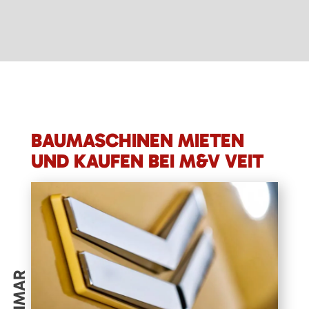
BAUMASCHINEN MIETEN
UND KAUFEN BEI M&V VEIT
YANMAR