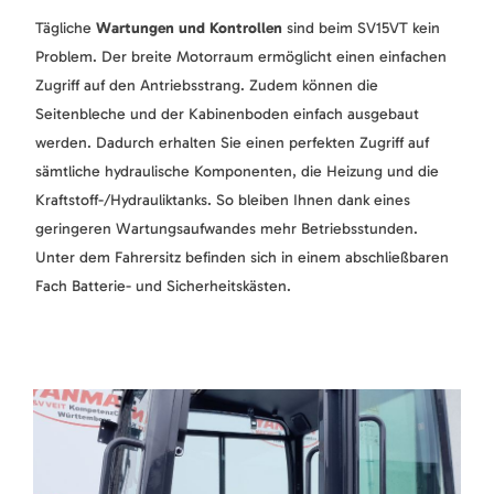
Tägliche
Wartungen und Kontrollen
sind beim SV15VT kein
Problem. Der breite Motorraum ermöglicht einen einfachen
Zugriff auf den Antriebsstrang. Zudem können die
Seitenbleche und der Kabinenboden einfach ausgebaut
werden. Dadurch erhalten Sie einen perfekten Zugriff auf
sämtliche hydraulische Komponenten, die Heizung und die
Kraftstoff-/Hydrauliktanks. So bleiben Ihnen dank eines
geringeren Wartungsaufwandes mehr Betriebsstunden.
Unter dem Fahrersitz befinden sich in einem abschließbaren
Fach Batterie- und Sicherheitskästen.