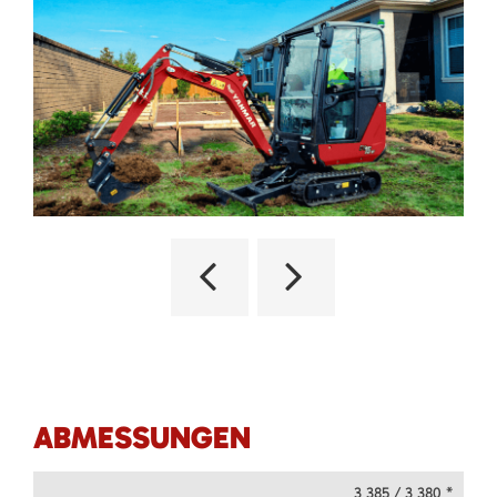
ABMESSUNGEN
3 385 / 3 380 *