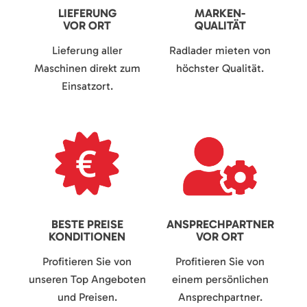
LIEFERUNG
MARKEN-
VOR ORT
QUALITÄT
Lieferung aller
Radlader mieten von
Maschinen direkt zum
höchster Qualität.
Einsatzort.
BESTE PREISE
ANSPRECHPARTNER
KONDITIONEN
VOR ORT
Profitieren Sie von
Profitieren Sie von
unseren Top Angeboten
einem persönlichen
und Preisen.
Ansprechpartner.