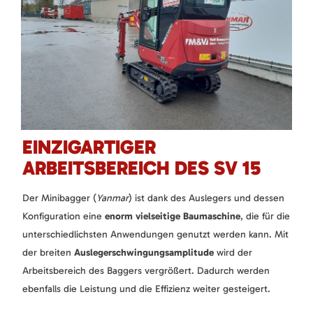
EINZIGARTIGER
ARBEITSBEREICH DES SV 15
Der Minibagger (
Yanmar
) ist dank des Auslegers und dessen
Konfiguration eine
enorm vielseitige Baumaschine
, die für die
unterschiedlichsten Anwendungen genutzt werden kann. Mit
der breiten
Auslegerschwingungsamplitude
wird der
Arbeitsbereich des Baggers vergrößert. Dadurch werden
ebenfalls die Leistung und die Effizienz weiter gesteigert.