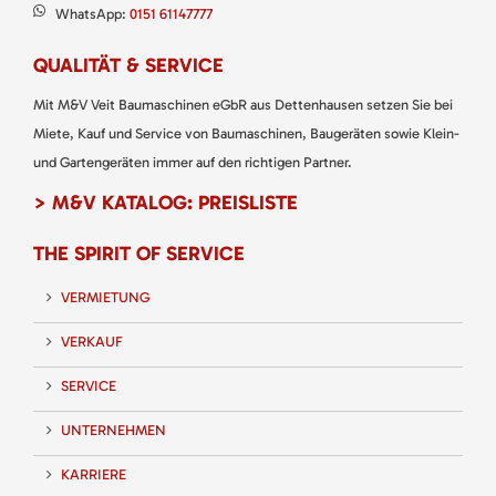
WhatsApp:
0151 61147777
QUALITÄT & SERVICE
Mit M&V Veit Baumaschinen eGbR aus Dettenhausen setzen Sie bei
Miete, Kauf und Service von Baumaschinen, Baugeräten sowie Klein-
und Gartengeräten immer auf den richtigen Partner.
> M&V KATALOG: PREISLISTE
THE SPIRIT OF SERVICE
VERMIETUNG
VERKAUF
SERVICE
UNTERNEHMEN
KARRIERE