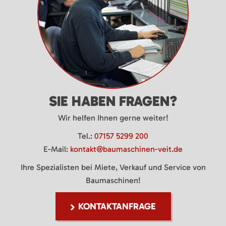
SIE HABEN FRAGEN?
Wir helfen Ihnen gerne weiter!
Tel.:
07157 5299 200
E-Mail:
kontakt@baumaschinen-veit.de
Ihre Spezialisten bei Miete, Verkauf und Service von
Baumaschinen!
KONTAKTANFRAGE