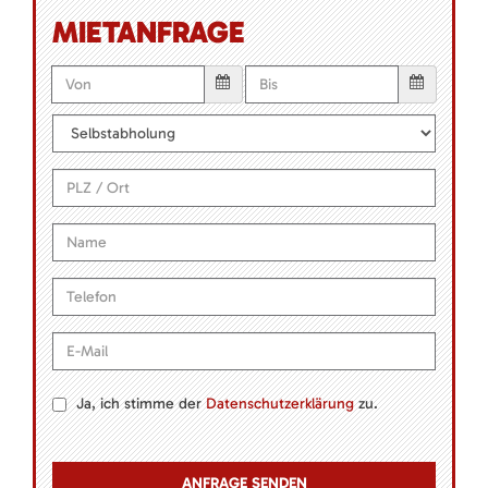
MIETANFRAGE
Ja, ich stimme der
Datenschutzerklärung
zu.