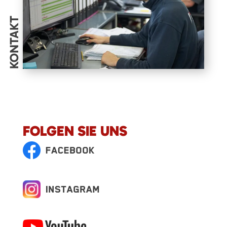
KONTAKT
FOLGEN SIE UNS