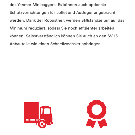
des Yanmar Minibaggers. Es können auch optionale
Schutzvorrichtungen für Löffel und Ausleger angebracht
werden. Dank der Robustheit werden Stillstandzeiten auf das
Minimum reduziert, sodass Sie noch effizienter arbeiten
können. Selbstverständlich können Sie auch an den SV 15
Anbauteile wie einen Schnellwechsler anbringen.