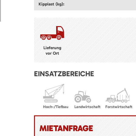
Kipplast (kg):
Lieferung
vor Ort
EINSATZBEREICHE
Hoch-/Tiefbau
Landwirtschaft
Forstwirtschaft
MIETANFRAGE