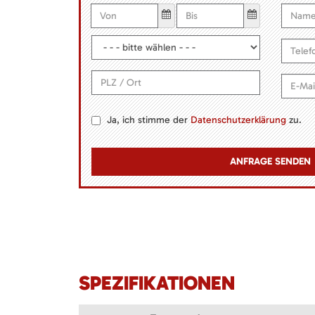
Ja, ich stimme der
Datenschutzerklärung
zu.
SPEZIFIKATIONEN