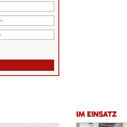
IM EINSATZ