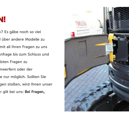
N!
? Es gäbe noch so viel
 über andere Modelle zu
mit all Ihren Fragen zu uns
nfrage bis zum Schluss und
llsten Fragen zu
nwerfern oder der
e nur möglich. Sollten Sie
gen stoßen, wird Ihnen unser
 gilt bei uns:
Bei Fragen,