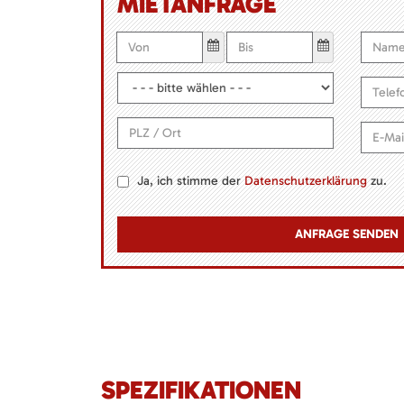
MIETANFRAGE
Ja, ich stimme der
Datenschutzerklärung
zu.
SPEZIFIKATIONEN