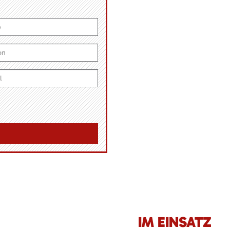
IM EINSATZ