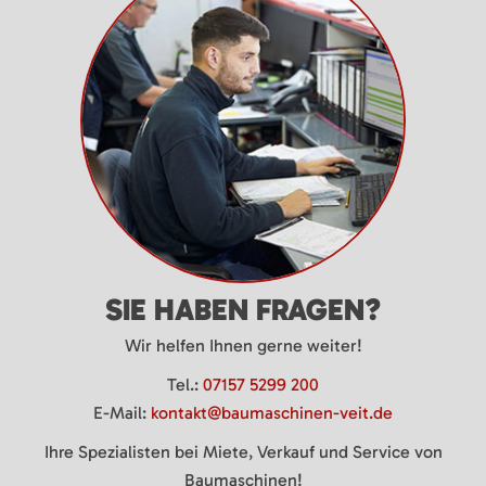
SIE HABEN FRAGEN?
Wir helfen Ihnen gerne weiter!
Tel.:
07157 5299 200
E-Mail:
kontakt@baumaschinen-veit.de
Ihre Spezialisten bei Miete, Verkauf und Service von
Baumaschinen!