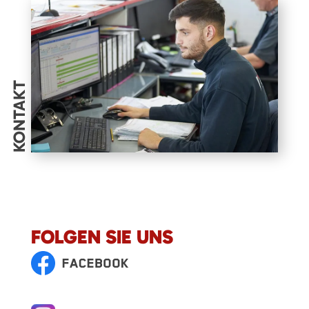
KONTAKT
FOLGEN SIE UNS