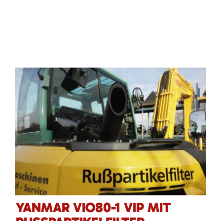
YANMAR VIO80-1 VIP MIT