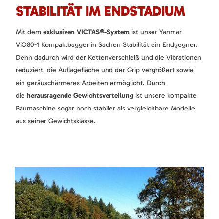
STABILITÄT IM ENDSTADIUM
Mit dem
exklusiven VICTAS®-System
ist unser Yanmar
ViO80-1 Kompaktbagger in Sachen Stabilität ein Endgegner.
Denn dadurch wird der Kettenverschleiß und die Vibrationen
reduziert, die Auflagefläche und der Grip vergrößert sowie
ein geräuschärmeres Arbeiten ermöglicht. Durch
die
herausragende Gewichtsverteilung
ist unsere kompakte
Baumaschine sogar noch stabiler als vergleichbare Modelle
aus seiner Gewichtsklasse.