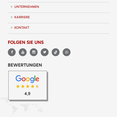
UNTERNEHMEN
KARRIERE
KONTAKT
FOLGEN SIE UNS
BEWERTUNGEN