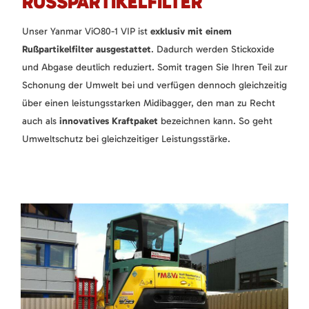
RUSSPARTIKELFILTER
Unser Yanmar ViO80-1 VIP ist
exklusiv mit einem
Rußpartikelfilter ausgestattet
. Dadurch werden Stickoxide
und Abgase deutlich reduziert. Somit tragen Sie Ihren Teil zur
Schonung der Umwelt bei und verfügen dennoch gleichzeitig
über einen leistungsstarken Midibagger, den man zu Recht
auch als
innovatives Kraftpaket
bezeichnen kann. So geht
Umweltschutz bei gleichzeitiger Leistungsstärke.