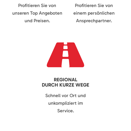
Profitieren Sie von
Profitieren Sie von
unseren Top Angeboten
einem persönlichen
und Preisen.
Ansprechpartner.
REGIONAL
DURCH KURZE WEGE
Schnell vor Ort und
unkompliziert im
Service.