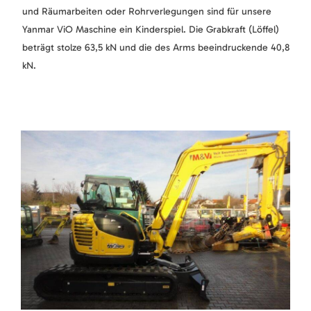
und Räumarbeiten oder Rohrverlegungen sind für unsere
Yanmar ViO Maschine ein Kinderspiel. Die Grabkraft (Löffel)
beträgt stolze 63,5 kN und die des Arms beeindruckende 40,8
kN.