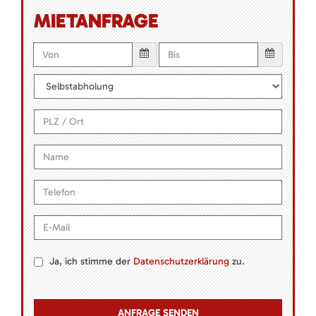
MIETANFRAGE
Ja, ich stimme der
Datenschutzerklärung
zu.