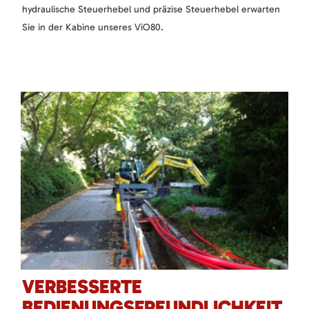
hydraulische Steuerhebel und präzise Steuerhebel erwarten
Sie in der Kabine unseres ViO80.
VERBESSERTE
BEDIENUNGSFREUNDLICHKEIT