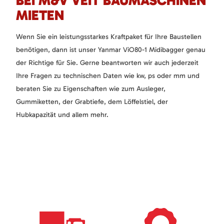
BEI M&V VEIT BAUMASCHINEN
MIETEN
Wenn Sie ein leistungsstarkes Kraftpaket für Ihre Baustellen
benötigen, dann ist unser Yanmar ViO80-1 Midibagger genau
der Richtige für Sie. Gerne beantworten wir auch jederzeit
Ihre Fragen zu technischen Daten wie kw, ps oder mm und
beraten Sie zu Eigenschaften wie zum Ausleger,
Gummiketten, der Grabtiefe, dem Löffelstiel, der
Hubkapazität und allem mehr.