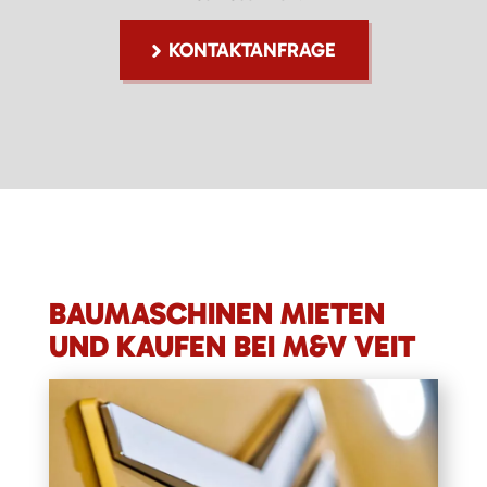
KONTAKTANFRAGE
BAUMASCHINEN MIETEN
UND KAUFEN BEI M&V VEIT