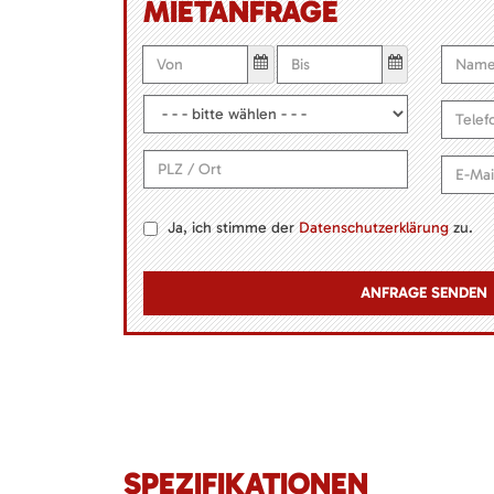
MIETANFRAGE
Ja, ich stimme der
Datenschutzerklärung
zu.
SPEZIFIKATIONEN