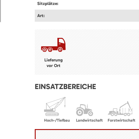
Sitzplätze:
Art:
Lieferung
vor Ort
EINSATZBEREICHE
Hoch-/Tiefbau
Landwirtschaft
Forstwirtschaft