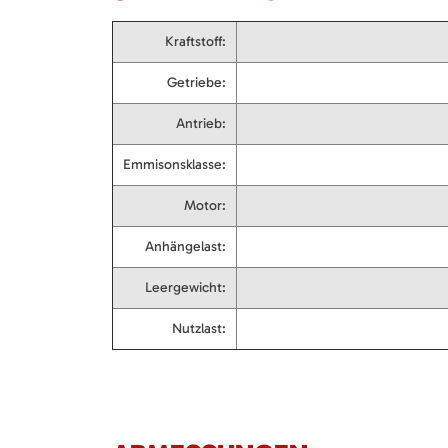
Kraftstoff:
Getriebe:
Antrieb:
Emmisonsklasse:
Motor:
Anhängelast:
Leergewicht:
Nutzlast: