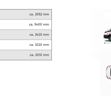
ca. 2052 mm
ca. 5400 mm
ca. 2420 mm
ca. 3220 mm
ca. 2010 mm