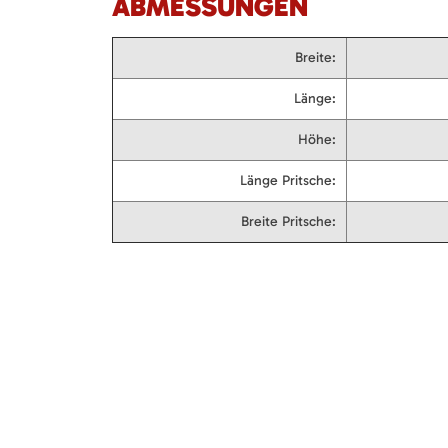
ABMESSUNGEN
Breite:
Länge:
Höhe:
Länge Pritsche:
Breite Pritsche: