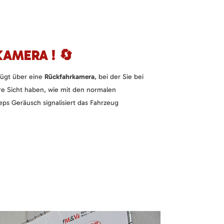
AMERA ! 🔄
fügt über eine
Rückfahrkamera
, bei der Sie bei
re Sicht haben, wie mit den normalen
ps Geräusch signalisiert das Fahrzeug