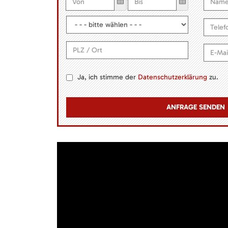
Ja, ich stimme der
Datenschutzerklärung
zu.