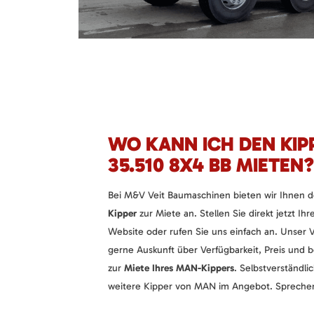
WO KANN ICH DEN KIP
35.510 8X4 BB MIETEN?
Bei M&V Veit Baumaschinen bieten wir Ihnen 
Kipper
zur Miete an. Stellen Sie direkt jetzt Ihr
Website oder rufen Sie uns einfach an. Unser 
gerne Auskunft über Verfügbarkeit, Preis und b
zur
Miete Ihres MAN-Kippers
. Selbstverständl
weitere Kipper von MAN im Angebot. Sprechen 