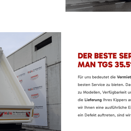
DER BESTE SE
MAN TGS 35.5
Für uns bedeutet die
Vermie
besten Service zu bieten. Da
zu Modellen, Verfügbarkeit u
die
Lieferung
Ihres Kippers 
wir Ihnen eine ausführliche 
ein Defekt auftreten, sind wi