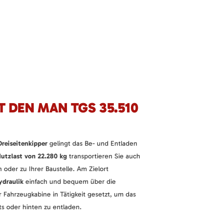
 DEN MAN TGS 35.510
reiseitenkipper
gelingt das Be- und Entladen
utzlast von 22.280 kg
transportieren Sie auch
oder zu Ihrer Baustelle. Am Zielort
ydraulik
einfach und bequem über die
r Fahrzeugkabine in Tätigkeit gesetzt, um das
ts oder hinten zu entladen.