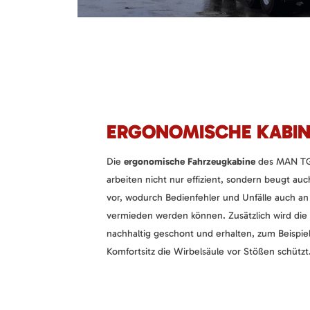
ERGONOMISCHE KABIN
Die
ergonomische Fahrzeugkabine
des MAN TGS
arbeiten nicht nur effizient, sondern beugt a
vor, wodurch Bedienfehler und Unfälle auch an
vermieden werden können. Zusätzlich wird die
nachhaltig geschont und erhalten, zum Beispie
Komfortsitz die Wirbelsäule vor Stößen schützt