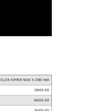
ILLER KIPPER 5600 X 2380 MM
33000 KG
56000 KG
24000 KG