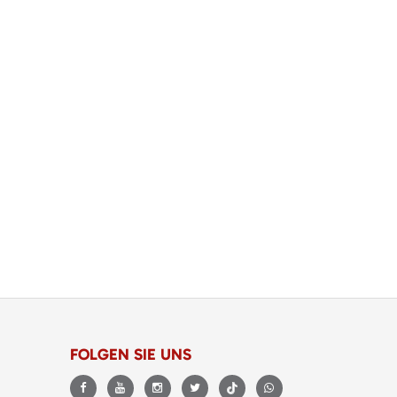
FOLGEN SIE UNS