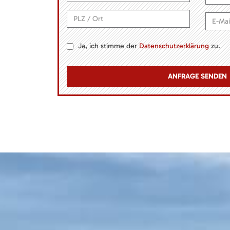
Ja, ich stimme der
Datenschutzerklärung
zu.