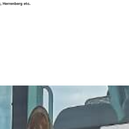
 Herrenberg etc.