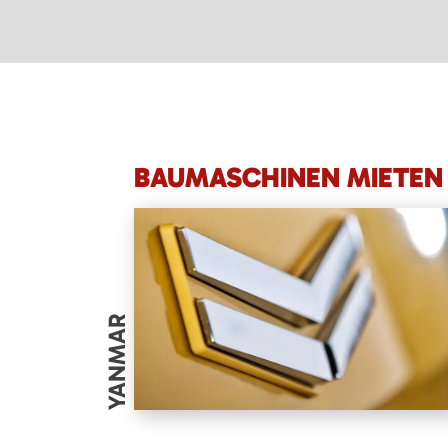
BAUMASCHINEN MIETEN 
YANMAR