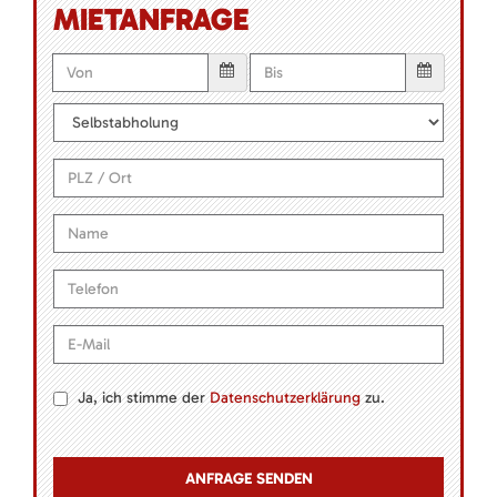
MIETANFRAGE
Ja, ich stimme der
Datenschutzerklärung
zu.