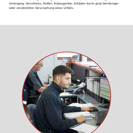
Untergang, Verschleiss, Reifen, Anbaugeräte, Schäden durch grob fahrlässiger
oder vorsätzlicher Verursachung eines Unfalls.