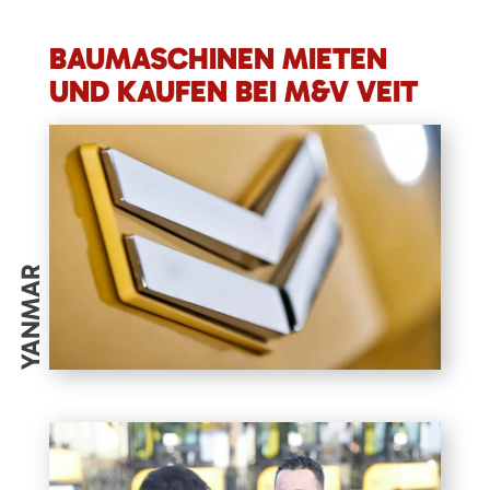
BAUMASCHINEN MIETEN
UND KAUFEN BEI M&V VEIT
YANMAR