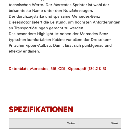
technischen Werte. Der Mercedes Sprinter ist wohl der
bekannteste Name unter den Nutzfahrzeugen.
Der durchzugstarke und sparsame Mercedes-Benz
Dieselmotor liefert die Leistung, um höchsten Anforderungen
an Transportlösungen gerecht zu werden.
Das besondere Highlight ist neben der Mercedes-Benz
typischen komfortablen Kabine vor allem der Dreiseiten-
Pritschenkipper-Aufbau. Damit lässt sich punktgenau und
effektiv entladen.
Datenblatt_Mercedes_516_CDI_Kipper.pdf
(184,2 KiB)
SPEZIFIKATIONEN
Motor:
Diesel