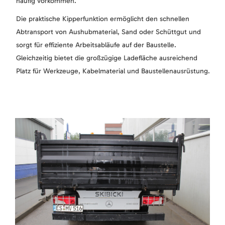
häufig vorkommen.
Die praktische Kipperfunktion ermöglicht den schnellen
Abtransport von Aushubmaterial, Sand oder Schüttgut und
sorgt für effiziente Arbeitsabläufe auf der Baustelle.
Gleichzeitig bietet die großzügige Ladefläche ausreichend
Platz für Werkzeuge, Kabelmaterial und Baustellenausrüstung.