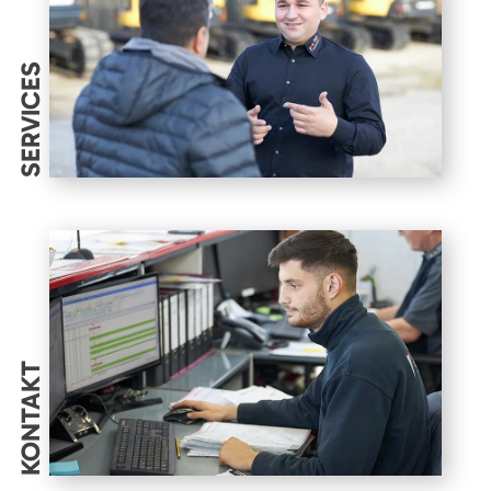
SERVICES
KONTAKT