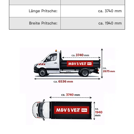
Länge Pritsche:
ca. 3740 mm
Breite Pritsche:
ca. 1940 mm