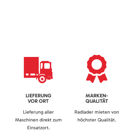
LIEFERUNG
MARKEN-
VOR ORT
QUALITÄT
Lieferung aller
Radlader mieten von
Maschinen direkt zum
höchster Qualität.
Einsatzort.