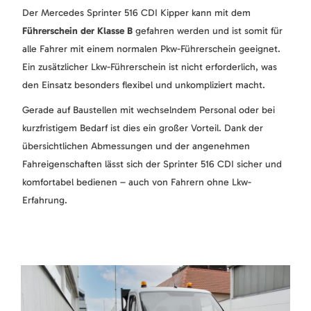
Der Mercedes Sprinter 516 CDI Kipper kann mit dem
Führerschein der Klasse B
gefahren werden und ist somit für
alle Fahrer mit einem normalen Pkw-Führerschein geeignet.
Ein zusätzlicher Lkw-Führerschein ist nicht erforderlich, was
den Einsatz besonders flexibel und unkompliziert macht.
Gerade auf Baustellen mit wechselndem Personal oder bei
kurzfristigem Bedarf ist dies ein großer Vorteil. Dank der
übersichtlichen Abmessungen und der angenehmen
Fahreigenschaften lässt sich der Sprinter 516 CDI sicher und
komfortabel bedienen – auch von Fahrern ohne Lkw-
Erfahrung.