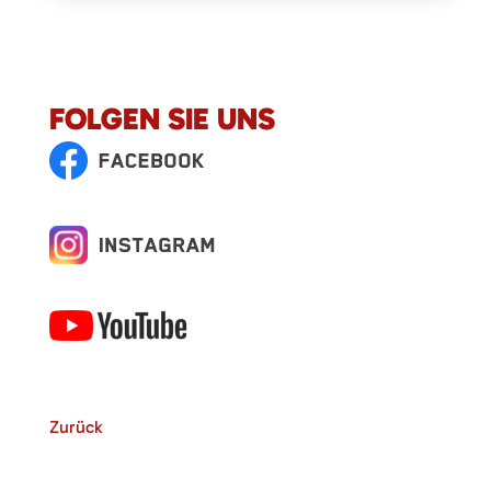
FOLGEN SIE UNS
Zurück