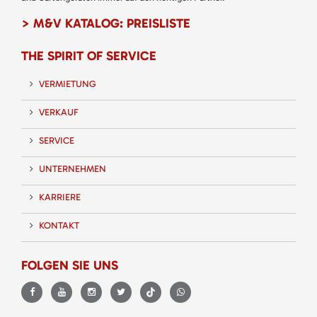
> M&V KATALOG: PREISLISTE
THE SPIRIT OF SERVICE
VERMIETUNG
VERKAUF
SERVICE
UNTERNEHMEN
KARRIERE
KONTAKT
FOLGEN SIE UNS