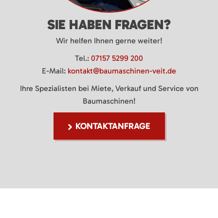
SIE HABEN FRAGEN?
Wir helfen Ihnen gerne weiter!
Tel.:
07157 5299 200
E-Mail:
kontakt@baumaschinen-veit.de
Ihre Spezialisten bei Miete, Verkauf und Service von
Baumaschinen!
KONTAKTANFRAGE