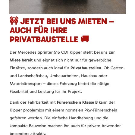
🚧 JETZT BEI UNS MIETEN –
AUCH FÜR IHRE
PRIVATBAUSTELLE 🚚
Der Mercedes Sprinter 516 CDI Kipper steht bei uns
zur
Miete bereit
und eignet sich nicht nur für gewerbliche
Einsätze, sondern auch ideal für
Privatbaustellen
. Ob Garten-
und Landschaftsbau, Umbauarbeiten, Hausbau oder
Materialtransport – dieses Fahrzeug bietet die nötige
Flexibilität und Leistung für Ihr Projekt.
Dank der Fahrbarkeit mit
Führerschein Klasse B
kann der
Kipper problemlos mit einem normalen Pkw-Führerschein
gefahren werden. Die einfache Handhabung und die
kompakte Bauweise machen ihn auch für private Anwender
besonders attraktiv.