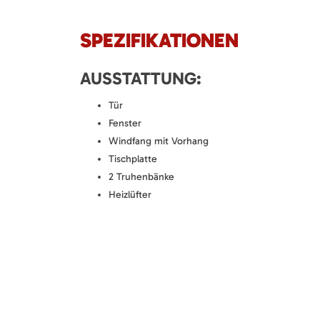
SPEZIFIKATIONEN
AUSSTATTUNG:
Tür
Fenster
Windfang mit Vorhang
Tischplatte
2 Truhenbänke
Heizlüfter