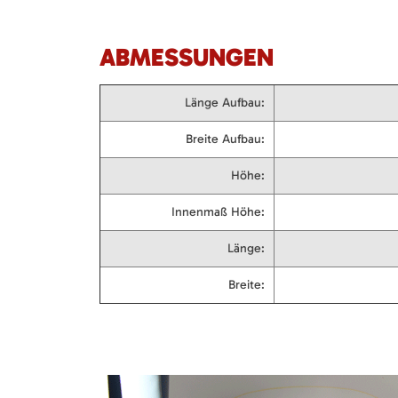
ABMESSUNGEN
Länge Aufbau:
Breite Aufbau:
Höhe:
Innenmaß Höhe:
Länge:
Breite: