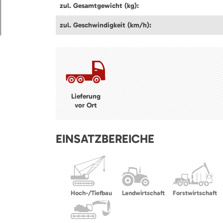
zul. Gesamtgewicht (kg):
zul. Geschwindigkeit (km/h):
Lieferung
vor Ort
EINSATZBEREICHE
Hoch-/Tiefbau
Landwirtschaft
Forstwirtschaft