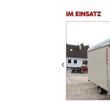
IM EINSATZ