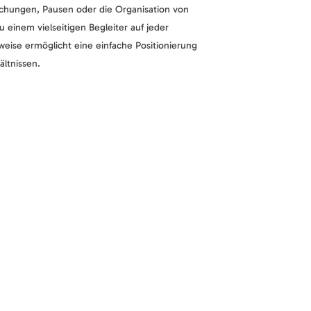
echungen, Pausen oder die Organisation von
 einem vielseitigen Begleiter auf jeder
weise ermöglicht eine einfache Positionierung
ältnissen.