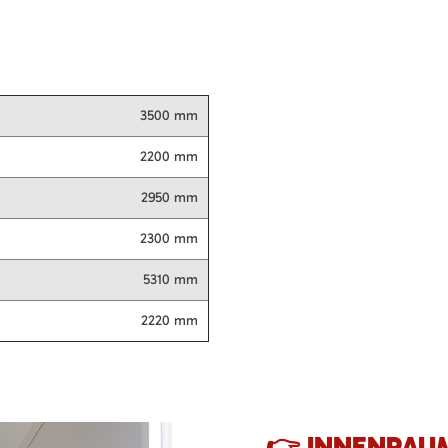
3500 mm
2200 mm
2950 mm
2300 mm
5310 mm
2220 mm
👉 INNENRAU