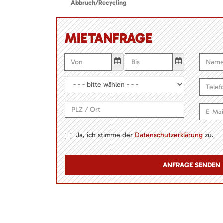
Abbruch/Recycling
MIETANFRAGE
Ja, ich stimme der
Datenschutzerklärung
zu.