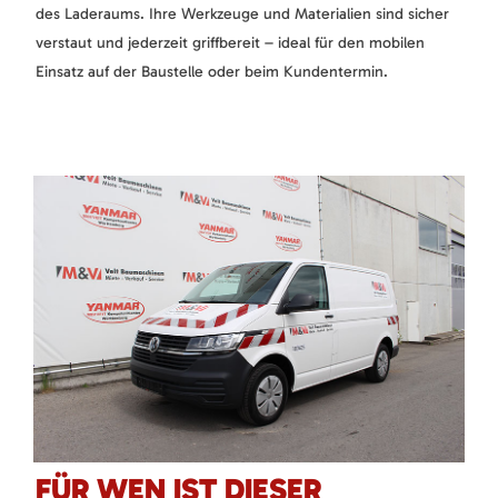
des Laderaums. Ihre Werkzeuge und Materialien sind sicher
verstaut und jederzeit griffbereit – ideal für den mobilen
Einsatz auf der Baustelle oder beim Kundentermin.
FÜR WEN IST DIESER