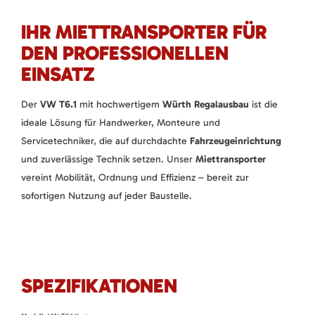
IHR MIETTRANSPORTER FÜR
DEN PROFESSIONELLEN
EINSATZ
Der
VW T6.1
mit hochwertigem
Würth Regalausbau
ist die
ideale Lösung für Handwerker, Monteure und
Servicetechniker, die auf durchdachte
Fahrzeugeinrichtung
und zuverlässige Technik setzen. Unser
Miettransporter
vereint Mobilität, Ordnung und Effizienz – bereit zur
sofortigen Nutzung auf jeder Baustelle.
SPEZIFIKATIONEN