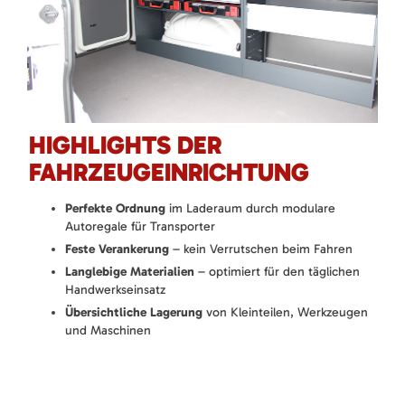
HIGHLIGHTS DER
FAHRZEUGEINRICHTUNG
Perfekte Ordnung
im Laderaum durch modulare
Autoregale für Transporter
Feste Verankerung
– kein Verrutschen beim Fahren
Langlebige Materialien
– optimiert für den täglichen
Handwerkseinsatz
Übersichtliche Lagerung
von Kleinteilen, Werkzeugen
und Maschinen