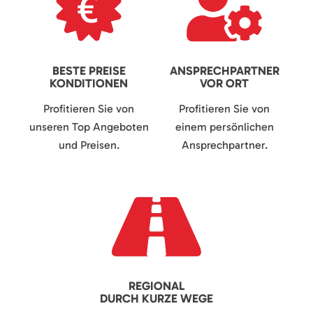
BESTE PREISE
ANSPRECHPARTNER
KONDITIONEN
VOR ORT
Profitieren Sie von
Profitieren Sie von
unseren Top Angeboten
einem persönlichen
und Preisen.
Ansprechpartner.
REGIONAL
DURCH KURZE WEGE