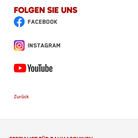
FOLGEN SIE UNS
Zurück