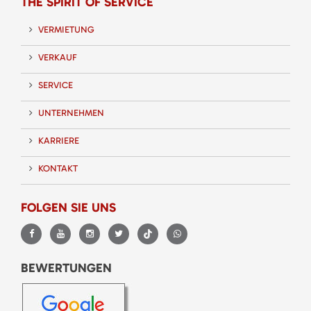
THE SPIRIT OF SERVICE
VERMIETUNG
VERKAUF
SERVICE
UNTERNEHMEN
KARRIERE
KONTAKT
FOLGEN SIE UNS
BEWERTUNGEN