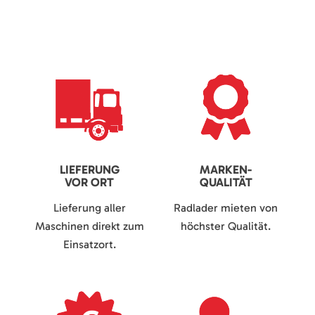
LIEFERUNG
MARKEN-
VOR ORT
QUALITÄT
Lieferung aller
Radlader mieten von
Maschinen direkt zum
höchster Qualität.
Einsatzort.