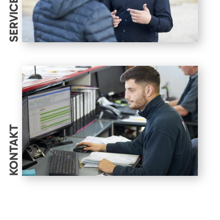
SERVICES
KONTAKT