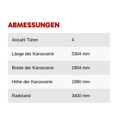
ABMESSUNGEN
Anzahl Türen
4
Länge der Karosserie
5304 mm
Breite der Karosserie
1904 mm
Höhe der Karosserie
1990 mm
Radstand
3400 mm