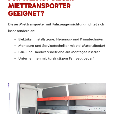
MIETTRANSPORTER
GEEIGNET?
Dieser
Miettransporter mit Fahrzeugeinrichtung
richtet sich
insbesondere an:
Elektriker, Installateure, Heizungs- und Klimatechniker
Monteure und Servicetechniker mit viel Materialbedarf
Bau- und Handwerksbetriebe auf Montageeinsätzen
Unternehmen mit kurzfristigem Fahrzeugbedarf