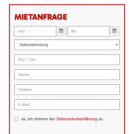
MIETANFRAGE
Ja, ich stimme der
Datenschutzerklärung
zu.