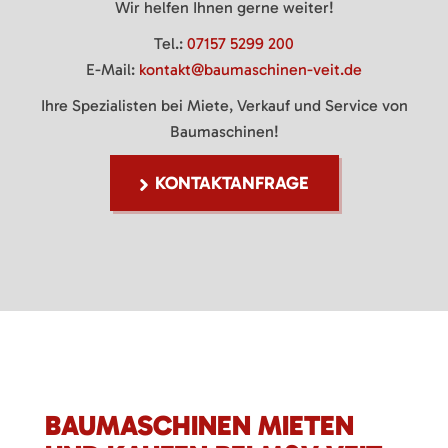
Wir helfen Ihnen gerne weiter!
Tel.:
07157 5299 200
E-Mail:
kontakt@baumaschinen-veit.de
Ihre Spezialisten bei Miete, Verkauf und Service von
Baumaschinen!
KONTAKTANFRAGE
BAUMASCHINEN MIETEN