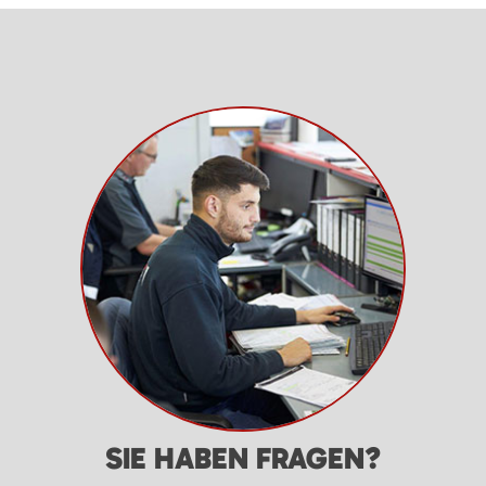
SIE HABEN FRAGEN?