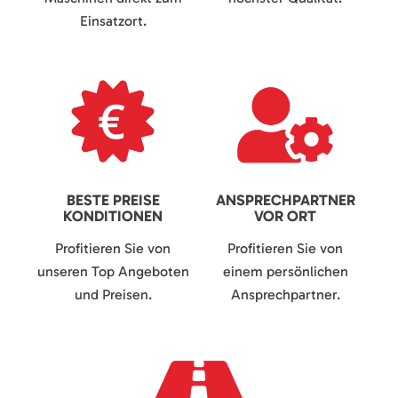
Einsatzort.
BESTE PREISE
ANSPRECHPARTNER
KONDITIONEN
VOR ORT
Profitieren Sie von
Profitieren Sie von
unseren Top Angeboten
einem persönlichen
und Preisen.
Ansprechpartner.