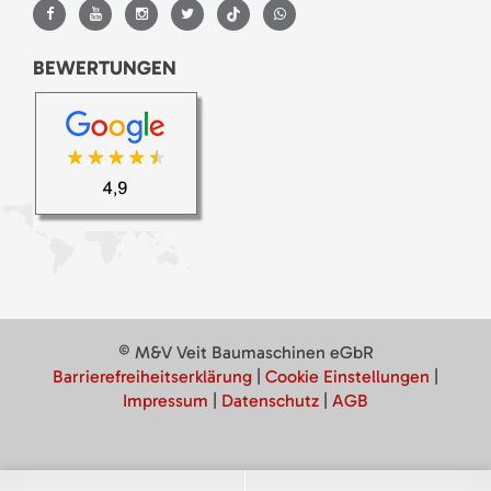
BEWERTUNGEN
© M&V Veit Baumaschinen eGbR
Barrierefreiheitserklärung
|
Cookie Einstellungen
|
Impressum
|
Datenschutz
|
AGB