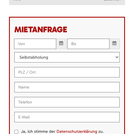
MIETANFRAGE
Ja, ich stimme der
Datenschutzerklärung
zu.