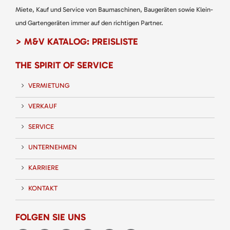
Miete, Kauf und Service von Baumaschinen, Baugeräten sowie Klein-
und Gartengeräten immer auf den richtigen Partner.
> M&V KATALOG: PREISLISTE
THE SPIRIT OF SERVICE
VERMIETUNG
VERKAUF
SERVICE
UNTERNEHMEN
KARRIERE
KONTAKT
FOLGEN SIE UNS