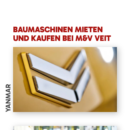
BAUMASCHINEN MIETEN
UND KAUFEN BEI M&V VEIT
YANMAR