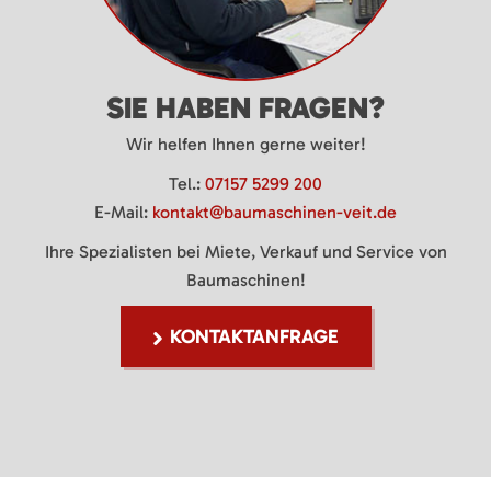
SIE HABEN FRAGEN?
Wir helfen Ihnen gerne weiter!
Tel.:
07157 5299 200
E-Mail:
kontakt@baumaschinen-veit.de
Ihre Spezialisten bei Miete, Verkauf und Service von
Baumaschinen!
KONTAKTANFRAGE