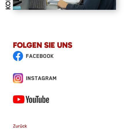
FOLGEN SIE UNS
Zurück