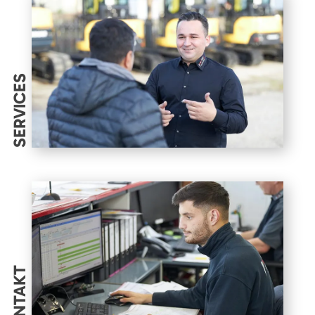
SERVICES
KONTAKT