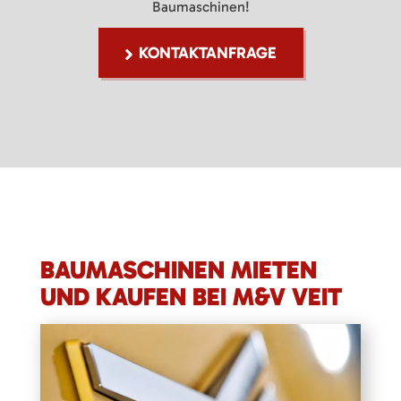
Baumaschinen!
KONTAKTANFRAGE
BAUMASCHINEN MIETEN
UND KAUFEN BEI M&V VEIT