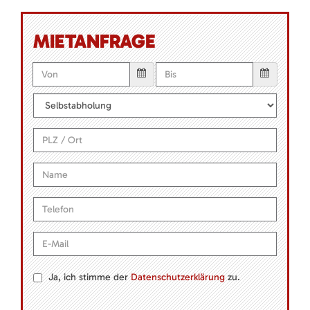
MIETANFRAGE
Ja, ich stimme der
Datenschutzerklärung
zu.