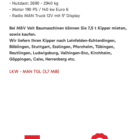
- Nutzlast: 2690 - 2940 kg
- Motor 190 PS / 140 kw Euro 6
- Radio MAN Truck 12V mit 5" Display
Bei M&V Veit Baumaschinen können Sie 7,5 t Kipper mieten,
sowie kaufen.
Wir liefern Ihren Kipper nach Leinfelden-Echterdingen,
Böblingen, Stuttgart, Esslingen, Pforzheim, Tübingen,
Reutlingen, Ludwigsburg, Vaihingen-Enz, Kirchheim,
Göppingen, Calw, Herrenberg etc.
LKW - MAN TGL
(3,7 MiB)