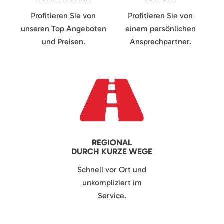
Profitieren Sie von
Profitieren Sie von
unseren Top Angeboten
einem persönlichen
und Preisen.
Ansprechpartner.
REGIONAL
DURCH KURZE WEGE
Schnell vor Ort und
unkompliziert im
Service.