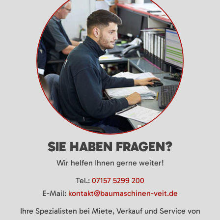
SIE HABEN FRAGEN?
Wir helfen Ihnen gerne weiter!
Tel.:
07157 5299 200
E-Mail:
kontakt@baumaschinen-veit.de
Ihre Spezialisten bei Miete, Verkauf und Service von