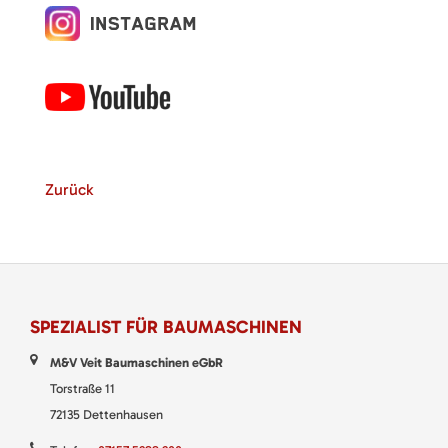
Zurück
SPEZIALIST FÜR BAUMASCHINEN
M&V Veit Baumaschinen eGbR
Torstraße 11
72135 Dettenhausen