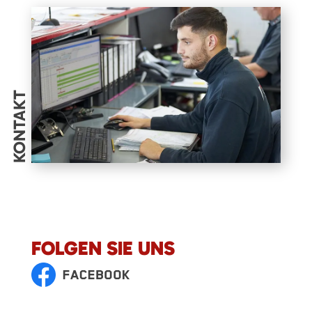
KONTAKT
FOLGEN SIE UNS