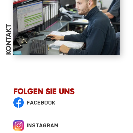
KONTAKT
FOLGEN SIE UNS