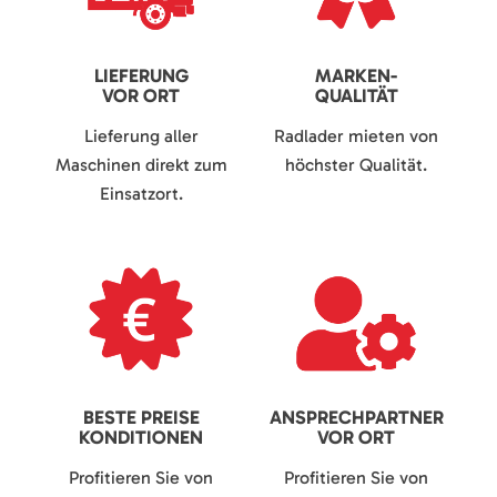
LIEFERUNG
MARKEN-
VOR ORT
QUALITÄT
Lieferung aller
Radlader mieten von
Maschinen direkt zum
höchster Qualität.
Einsatzort.
BESTE PREISE
ANSPRECHPARTNER
KONDITIONEN
VOR ORT
Profitieren Sie von
Profitieren Sie von