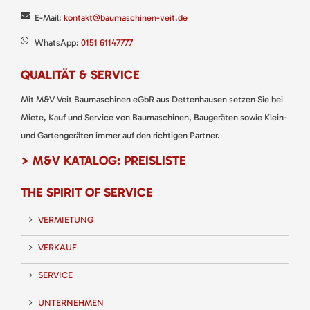
E-Mail:
kontakt@baumaschinen-veit.de
WhatsApp:
0151 61147777
QUALITÄT & SERVICE
Mit M&V Veit Baumaschinen eGbR aus Dettenhausen setzen Sie bei
Miete, Kauf und Service von Baumaschinen, Baugeräten sowie Klein-
und Gartengeräten immer auf den richtigen Partner.
> M&V KATALOG: PREISLISTE
THE SPIRIT OF SERVICE
VERMIETUNG
VERKAUF
SERVICE
UNTERNEHMEN