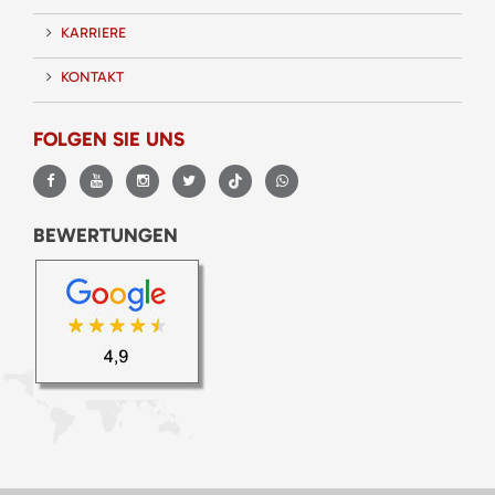
KARRIERE
KONTAKT
FOLGEN SIE UNS
BEWERTUNGEN