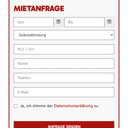
MIETANFRAGE
Ja, ich stimme der
Datenschutzerklärung
zu.