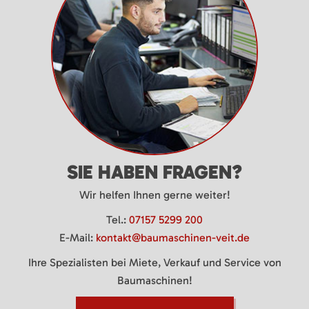
SIE HABEN FRAGEN?
Wir helfen Ihnen gerne weiter!
Tel.:
07157 5299 200
E-Mail:
kontakt@baumaschinen-veit.de
Ihre Spezialisten bei Miete, Verkauf und Service von
Baumaschinen!