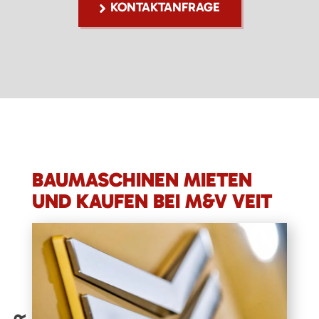
KONTAKTANFRAGE
BAUMASCHINEN MIETEN
UND KAUFEN BEI M&V VEIT